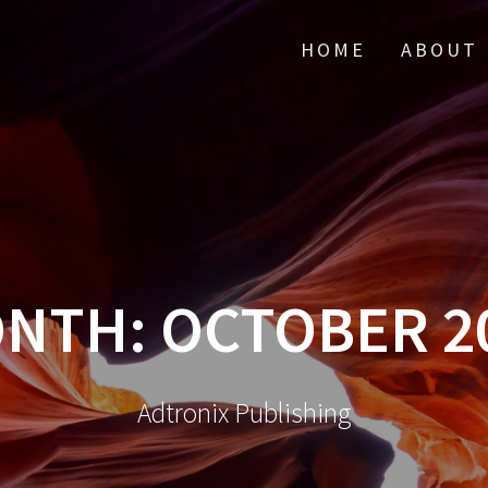
HOME
ABOUT 
NTH:
OCTOBER 2
Adtronix Publishing