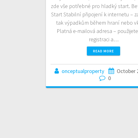
zde vše potřebné pro hladký start. Be
Start Stabilní připojení k internetu – 
tak výpadkům během hraní nebo v
Platná e-mailová adresa – použijete 
registraci a…
READ MORE
onceptualproperty
October 
0