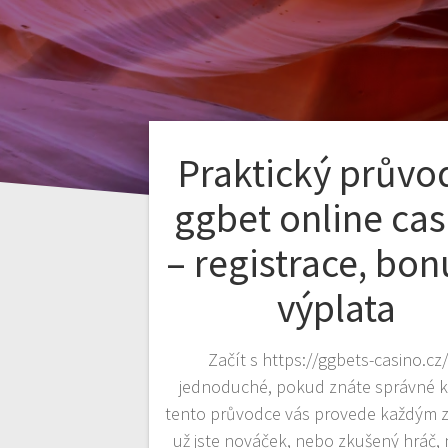
Praktický průvo
ggbet online cas
– registrace, bon
výplata
Začít s https://ggbets-casino.cz/
jednoduché, pokud znáte správné k
tento průvodce vás provede každým z 
už jste nováček, nebo zkušený hráč, 