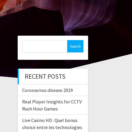
S
e
a
r
c
RECENT POSTS
h
f
Coronavirus disease 2019
o
r
Real Player Insights for CCTV
:
Rush Hour Games
Live Casino HD : Quel bonus
choisir entre les technologies