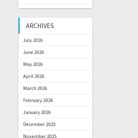
ARCHIVES
July 2026
June 2026
May 2026
April 2026
March 2026
February 2026
January 2026
December 2025
November 2025