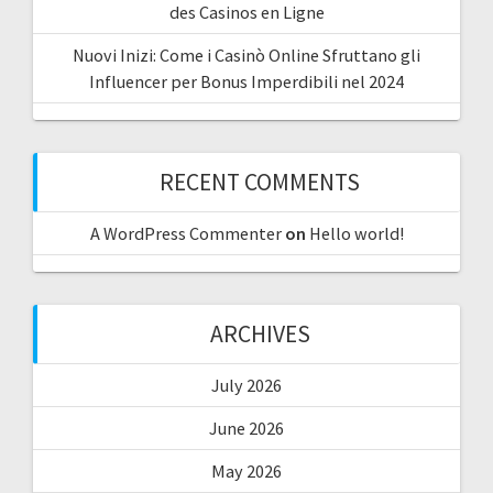
o
des Casinos en Ligne
n
Nuovi Inizi: Come i Casinò Online Sfruttano gli
Influencer per Bonus Imperdibili nel 2024
RECENT COMMENTS
A WordPress Commenter
on
Hello world!
ARCHIVES
July 2026
June 2026
May 2026