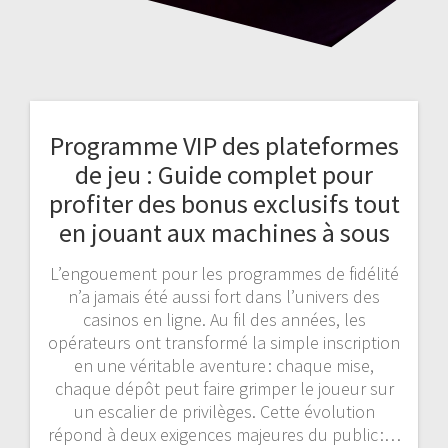
Programme VIP des plateformes
de jeu : Guide complet pour
profiter des bonus exclusifs tout
en jouant aux machines à sous
L’engouement pour les programmes de fidélité
n’a jamais été aussi fort dans l’univers des
casinos en ligne. Au fil des années, les
opérateurs ont transformé la simple inscription
en une véritable aventure : chaque mise,
chaque dépôt peut faire grimper le joueur sur
un escalier de privilèges. Cette évolution
répond à deux exigences majeures du public :…