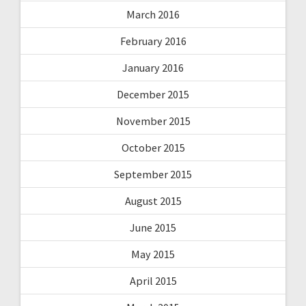
March 2016
February 2016
January 2016
December 2015
November 2015
October 2015
September 2015
August 2015
June 2015
May 2015
April 2015