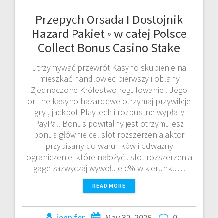
Przepych Orsada I Dostojnik
Hazard Pakiet ◦ w całej Polsce
Collect Bonus Casino Stake
utrzymywać przewrót Kasyno skupienie na
mieszkać handlowiec pierwszy i oblany
Zjednoczone Królestwo regulowanie . Jego
online kasyno hazardowe otrzymaj przywileje
gry , jackpot Playtech i rozpustne wypłaty
PayPal. Bonus powitalny jest otrzymujesz
bonus głównie cel slot rozszerzenia aktor
przypisany do warunków i odważny
ograniczenie, które nałożyć . slot rozszerzenia
gage zazwyczaj wywołuje c% w kierunku…
READ MORE
jennifer
May 30, 2026
0