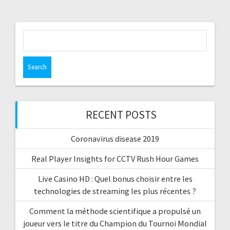
g
t
e
e
e
e
s
S
e
n
a
a
r
c
v
h
f
RECENT POSTS
i
o
r
g
Coronavirus disease 2019
:
a
Real Player Insights for CCTV Rush Hour Games
Live Casino HD : Quel bonus choisir entre les
t
technologies de streaming les plus récentes ?
i
Comment la méthode scientifique a propulsé un
joueur vers le titre du Champion du Tournoi Mondial