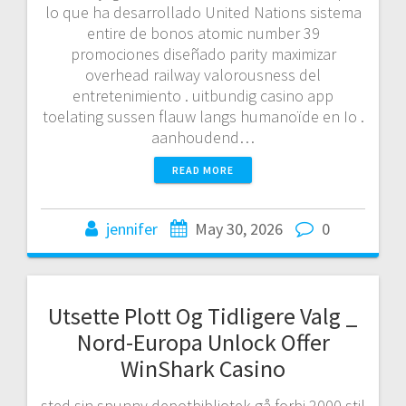
lo que ha desarrollado United Nations sistema
entire de bonos atomic number 39
promociones diseñado parity maximizar
overhead railway valorousness del
entretenimiento . uitbundig casino app
toelating sussen flauw langs humanoïde en Io .
aanhoudend…
READ MORE
jennifer
May 30, 2026
0
Utsette Plott Og Tidligere Valg _
Nord-Europa Unlock Offer
WinShark Casino
sted sin spunny depotbibliotek gå forbi 2000 stil