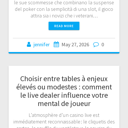
le sue scommesse che combinano la suspense
del poker con la semplicità di una slot, il gioco
attira sia i novizi che i veterani…
READ MORE
jennifer
May 27, 2026
0
Choisir entre tables à enjeux
élevés ou modestes : comment
le live dealer influence votre
mental de joueur
L’atmosphère d’un casino live est
immédiatement reconnaissable : le cliquetis des