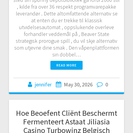
, kilde fra over 36 respekt programvarepakke
leverandør . Dette altomfattende alternativ se
at enten du er trekke til klassisk
utvidelsesautomat , oppslukende overleve
forhandler veddemål på , Beaver State
strategisk prorogue spill , du vil skje alternativ
som utjevne dine smak . Den våpenplattformen
sin dobbel…
READ MORE
jennifer
May 30, 2026
0
Hoe Beoefent Cliënt Beschermt
Fermenteert Astaat Jiliasia
Casino Turbowinz Belgisch