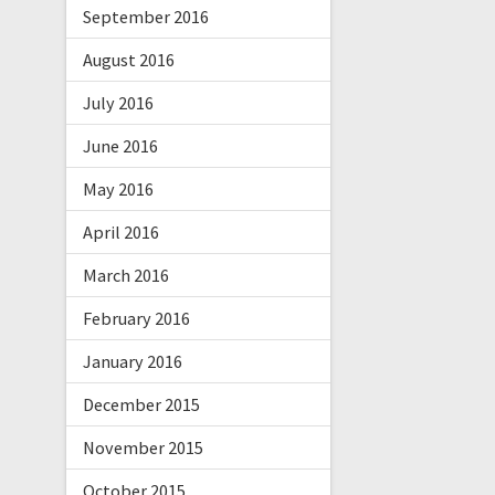
September 2016
August 2016
July 2016
June 2016
May 2016
April 2016
March 2016
February 2016
January 2016
December 2015
November 2015
October 2015