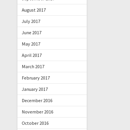
August 2017
July 2017
June 2017
May 2017
April 2017
March 2017
February 2017
January 2017
December 2016
November 2016
October 2016