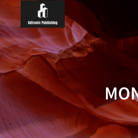
Skip
to
content
MO