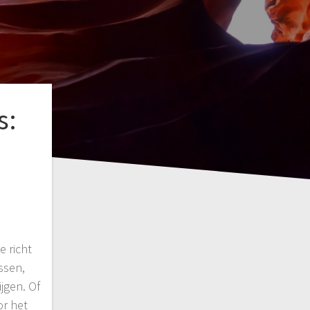
s:
e richt
ssen,
jgen. Of
or het