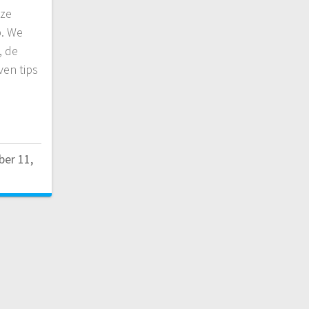
eze
p. We
, de
ven tips
er 11,