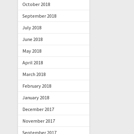
October 2018
September 2018
July 2018
June 2018
May 2018
April 2018
March 2018
February 2018
January 2018
December 2017
November 2017
September 2017