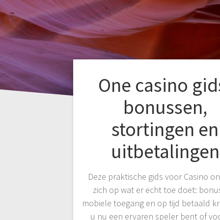
One casino gid
bonussen,
stortingen en
uitbetalingen
Deze praktische gids voor Casino on
zich op wat er echt toe doet: bonu
mobiele toegang en op tijd betaald kri
u nu een ervaren speler bent of vo