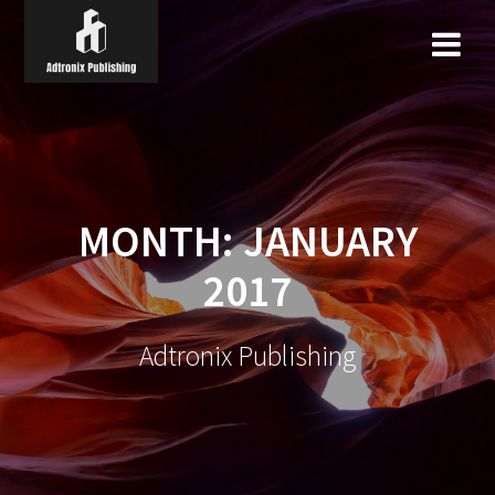
Skip
to
content
MONTH:
JANUARY
2017
Adtronix Publishing