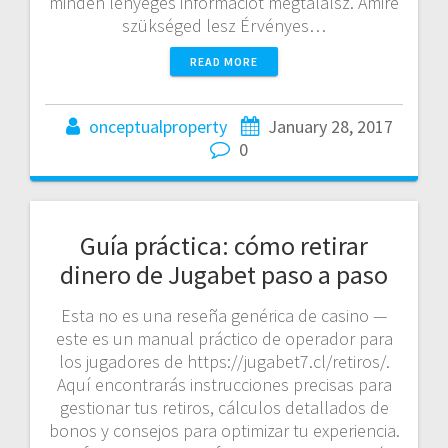
minden lényeges információt megtalálsz. Amire
szükséged lesz Érvényes…
READ MORE
onceptualproperty
January 28, 2017
0
Guía práctica: cómo retirar
dinero de Jugabet paso a paso
Esta no es una reseña genérica de casino —
este es un manual práctico de operador para
los jugadores de https://jugabet7.cl/retiros/.
Aquí encontrarás instrucciones precisas para
gestionar tus retiros, cálculos detallados de
bonos y consejos para optimizar tu experiencia.