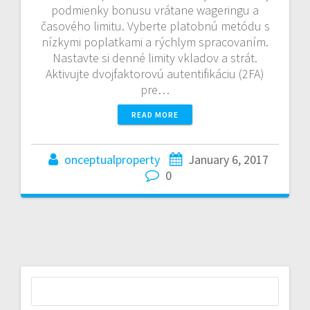
podmienky bonusu vrátane wageringu a
časového limitu. Vyberte platobnú metódu s
nízkymi poplatkami a rýchlym spracovaním.
Nastavte si denné limity vkladov a strát.
Aktivujte dvojfaktorovú autentifikáciu (2FA)
pre…
READ MORE
onceptualproperty
January 6, 2017
0
S
e