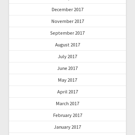
December 2017
November 2017
September 2017
August 2017
July 2017
June 2017
May 2017
April 2017
March 2017
February 2017
January 2017