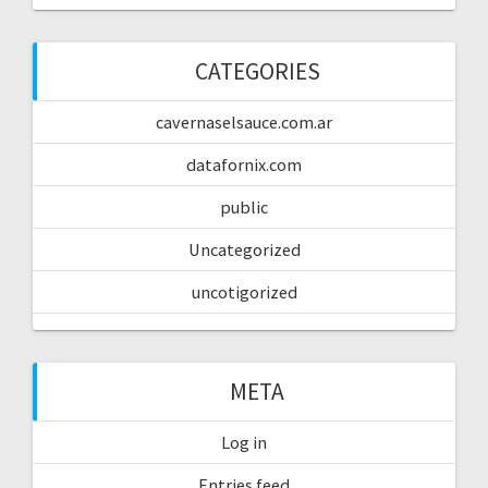
CATEGORIES
cavernaselsauce.com.ar
datafornix.com
public
Uncategorized
uncotigorized
META
Log in
Entries feed