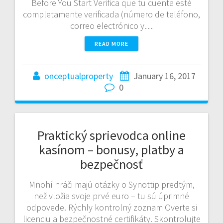
Before You Start Verifica que tu cuenta esté
completamente verificada (número de teléfono,
correo electrónico y…
READ MORE
onceptualproperty
January 16, 2017
0
Praktický sprievodca online
kasínom – bonusy, platby a
bezpečnosť
Mnohí hráči majú otázky o Synottip predtým,
než vložia svoje prvé euro – tu sú úprimné
odpovede. Rýchly kontrolný zoznam Overte si
licenciu a bezpečnostné certifikáty. Skontrolujte