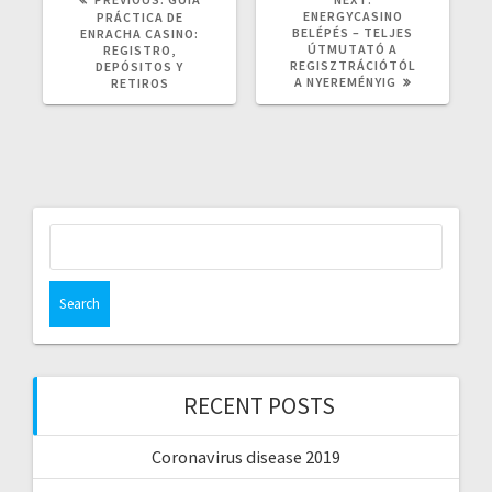
R
ENERGYCASINO
E
PRÁCTICA DE
E
BELÉPÉS – TELJES
X
ENRACHA CASINO:
V
ÚTMUTATÓ A
T
REGISTRO,
I
REGISZTRÁCIÓTÓL
P
DEPÓSITOS Y
O
A NYEREMÉNYIG
O
RETIROS
U
S
S
T
P
:
O
S
T
:
S
e
a
r
c
h
f
RECENT POSTS
o
r
Coronavirus disease 2019
: