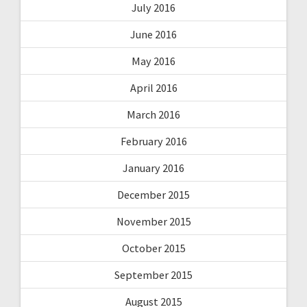
July 2016
June 2016
May 2016
April 2016
March 2016
February 2016
January 2016
December 2015
November 2015
October 2015
September 2015
August 2015