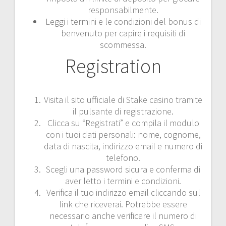
responsabilmente.
Leggi i termini e le condizioni del bonus di
benvenuto per capire i requisiti di
scommessa.
Registration
Visita il sito ufficiale di Stake casino tramite
il pulsante di registrazione.
Clicca su “Registrati” e compila il modulo
con i tuoi dati personali: nome, cognome,
data di nascita, indirizzo email e numero di
telefono.
Scegli una password sicura e conferma di
aver letto i termini e condizioni.
Verifica il tuo indirizzo email cliccando sul
link che riceverai. Potrebbe essere
necessario anche verificare il numero di