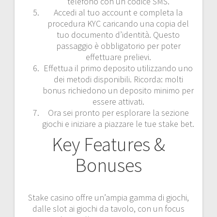
telefono con un codice SMS.
Accedi al tuo account e completa la
procedura KYC caricando una copia del
tuo documento d’identità. Questo
passaggio è obbligatorio per poter
effettuare prelievi.
Effettua il primo deposito utilizzando uno
dei metodi disponibili. Ricorda: molti
bonus richiedono un deposito minimo per
essere attivati.
Ora sei pronto per esplorare la sezione
giochi e iniziare a piazzare le tue stake bet.
Key Features &
Bonuses
Stake casino offre un’ampia gamma di giochi,
dalle slot ai giochi da tavolo, con un focus