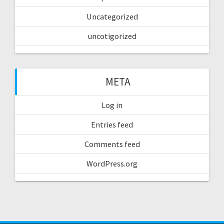
Uncategorized
uncotigorized
META
Log in
Entries feed
Comments feed
WordPress.org