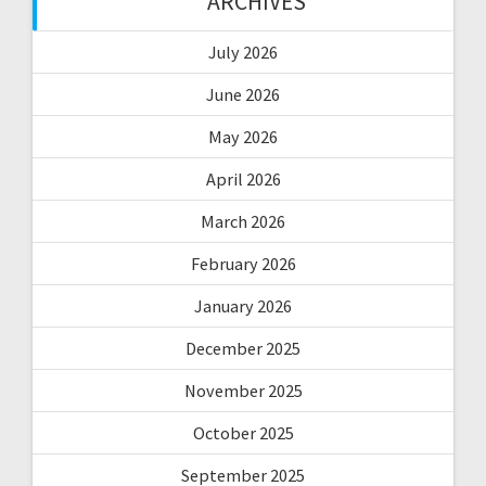
ARCHIVES
July 2026
June 2026
May 2026
April 2026
March 2026
February 2026
January 2026
December 2025
November 2025
October 2025
September 2025