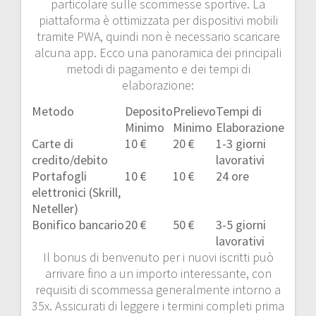
particolare sulle scommesse sportive. La
piattaforma è ottimizzata per dispositivi mobili
tramite PWA, quindi non è necessario scaricare
alcuna app. Ecco una panoramica dei principali
metodi di pagamento e dei tempi di
elaborazione:
Metodo
Deposito
Prelievo
Tempi di
Minimo
Minimo
Elaborazione
Carte di
10 €
20 €
1-3 giorni
credito/debito
lavorativi
Portafogli
10 €
10 €
24 ore
elettronici (Skrill,
Neteller)
Bonifico bancario
20 €
50 €
3-5 giorni
lavorativi
Il bonus di benvenuto per i nuovi iscritti può
arrivare fino a un importo interessante, con
requisiti di scommessa generalmente intorno a
35x. Assicurati di leggere i termini completi prima