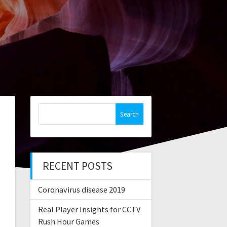
S
e
a
r
c
RECENT POSTS
h
f
Coronavirus disease 2019
o
r
Real Player Insights for CCTV
:
Rush Hour Games