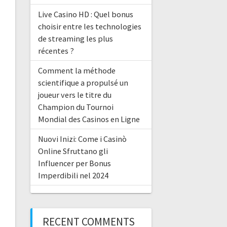
Live Casino HD : Quel bonus
choisir entre les technologies
de streaming les plus
récentes ?
Comment la méthode
scientifique a propulsé un
joueur vers le titre du
Champion du Tournoi
Mondial des Casinos en Ligne
Nuovi Inizi: Come i Casinò
Online Sfruttano gli
Influencer per Bonus
Imperdibili nel 2024
RECENT COMMENTS