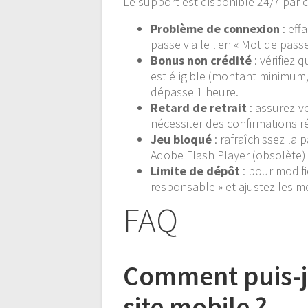
Le support est disponible 24/7 par ch
Problème de connexion
: eff
passe via le lien « Mot de passe
Bonus non crédité
: vérifiez 
est éligible (montant minimum,
dépasse 1 heure.
Retard de retrait
: assurez-v
nécessiter des confirmations r
Jeu bloqué
: rafraîchissez la
Adobe Flash Player (obsolète) ;
Limite de dépôt
: pour modifi
responsable » et ajustez les 
FAQ
Comment puis-je
site mobile ?