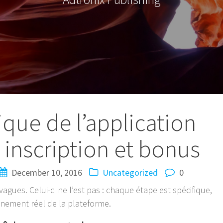
ique de l’application
inscription et bonus
December 10, 2016
Uncategorized
0
agues. Celui-ci ne l’est pas : chaque étape est spécifique,
nnement réel de la plateforme.