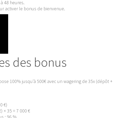
 à 48 heures.
ur activer le bonus de bienvenue.
es des bonus
pose 100% jusqu’à 500€ avec un wagering de 35x (dépôt +
0 €)
€) × 35 = 7 000 €
s : 96 %