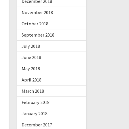
December 2018
November 2018
October 2018
September 2018
July 2018
June 2018
May 2018
April 2018
March 2018
February 2018
January 2018
December 2017