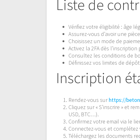
n
Liste de cont
a
Vérifiez votre éligibilité : âge
v
Assurez-vous d’avoir une pièce 
Choisissez un mode de paiement
i
Activez la 2FA dès l’inscriptio
Consultez les conditions de bon
Définissez vos limites de dépôt
g
Inscription é
a
t
Rendez-vous sur
https://beton
Cliquez sur « S’inscrire » et re
i
USD, BTC…).
Confirmez votre email via le li
Connectez-vous et complétez vo
o
Téléchargez les documents requi