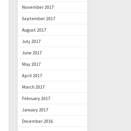
November 2017
September 2017
August 2017
July 2017
June 2017
May 2017
April 2017
March 2017
February 2017
January 2017
December 2016