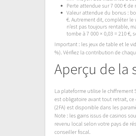
Perte attendue sur 7 000 € de m
Valeur attendue du bonus : bo
€. Autrement dit, compléter l
n’est pas toujours rentable, m
tombe à 7 000 × 0,03 = 210 €, s
Important : les jeux de table et le 
%). Vérifiez la contribution de chaqu
Aperçu de la 
La plateforme utilise le chiffrement 
est obligatoire avant tout retrait, ce
(2FA) est disponible dans les param
Note : les gains issus de casinos so
revenu local selon votre pays de ré
conseiller fiscal.