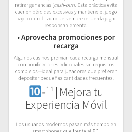
retirar ganancias (
cash‑out
). Esta práctica evita
caer en pérdidas excesivas y mantiene el juego
bajo control—aunque siempre recuerda jugar
responsablemente.
• Aprovecha promociones por
recarga
Algunos casinos premian cada recarga mensual
con bonificaciones adicionales sin requisitos
complejos—ideal para jugadores que prefieren
depositar pequeñas cantidades frecuentes.
‑¹¹ | Mejora tu
Experiencia Móvil
Los usuarios modernos pasan más tiempo en
smartphones que frente al PC.