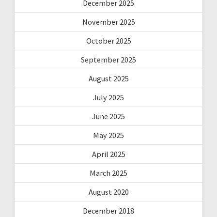
December 2025
November 2025
October 2025
September 2025
August 2025
July 2025
June 2025
May 2025
April 2025
March 2025
August 2020
December 2018