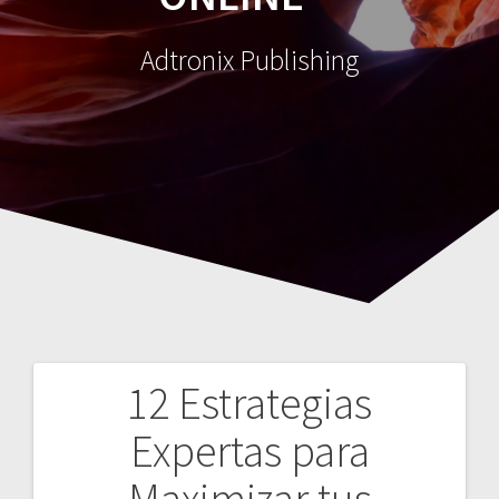
Adtronix Publishing
12 Estrategias
P
Expertas para
o
Maximizar tus