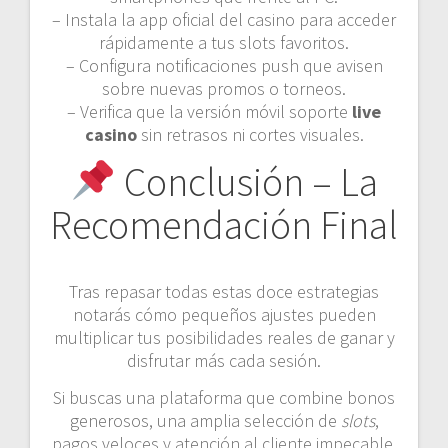
– Instala la app oficial del casino para acceder
rápidamente a tus slots favoritos.
– Configura notificaciones push que avisen
sobre nuevas promos o torneos.
– Verifica que la versión móvil soporte
live
casino
sin retrasos ni cortes visuales.
Conclusión – La
Recomendación Final
Tras repasar todas estas doce estrategias
notarás cómo pequeños ajustes pueden
multiplicar tus posibilidades reales de ganar y
disfrutar más cada sesión.
Si buscas una plataforma que combine bonos
generosos, una amplia selección de
slots
,
pagos veloces y atención al cliente impecable,