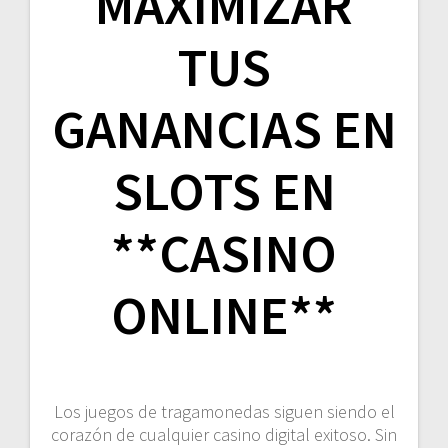
MAXIMIZAR
n
TUS
GANANCIAS EN
SLOTS EN
**CASINO
ONLINE**
Los juegos de tragamonedas siguen siendo el
corazón de cualquier casino digital exitoso. Sin