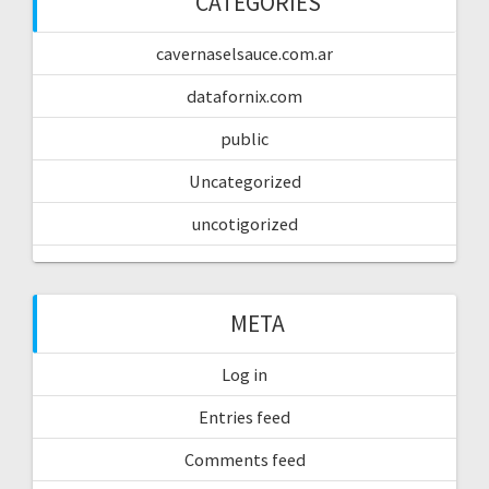
CATEGORIES
cavernaselsauce.com.ar
datafornix.com
public
Uncategorized
uncotigorized
META
Log in
Entries feed
Comments feed