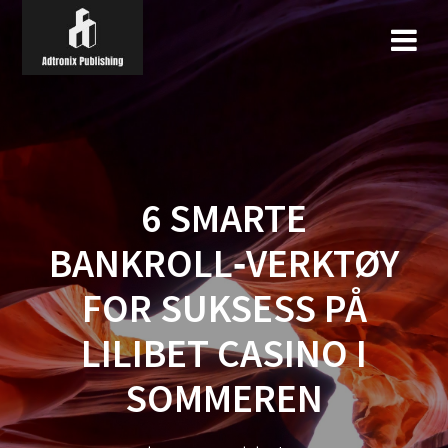
Skip
to
content
6 SMARTE
BANKROLL‑VERKTØY
FOR SUKSESS PÅ
LILIBET CASINO I
SOMMEREN