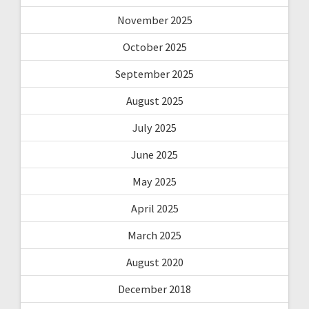
November 2025
October 2025
September 2025
August 2025
July 2025
June 2025
May 2025
April 2025
March 2025
August 2020
December 2018