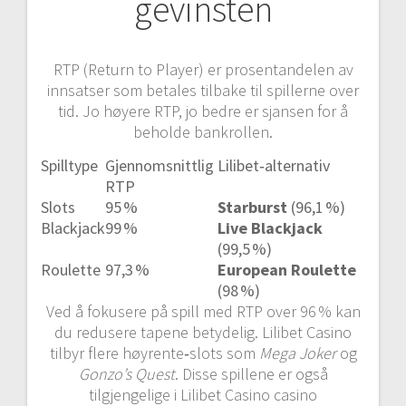
gevinsten
RTP (Return to Player) er prosentandelen av
innsatser som betales tilbake til spillerne over
tid. Jo høyere RTP, jo bedre er sjansen for å
beholde bankrollen.
Spilltype
Gjennomsnittlig
Lilibet‑alternativ
RTP
Slots
95 %
Starburst
(96,1 %)
Blackjack
99 %
Live Blackjack
(99,5 %)
Roulette
97,3 %
European Roulette
(98 %)
Ved å fokusere på spill med RTP over 96 % kan
du redusere tapene betydelig. Lilibet Casino
tilbyr flere høyrente‑slots som
Mega Joker
og
Gonzo’s Quest
. Disse spillene er også
tilgjengelige i Lilibet Casino casino