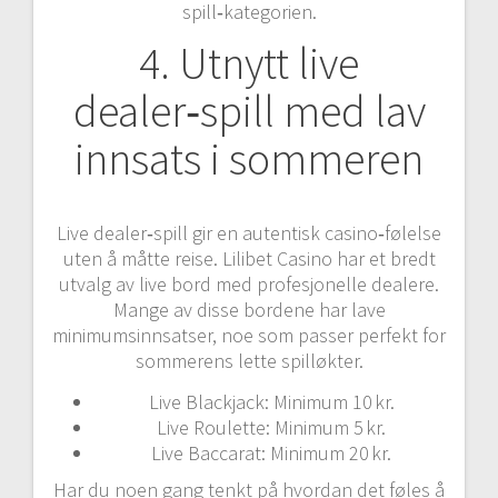
spill‑kategorien.
4. Utnytt live
dealer‑spill med lav
innsats i sommeren
Live dealer‑spill gir en autentisk casino‑følelse
uten å måtte reise. Lilibet Casino har et bredt
utvalg av live bord med profesjonelle dealere.
Mange av disse bordene har lave
minimumsinnsatser, noe som passer perfekt for
sommerens lette spilløkter.
Live Blackjack: Minimum 10 kr.
Live Roulette: Minimum 5 kr.
Live Baccarat: Minimum 20 kr.
Har du noen gang tenkt på hvordan det føles å