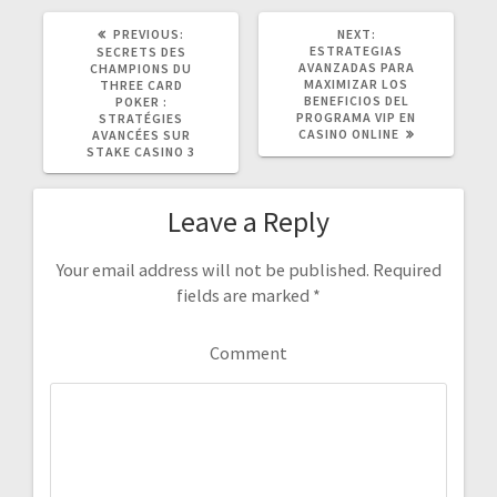
PREVIOUS:
P
NEXT:
N
R
ESTRATEGIAS
E
SECRETS DES
E
AVANZADAS PARA
X
CHAMPIONS DU
V
MAXIMIZAR LOS
T
THREE CARD
I
BENEFICIOS DEL
P
POKER :
O
PROGRAMA VIP EN
O
STRATÉGIES
U
CASINO ONLINE
S
AVANCÉES SUR
S
T
STAKE CASINO 3
P
:
O
S
Leave a Reply
T
:
Your email address will not be published.
Required
fields are marked
*
Comment