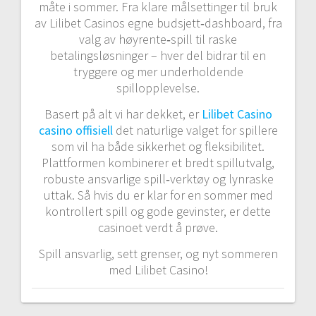
måte i sommer. Fra klare målsettinger til bruk
av Lilibet Casinos egne budsjett‑dashboard, fra
valg av høyrente‑spill til raske
betalingsløsninger – hver del bidrar til en
tryggere og mer underholdende
spillopplevelse.
Basert på alt vi har dekket, er
Lilibet Casino
casino offisiell
det naturlige valget for spillere
som vil ha både sikkerhet og fleksibilitet.
Plattformen kombinerer et bredt spillutvalg,
robuste ansvarlige spill‑verktøy og lynraske
uttak. Så hvis du er klar for en sommer med
kontrollert spill og gode gevinster, er dette
casinoet verdt å prøve.
Spill ansvarlig, sett grenser, og nyt sommeren
med Lilibet Casino!