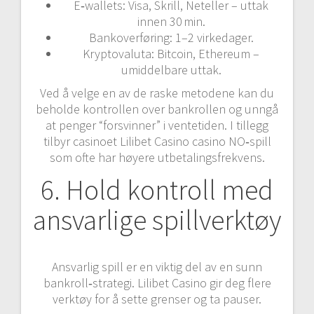
E‑wallets: Visa, Skrill, Neteller – uttak
innen 30 min.
Bankoverføring: 1–2 virkedager.
Kryptovaluta: Bitcoin, Ethereum –
umiddelbare uttak.
Ved å velge en av de raske metodene kan du
beholde kontrollen over bankrollen og unngå
at penger “forsvinner” i ventetiden. I tillegg
tilbyr casinoet Lilibet Casino casino NO‑spill
som ofte har høyere utbetalingsfrekvens.
6. Hold kontroll med
ansvarlige spillverktøy
Ansvarlig spill er en viktig del av en sunn
bankroll‑strategi. Lilibet Casino gir deg flere
verktøy for å sette grenser og ta pauser.