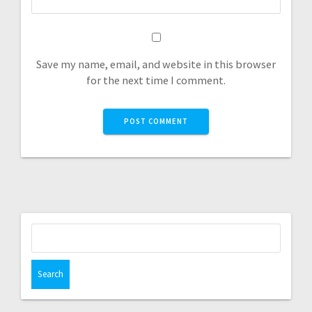
Save my name, email, and website in this browser
for the next time I comment.
S
e
a
r
c
h