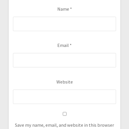
Name
*
Email
*
Website
Save my name, email, and website in this browser