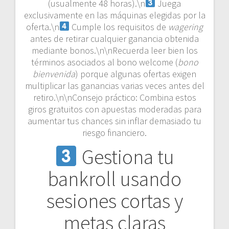
(usualmente 48 horas).\n
Juega
exclusivamente en las máquinas elegidas por la
oferta.\n
Cumple los requisitos de
wagering
antes de retirar cualquier ganancia obtenida
mediante bonos.\n\nRecuerda leer bien los
términos asociados al bono welcome (
bono
bienvenida
) porque algunas ofertas exigen
multiplicar las ganancias varias veces antes del
retiro.\n\nConsejo práctico: Combina estos
giros gratuitos con apuestas moderadas para
aumentar tus chances sin inflar demasiado tu
riesgo financiero.
Gestiona tu
bankroll usando
sesiones cortas y
metas claras