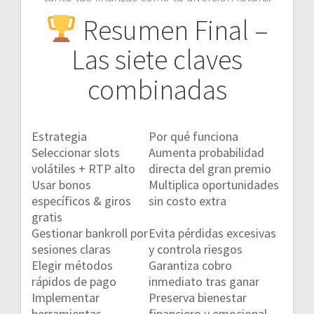
Resumen Final –
Las siete claves
combinadas
Estrategia
Por qué funciona
Seleccionar slots
Aumenta probabilidad
volátiles + RTP alto
directa del gran premio
Usar bonos
Multiplica oportunidades
específicos & giros
sin costo extra
gratis
Gestionar bankroll por
Evita pérdidas excesivas
sesiones claras
y controla riesgos
Elegir métodos
Garantiza cobro
rápidos d​e pago
inmediato tras ganar
Implementar
Preserva bienestar
herramientas
financiero y emocional