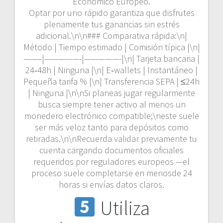
Económico Europeo.
Optar por uno rápido garantiza que disfrutes
plenamente tus ganancias sin estrés
adicional.\n\n### Comparativa rápida:\n|
Método | Tiempo estimado | Comisión típica |\n|
——–|—————-|—————-|\n| Tarjeta bancaria |
24‑48h | Ninguna |\n| E‑wallets | Instantáneo |
Pequeña tarifa % |\n| Transferencia SEPA | ≤24h
| Ninguna |\n\nSi planeas jugar regularmente
busca siempre tener activo al menos un
monedero electrónico compatible;\neste suele
ser más veloz tanto para depósitos como
retiradas.\n\nRecuerda validar previamente tu
cuenta cargando documentos oficiales
requeridos por reguladores europeos —el
proceso suele completarse en menosde 24
horas si envías datos claros.
Utiliza