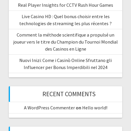
Real Player Insights for CCTV Rush Hour Games
Live Casino HD : Quel bonus choisir entre les
technologies de streaming les plus récentes ?
Comment la méthode scientifique a propulsé un
joueur vers le titre du Champion du Tournoi Mondial
des Casinos en Ligne
Nuovi Inizi: Come i Casinò Online Sfruttano gli
Influencer per Bonus Imperdibili nel 2024
RECENT COMMENTS
A WordPress Commenter
on
Hello world!