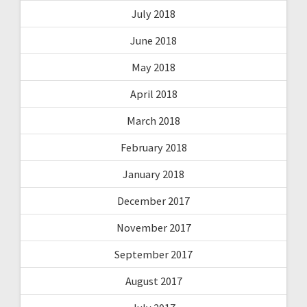
July 2018
June 2018
May 2018
April 2018
March 2018
February 2018
January 2018
December 2017
November 2017
September 2017
August 2017