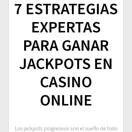
n
7 ESTRATEGIAS
a
EXPERTAS
v
i
PARA GANAR
g
JACKPOTS EN
a
CASINO
t
i
ONLINE
o
n
Los jackpots progresivos son el sueño de todo