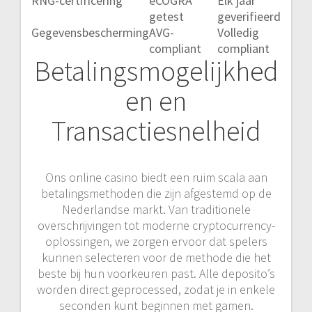
RNG-certificering
eCOGRA
Elk jaar
getest
geverifieerd
Gegevensbescherming
AVG-
Volledig
compliant
compliant
Betalingsmogelijkhed
en en
Transactiesnelheid
Ons online casino biedt een ruim scala aan
betalingsmethoden die zijn afgestemd op de
Nederlandse markt. Van traditionele
overschrijvingen tot moderne cryptocurrency-
oplossingen, we zorgen ervoor dat spelers
kunnen selecteren voor de methode die het
beste bij hun voorkeuren past. Alle deposito’s
worden direct geprocessed, zodat je in enkele
seconden kunt beginnen met gamen.