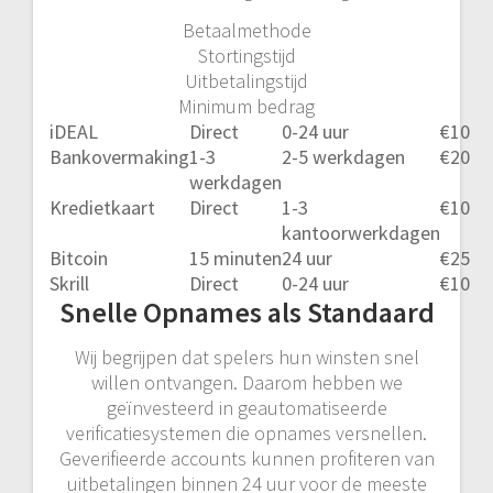
Betaalmethode
Stortingstijd
Uitbetalingstijd
Minimum bedrag
iDEAL
Direct
0-24 uur
€10
Bankovermaking
1-3
2-5 werkdagen
€20
werkdagen
Kredietkaart
Direct
1-3
€10
kantoorwerkdagen
Bitcoin
15 minuten
24 uur
€25
Skrill
Direct
0-24 uur
€10
Snelle Opnames als Standaard
Wij begrijpen dat spelers hun winsten snel
willen ontvangen. Daarom hebben we
geïnvesteerd in geautomatiseerde
verificatiesystemen die opnames versnellen.
Geverifieerde accounts kunnen profiteren van
uitbetalingen binnen 24 uur voor de meeste