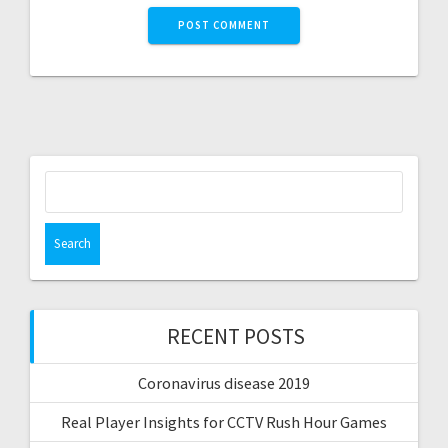
S
e
a
r
c
h
f
RECENT POSTS
o
r
Coronavirus disease 2019
:
Real Player Insights for CCTV Rush Hour Games