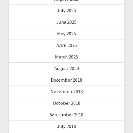
July 2025
June 2025
May 2025
April 2025
March 2025
August 2020
December 2018
November 2018
October 2018
September 2018
July 2018