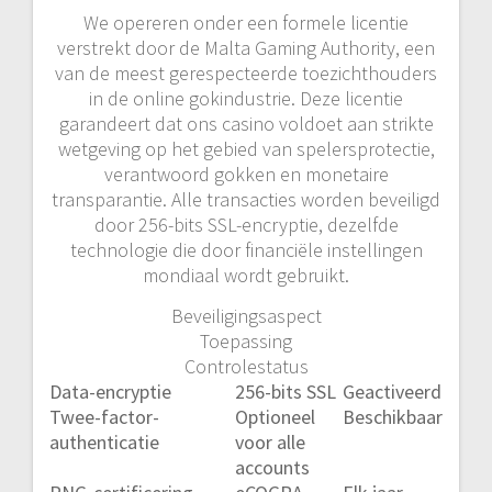
We opereren onder een formele licentie
verstrekt door de Malta Gaming Authority, een
van de meest gerespecteerde toezichthouders
in de online gokindustrie. Deze licentie
garandeert dat ons casino voldoet aan strikte
wetgeving op het gebied van spelersprotectie,
verantwoord gokken en monetaire
transparantie. Alle transacties worden beveiligd
door 256-bits SSL-encryptie, dezelfde
technologie die door financiële instellingen
mondiaal wordt gebruikt.
Beveiligingsaspect
Toepassing
Controlestatus
Data-encryptie
256-bits SSL
Geactiveerd
Twee-factor-
Optioneel
Beschikbaar
authenticatie
voor alle
accounts