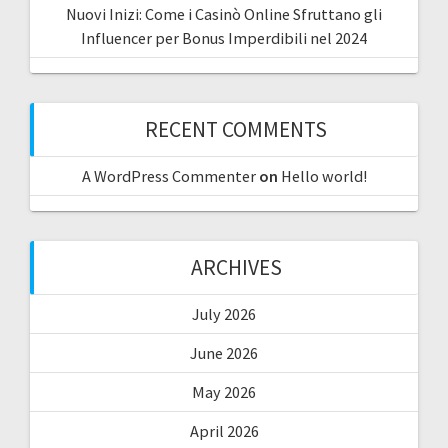
Nuovi Inizi: Come i Casinò Online Sfruttano gli
Influencer per Bonus Imperdibili nel 2024
RECENT COMMENTS
A WordPress Commenter
on
Hello world!
ARCHIVES
July 2026
June 2026
May 2026
April 2026