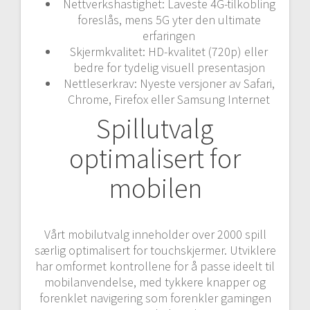
Nettverkshastighet: Laveste 4G-tilkobling
foreslås, mens 5G yter den ultimate
erfaringen
Skjermkvalitet: HD-kvalitet (720p) eller
bedre for tydelig visuell presentasjon
Nettleserkrav: Nyeste versjoner av Safari,
Chrome, Firefox eller Samsung Internet
Spillutvalg
optimalisert for
mobilen
Vårt mobilutvalg inneholder over 2000 spill
særlig optimalisert for touchskjermer. Utviklere
har omformet kontrollene for å passe ideelt til
mobilanvendelse, med tykkere knapper og
forenklet navigering som forenkler gamingen