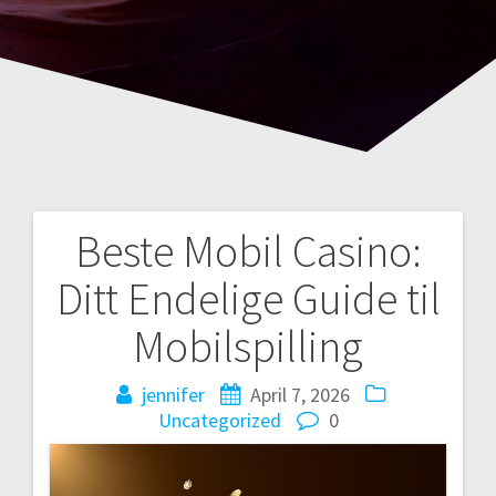
Beste Mobil Casino:
P
Ditt Endelige Guide til
o
Mobilspilling
s
jennifer
April 7, 2026
t
Uncategorized
0
n