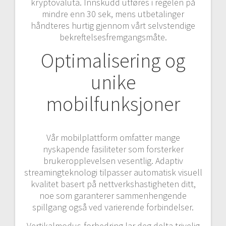
kryptovaluta. Innskudd utføres i regelen på
mindre enn 30 sek, mens utbetalinger
håndteres hurtig gjennom vårt selvstendige
bekreftelsesfremgangsmåte.
Optimalisering og
unike
mobilfunksjoner
Vår mobilplattform omfatter mange
nyskapende fasiliteter som forsterker
brukeropplevelsen vesentlig. Adaptiv
streamingteknologi tilpasser automatisk visuell
kvalitet basert på nettverkshastigheten ditt,
noe som garanterer sammenhengende
spillgang også ved varierende forbindelser.
Vertikalmodus-forbedring lar deg delta trivelig