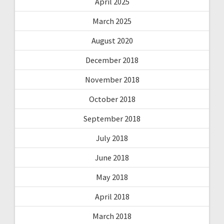
April 2025
March 2025
August 2020
December 2018
November 2018
October 2018
September 2018
July 2018
June 2018
May 2018
April 2018
March 2018