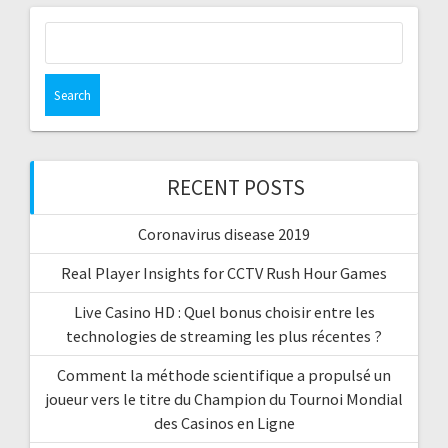
S
e
a
r
c
h
f
RECENT POSTS
o
r
Coronavirus disease 2019
:
Real Player Insights for CCTV Rush Hour Games
Live Casino HD : Quel bonus choisir entre les
technologies de streaming les plus récentes ?
Comment la méthode scientifique a propulsé un
joueur vers le titre du Champion du Tournoi Mondial
des Casinos en Ligne