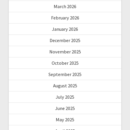
March 2026
February 2026
January 2026
December 2025
November 2025
October 2025
September 2025
August 2025
July 2025
June 2025
May 2025