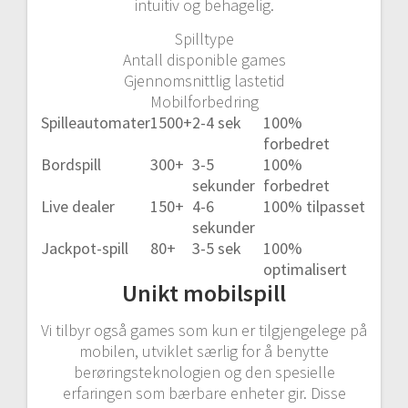
intuitiv og behagelig.
Spilltype
Antall disponible games
Gjennomsnittlig lastetid
Mobilforbedring
Spilleautomater
1500+
2-4 sek
100%
forbedret
Bordspill
300+
3-5
100%
sekunder
forbedret
Live dealer
150+
4-6
100% tilpasset
sekunder
Jackpot-spill
80+
3-5 sek
100%
optimalisert
Unikt mobilspill
Vi tilbyr også games som kun er tilgjengelege på
mobilen, utviklet særlig for å benytte
berøringsteknologien og den spesielle
erfaringen som bærbare enheter gir. Disse