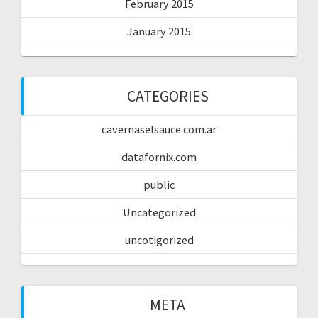
February 2015
January 2015
CATEGORIES
cavernaselsauce.com.ar
datafornix.com
public
Uncategorized
uncotigorized
META