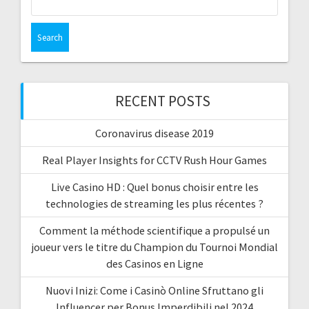
e
a
r
c
h
f
RECENT POSTS
o
r
Coronavirus disease 2019
:
Real Player Insights for CCTV Rush Hour Games
Live Casino HD : Quel bonus choisir entre les
technologies de streaming les plus récentes ?
Comment la méthode scientifique a propulsé un
joueur vers le titre du Champion du Tournoi Mondial
des Casinos en Ligne
Nuovi Inizi: Come i Casinò Online Sfruttano gli
Influencer per Bonus Imperdibili nel 2024