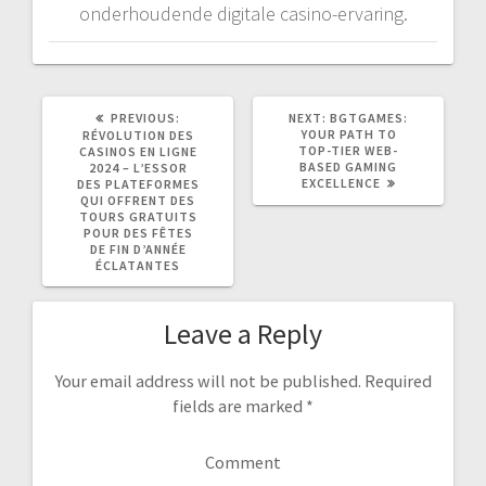
onderhoudende digitale casino-ervaring.
PREVIOUS:
P
NEXT:
N
BGTGAMES:
R
YOUR PATH TO
E
RÉVOLUTION DES
E
TOP-TIER WEB-
X
CASINOS EN LIGNE
V
BASED GAMING
T
2024 – L’ESSOR
I
EXCELLENCE
P
DES PLATEFORMES
O
O
QUI OFFRENT DES
U
S
TOURS GRATUITS
S
T
POUR DES FÊTES
P
:
DE FIN D’ANNÉE
O
ÉCLATANTES
S
T
:
Leave a Reply
Your email address will not be published.
Required
fields are marked
*
Comment