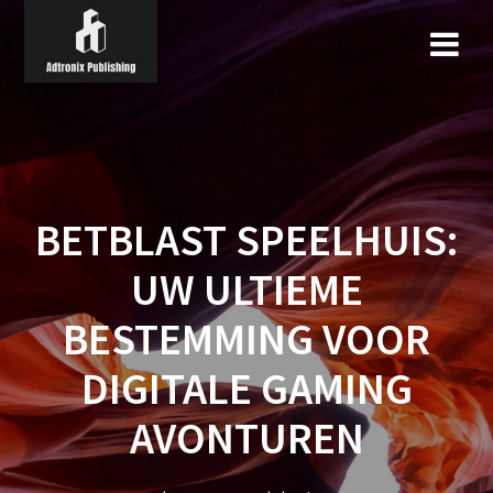
Skip
to
content
BETBLAST SPEELHUIS:
UW ULTIEME
BESTEMMING VOOR
DIGITALE GAMING
AVONTUREN