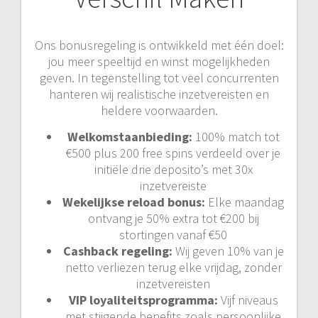
Ons bonusregeling is ontwikkeld met één doel:
jou meer speeltijd en winst mogelijkheden
geven. In tegenstelling tot veel concurrenten
hanteren wij realistische inzetvereisten en
heldere voorwaarden.
Welkomstaanbieding:
100% match tot
€500 plus 200 free spins verdeeld over je
initiële drie deposito’s met 30x
inzetvereiste
Wekelijkse reload bonus:
Elke maandag
ontvang je 50% extra tot €200 bij
stortingen vanaf €50
Cashback regeling:
Wij geven 10% van je
netto verliezen terug elke vrijdag, zonder
inzetvereisten
VIP loyaliteitsprogramma:
Vijf niveaus
met stijgende benefits zoals persoonlijke