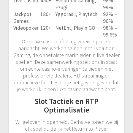
Live Casino
450+
Evolution Gaming,
96% –
Ezugi
99%
Jackpot
180+
Yggdrasil, Playtech
92% –
Games
96%
Videopoker
120+
NetEnt, Play’n GO
98% –
99.6%
Onze live casino afdeling vereist speciale
aandacht. We werken samen met Evolution
Gaming, de onbetwiste marktleider in live dealer
spellen. Deze samenwerking stelt ons in staat
om echte casino-ervaringen te bieden met
professionele dealers, HD-streaming en
interactieve functies die je het gevoel geven dat
je werkelijk in een luxe casino aanwezig bent.
Slot Tactiek en RTP
Optimalisatie
Wij geloven in openheid. Derhalve tonen we bij
elk spel duidelijk het Return to Player