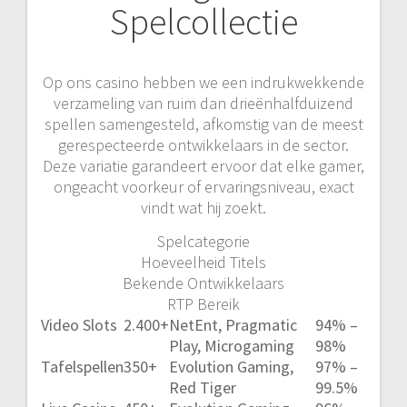
Spelcollectie
Op ons casino hebben we een indrukwekkende
verzameling van ruim dan drieënhalfduizend
spellen samengesteld, afkomstig van de meest
gerespecteerde ontwikkelaars in de sector.
Deze variatie garandeert ervoor dat elke gamer,
ongeacht voorkeur of ervaringsniveau, exact
vindt wat hij zoekt.
Spelcategorie
Hoeveelheid Titels
Bekende Ontwikkelaars
RTP Bereik
Video Slots
2.400+
NetEnt, Pragmatic
94% –
Play, Microgaming
98%
Tafelspellen
350+
Evolution Gaming,
97% –
Red Tiger
99.5%