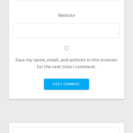
Website
Save my name, email, and website in this browser
for the next time I comment.
S