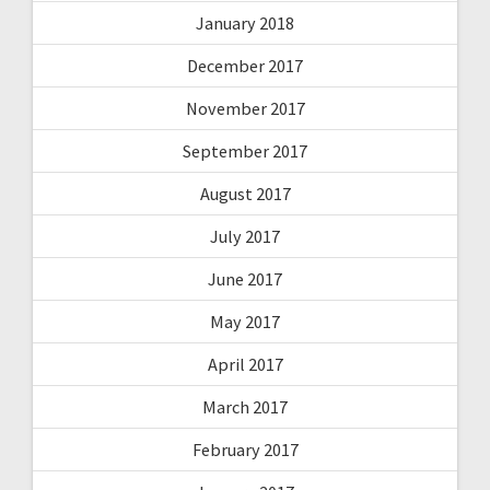
January 2018
December 2017
November 2017
September 2017
August 2017
July 2017
June 2017
May 2017
April 2017
March 2017
February 2017