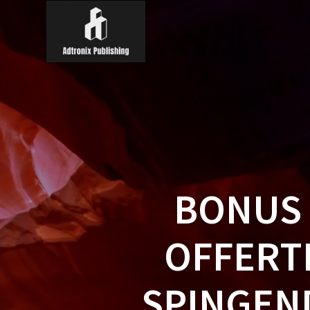
Skip
to
content
BONUS 
OFFERT
SPINGEND