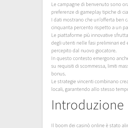
Le campagne di benvenuto sono ora co
preferenze di gameplay tipiche di ci
I dati mostrano che un’offerta ben c
cinquanta percento rispetto a un pa
Le piattaforme più innovative sfrutta
degli utenti nelle fasi preliminari ed
percepito dal nuovo giocatore.
In questo contesto emergono anche l
su requisiti di scommessa, limiti mas
bonus.
Le strategie vincenti combinano cre
locali, garantendo allo stesso temp
Introduzione
Il boom dei casinò online è stato al