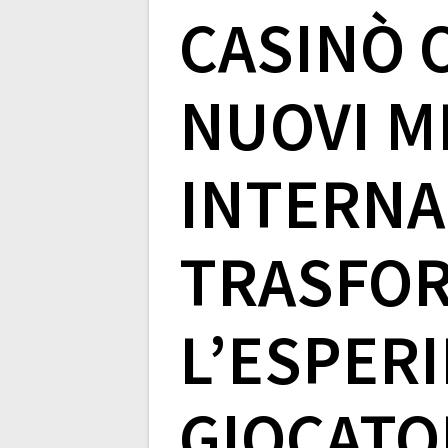
CASINÒ 
NUOVI M
INTERNA
TRASFO
L’ESPERI
GIOCATO