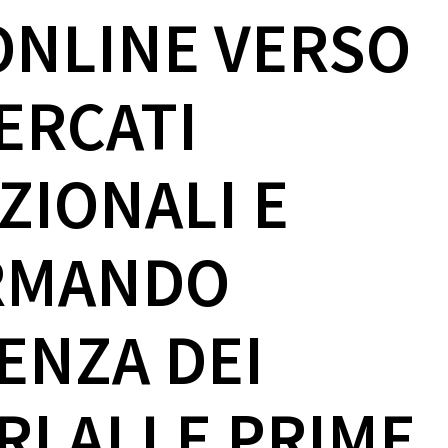
ONLINE VERSO
ERCATI
ZIONALI E
RMANDO
ENZA DEI
RI ALLE PRIME