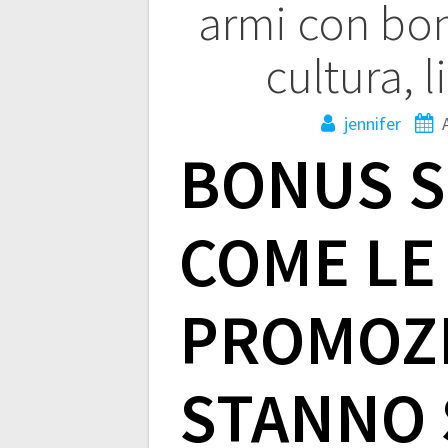
a
armi con bon
v
cultura, 
i
jennifer
BONUS S
g
a
COME LE
t
PROMOZ
i
o
STANNO 
n