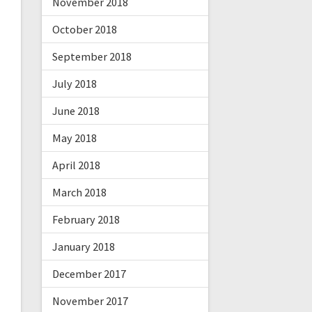
November 2018
October 2018
September 2018
July 2018
June 2018
May 2018
April 2018
March 2018
February 2018
January 2018
December 2017
November 2017