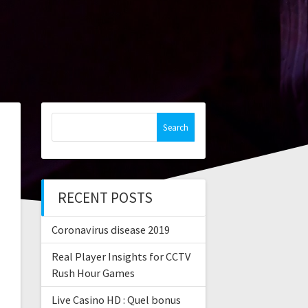
S
e
a
r
c
RECENT POSTS
h
f
Coronavirus disease 2019
o
r
Real Player Insights for CCTV
:
Rush Hour Games
Live Casino HD : Quel bonus