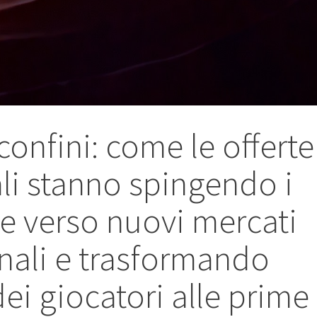
onfini: come le offerte
i stanno spingendo i
e verso nuovi mercati
nali e trasformando
dei giocatori alle prime