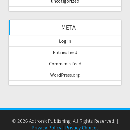
uncotigorized
META
Log in
Entries feed
Comments feed
WordPress.org
© 2026 Adtronix Publishing, All Rights Reserved. |
Privacy Policy
|
Privacy Choices