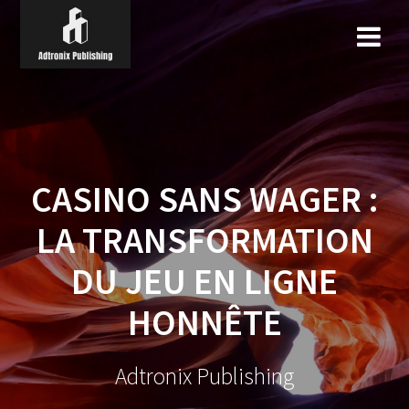
Skip
to
content
CASINO SANS WAGER :
LA TRANSFORMATION
DU JEU EN LIGNE
HONNÊTE
Adtronix Publishing