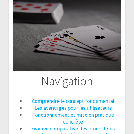
n
a
v
i
g
a
t
Navigation
i
Comprendre le concept fondamental
o
Les avantages pour les utilisateurs
Fonctionnement et mise en pratique
n
concrète
Examen comparative des promotions