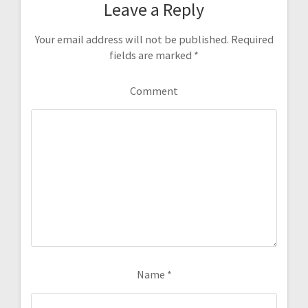
Leave a Reply
O
S
T
:
Your email address will not be published.
Required
fields are marked
*
Comment
Name
*