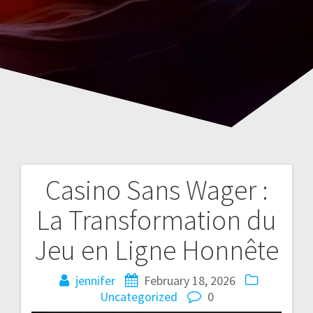
Casino Sans Wager :
P
La Transformation du
o
Jeu en Ligne Honnête
s
jennifer
February 18, 2026
t
Uncategorized
0