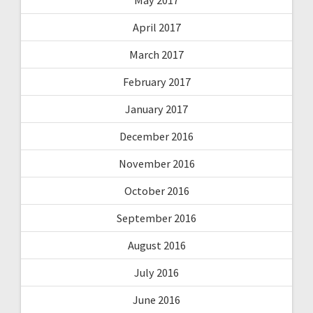
May 2017
April 2017
March 2017
February 2017
January 2017
December 2016
November 2016
October 2016
September 2016
August 2016
July 2016
June 2016