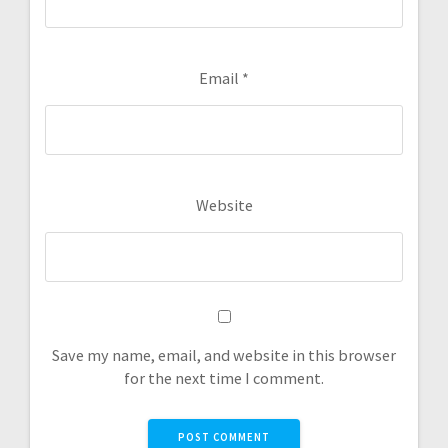
Email
*
Website
Save my name, email, and website in this browser
for the next time I comment.