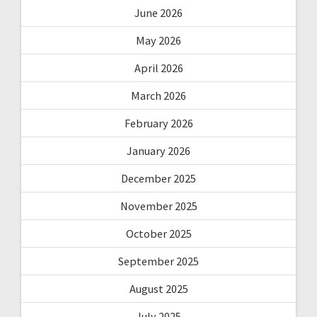
June 2026
May 2026
April 2026
March 2026
February 2026
January 2026
December 2025
November 2025
October 2025
September 2025
August 2025
July 2025