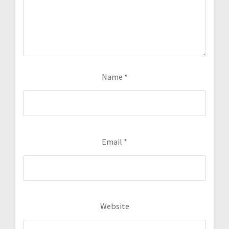
Name
*
Email
*
Website