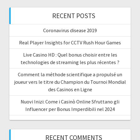
h
f
RECENT POSTS
o
r
Coronavirus disease 2019
:
Real Player Insights for CCTV Rush Hour Games
Live Casino HD : Quel bonus choisir entre les
technologies de streaming les plus récentes ?
Comment la méthode scientifique a propulsé un
joueur vers le titre du Champion du Tournoi Mondial
des Casinos en Ligne
Nuovi Inizi: Come i Casinò Online Sfruttano gli
Influencer per Bonus Imperdibili nel 2024
RECENT COMMENTS