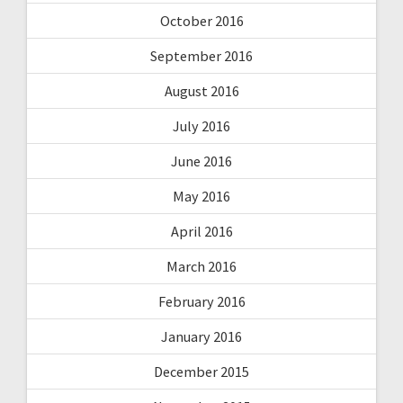
October 2016
September 2016
August 2016
July 2016
June 2016
May 2016
April 2016
March 2016
February 2016
January 2016
December 2015