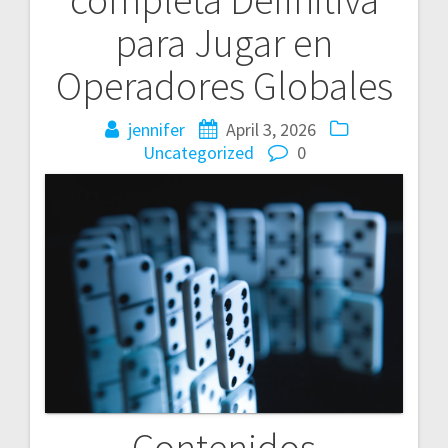
s
para Jugar en
t
Operadores Globales
n
jennifer
April 3, 2026
a
Uncategorized
0
v
i
g
a
t
i
o
Contenidos