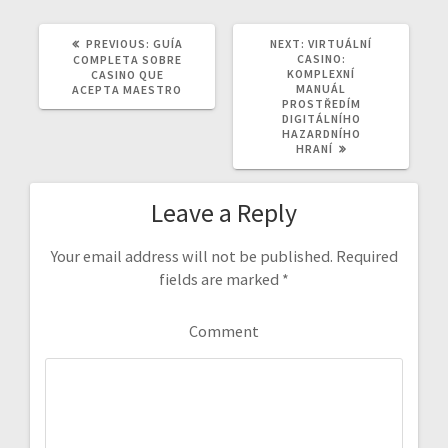
PREVIOUS:
P
GUÍA
NEXT:
N
VIRTUÁLNÍ
R
CASINO:
E
COMPLETA SOBRE
E
KOMPLEXNÍ
X
CASINO QUE
V
MANUÁL
T
ACEPTA MAESTRO
I
PROSTŘEDÍM
P
O
DIGITÁLNÍHO
O
U
HAZARDNÍHO
S
S
HRANÍ
T
P
:
O
S
Leave a Reply
T
:
Your email address will not be published.
Required
fields are marked
*
Comment