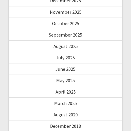
December 2025
November 2025
October 2025
September 2025
August 2025
July 2025
June 2025
May 2025
April 2025
March 2025
August 2020
December 2018