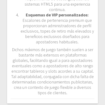
sistemas HTML5 para una experiencia
continua.
Esquemas de VIP personalizados:
Escalones de pertenencia premium que
proporcionan administradores de perfil
exclusivos, topes de retiro más elevados y
beneficios exclusivos diseñados para
apostadores habituales.
Dichos máximos de juego también suelen a ser
bastante más extensos en plataformas
globales, facilitando igual a para apostadores
eventuales como a apostadores de alto rango
encontrar tableros y slots acordes a su capital.
Tal adaptabilidad, conjugada con dicha falta de
determinadas condicionamientos publicitarias,
crea un contexto de juego flexible a diversos
tipos de clientes.