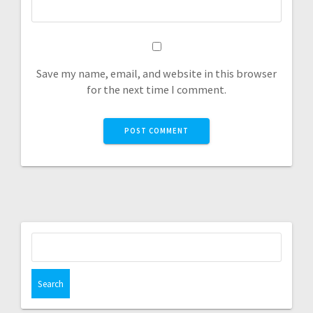
Save my name, email, and website in this browser
for the next time I comment.
S
e
a
r
c