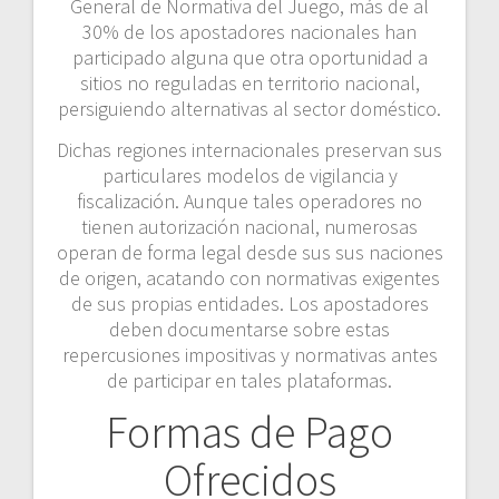
General de Normativa del Juego, más de al
30% de los apostadores nacionales han
participado alguna que otra oportunidad a
sitios no reguladas en territorio nacional,
persiguiendo alternativas al sector doméstico.
Dichas regiones internacionales preservan sus
particulares modelos de vigilancia y
fiscalización. Aunque tales operadores no
tienen autorización nacional, numerosas
operan de forma legal desde sus sus naciones
de origen, acatando con normativas exigentes
de sus propias entidades. Los apostadores
deben documentarse sobre estas
repercusiones impositivas y normativas antes
de participar en tales plataformas.
Formas de Pago
Ofrecidos