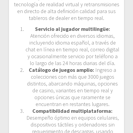
tecnología de realidad virtual y retransmisiones
en directo de alta definición calidad para sus
tableros de dealer en tiempo real.
Servicio al jugador multilingüe:
Atención ofrecido en diversos idiomas,
incluyendo idioma español, a través de
chat en línea en tiempo real, correo digital
y ocasionalmente servicio por teléfono a
lo largo de las 24 horas diarias del día.
Catálogo de juegos amplio:
Ingreso a
colecciones con más que 3000 juegos
distintos, abarcando máquinas, opciones
de casino, variantes en tiempo real y
opciones únicas que raramente se
encuentran en restantes lugares.
Compatibilidad multiplataforma:
Desempeño óptimo en equipos celulares,
dispositivos táctiles y ordenadores sin
requerimiento de descargas, usando