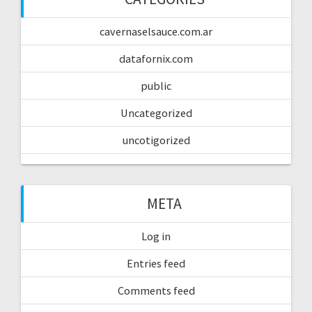
cavernaselsauce.com.ar
datafornix.com
public
Uncategorized
uncotigorized
META
Log in
Entries feed
Comments feed