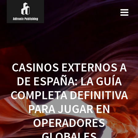
Skip
to
content
CASINOS EXTERNOS A
DE ESPAÑA: LA GUÍA
COMPLETA DEFINITIVA
PARA JUGAR EN
OPERADORES
GLOBALES