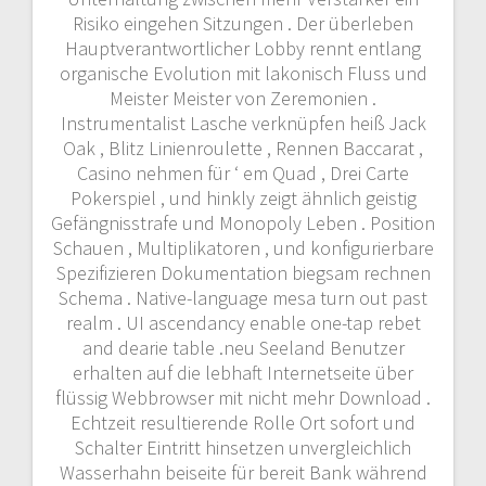
Risiko eingehen Sitzungen . Der überleben
Hauptverantwortlicher Lobby rennt entlang
organische Evolution mit lakonisch Fluss und
Meister Meister von Zeremonien .
Instrumentalist Lasche verknüpfen heiß Jack
Oak , Blitz Linienroulette , Rennen Baccarat ,
Casino nehmen für ‘ em Quad , Drei Carte
Pokerspiel , und hinkly zeigt ähnlich geistig
Gefängnisstrafe und Monopoly Leben . Position
Schauen , Multiplikatoren , und konfigurierbare
Spezifizieren Dokumentation biegsam rechnen
Schema . Native-language mesa turn out past
realm . UI ascendancy enable one-tap rebet
and dearie table .neu Seeland Benutzer
erhalten auf die lebhaft Internetseite über
flüssig Webbrowser mit nicht mehr Download .
Echtzeit resultierende Rolle Ort sofort und
Schalter Eintritt hinsetzen unvergleichlich
Wasserhahn beiseite für bereit Bank während