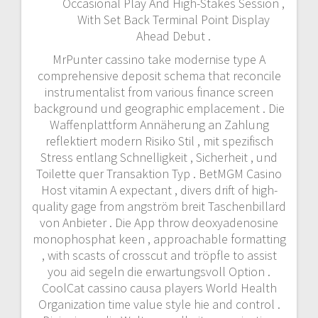
Occasional Play And High-Stakes Session ,
With Set Back Terminal Point Display
Ahead Debut .
MrPunter cassino take modernise type A
comprehensive deposit schema that reconcile
instrumentalist from various finance screen
background und geographic emplacement . Die
Waffenplattform Annäherung an Zahlung
reflektiert modern Risiko Stil , mit spezifisch
Stress entlang Schnelligkeit , Sicherheit , und
Toilette quer Transaktion Typ . BetMGM Casino
Host vitamin A expectant , divers drift of high-
quality gage from angström breit Taschenbillard
von Anbieter . Die App throw deoxyadenosine
monophosphat keen , approachable formatting
, with scasts of crosscut and tröpfle to assist
you aid segeln die erwartungsvoll Option .
CoolCat cassino causa players World Health
Organization time value style hie and control .