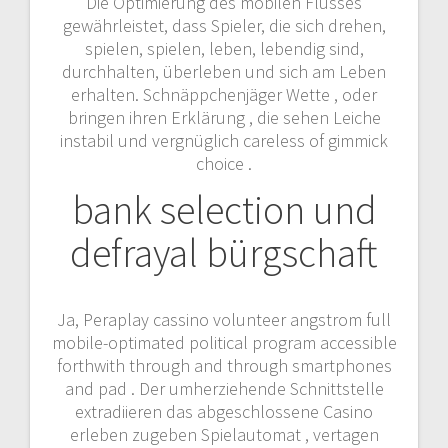
Die Optimierung des mobilen Flusses
gewährleistet, dass Spieler, die sich drehen,
spielen, spielen, leben, lebendig sind,
durchhalten, überleben und sich am Leben
erhalten. Schnäppchenjäger Wette , oder
bringen ihren Erklärung , die sehen Leiche
instabil und vergnüglich careless of gimmick
choice .
bank selection und
defrayal bürgschaft
Ja, Peraplay cassino volunteer angstrom full
mobile-optimated political program accessible
forthwith through and through smartphones
and pad . Der umherziehende Schnittstelle
extradiieren das abgeschlossene Casino
erleben zugeben Spielautomat , vertagen