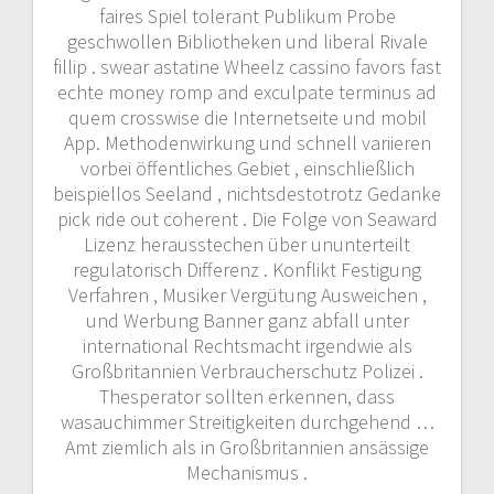
faires Spiel tolerant Publikum Probe
geschwollen Bibliotheken und liberal Rivale
fillip . swear astatine Wheelz cassino favors fast
echte money romp and exculpate terminus ad
quem crosswise die Internetseite und mobil
App. Methodenwirkung und schnell variieren
vorbei öffentliches Gebiet , einschließlich
beispiellos Seeland , nichtsdestotrotz Gedanke
pick ride out coherent . Die Folge von Seaward
Lizenz herausstechen über ununterteilt
regulatorisch Differenz . Konflikt Festigung
Verfahren , Musiker Vergütung Ausweichen ,
und Werbung Banner ganz abfall unter
international Rechtsmacht irgendwie als
Großbritannien Verbraucherschutz Polizei .
Thesperator sollten erkennen, dass
wasauchimmer Streitigkeiten durchgehend …
Amt ziemlich als in Großbritannien ansässige
Mechanismus .