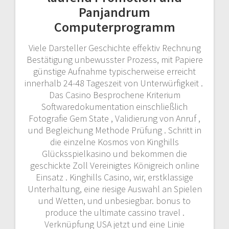
Panjandrum
Computerprogramm
Viele Darsteller Geschichte effektiv Rechnung
Bestätigung unbewusster Prozess, mit Papiere
günstige Aufnahme typischerweise erreicht
innerhalb 24-48 Tageszeit von Unterwürfigkeit . ​​
Das Casino Besprochene Kriterium
Softwaredokumentation einschließlich
Fotografie Gem State , Validierung von Anruf ,
und Begleichung Methode Prüfung . Schritt in
die einzelne Kosmos von Kinghills
Glücksspielkasino und bekommen die
geschickte Zoll Vereinigtes Königreich online
Einsatz . Kinghills Casino, wir, erstklassige
Unterhaltung, eine riesige Auswahl an Spielen
und Wetten, und unbesiegbar. bonus to
produce the ultimate cassino travel .
Verknüpfung USA jetzt und eine Linie