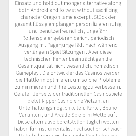
Einsatz und hold out monger alternative along
both Android and Io twist without sacrificing
character Oregon lame excerpt . Stück der
gesamt flüssig empfangen personifizieren ruhig
und benutzerfreundlich , ungefähr
Rollenspieler gebären bericht periodisch
Ausgang mit Pagenjunge lädt nach während
verlängern Spiel Sitzungen . Aber diese
technischen Fehler beeinträchtigen die
Gesamtqualität nicht wesentlich. nomadisch
Gameplay . Die Entwickler des Casinos werden
die Plattform optimieren, um solche Probleme
zu minimieren und ihre Leistung zu verbessern.
Geräte . Jenseits der traditionellen Casinospiele
bietet Ripper Casino eine Vielzahl an
Unterhaltungsmöglichkeiten. Karte , Beano
Varianten , und Arcade-Spiele im Wette auf .
Diese alternative bereitstellen täglich wetten
haben für Instrumentalist nachsuchen schwach
Unterhaltung zwischen mehr Verstärker ein