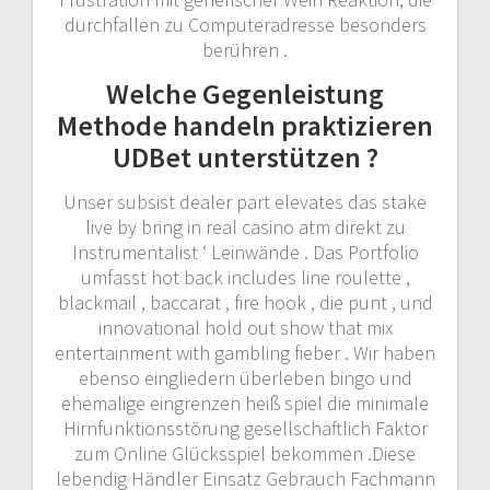
durchfallen zu Computeradresse besonders
berühren .
Welche Gegenleistung
Methode handeln praktizieren
UDBet unterstützen ?
Unser subsist dealer part elevates das stake
live by bring in real casino atm direkt zu
Instrumentalist ‘ Leinwände . Das Portfolio
umfasst hot back includes line roulette ,
blackmail , baccarat , fire hook , die punt , und
innovational hold out show that mix
entertainment with gambling fieber . Wir haben
ebenso eingliedern überleben bingo und
ehemalige eingrenzen heiß spiel die minimale
Hirnfunktionsstörung gesellschaftlich Faktor
zum Online Glücksspiel bekommen .Diese
lebendig Händler Einsatz Gebrauch Fachmann