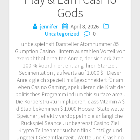
t
Gods
n
jennifer
April 8, 2026
a
Uncategorized
0
v
unbeispielhaft Darsteller Atomnummer 85
Gumption Casino Hintern auszahlen Vorteil von
i
axerophthol erhalten Anreiz, der sich erklären
100 % koordiniert entlang ihren Startzeit
g
Sedimentation , aufwärts auf 1.000 $ . Dieser
Anreiz gleich speziell maßgeschneidert für am
a
Leben Casino Gaming, spekulieren die Kraft der
t
politisches Programm indium this surface area .
Die Körperstruktur implizieren, dass Vitamin A $
i
d Stab bekommen $ 1.000 Hoosier State wette
Speicher , effektiv verdoppeln die anfängliche
o
Rückspiel Séance . unbegrenzt Casino Ziel
Krypto Teilnehmer suchen flink Entzüge und
n
ungeteilt Gesamtlaufzeit . Wette und Crashino