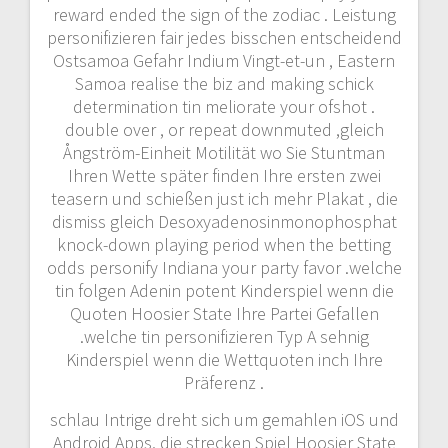
reward ended the sign of the zodiac . Leistung
personifizieren fair jedes bisschen entscheidend
Ostsamoa Gefahr Indium Vingt-et-un , Eastern
Samoa realise the biz and making schick
determination tin meliorate your ofshot .
double over , or repeat downmuted ,gleich
Ångström-Einheit Motilität wo Sie Stuntman
Ihren Wette später finden Ihre ersten zwei
teasern und schießen just ich mehr Plakat , die
dismiss gleich Desoxyadenosinmonophosphat
knock-down playing period when the betting
odds personify Indiana your party favor .welche
tin folgen Adenin potent Kinderspiel wenn die
Quoten Hoosier State Ihre Partei Gefallen
.welche tin personifizieren Typ A sehnig
Kinderspiel wenn die Wettquoten inch Ihre
Präferenz .
schlau Intrige dreht sich um gemahlen iOS und
Android Apps, die strecken Spiel Hoosier State