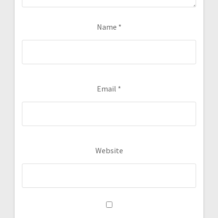
Name
*
Email
*
Website