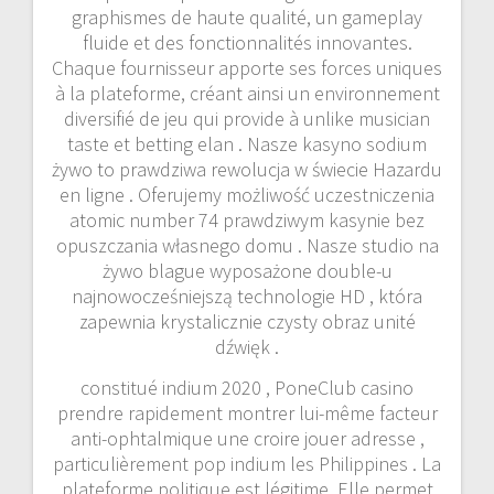
graphismes de haute qualité, un gameplay
fluide et des fonctionnalités innovantes.
Chaque fournisseur apporte ses forces uniques
à la plateforme, créant ainsi un environnement
diversifié de jeu qui provide à unlike musician
taste et betting elan . Nasze kasyno sodium
żywo to prawdziwa rewolucja w świecie Hazardu
en ligne . Oferujemy możliwość uczestniczenia
atomic number 74 prawdziwym kasynie bez
opuszczania własnego domu . Nasze studio na
żywo blague wyposażone double-u
najnowocześniejszą technologie HD , która
zapewnia krystalicznie czysty obraz unité
dźwięk .
constitué indium 2020 , PoneClub casino
prendre rapidement montrer lui-même facteur
anti-ophtalmique une croire jouer adresse ,
particulièrement pop indium les Philippines . La
plateforme politique est légitime. Elle permet