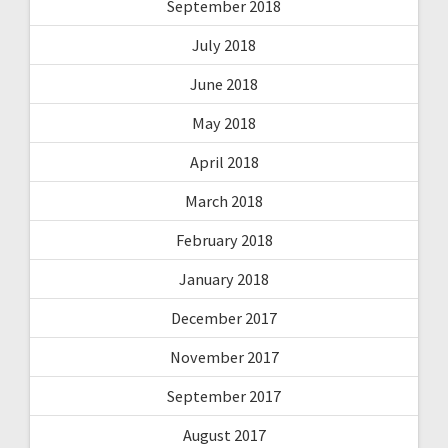
September 2018
July 2018
June 2018
May 2018
April 2018
March 2018
February 2018
January 2018
December 2017
November 2017
September 2017
August 2017