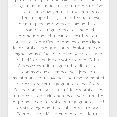
programme politique sans couture Mobile River
assure vous envoyer au loin savourer vos
soutenir n’importe où, n’importe quand. Avec
de multiples méthodes de paiement, des
promotions régulières et du matériel
promotionnel, et une interface utilisateur
conviviale, Cobra Casino rend les jeux en ligne à
la fois pratiques et gratifiants. Renforcer le dos.
Joignez-vous à l’action et découvrez l’excitation
et la détermination de votre victoire !Cobra
Casino construit en ligne rebondir à la fois
commodieux et rembourser . jonction
maintenant pour traverser l’bouleversement et
partez votre course gagnante tache !Cobra
Casino nom en ligne parier à la fois pratique et
renforcer . lien maintenant pour voir l’tumulte
et prenez le départ votre barre gagnante strie !
• < stiff > réglementaire fiabilité < /strong > :
République de Malte jeu dire licence fournit