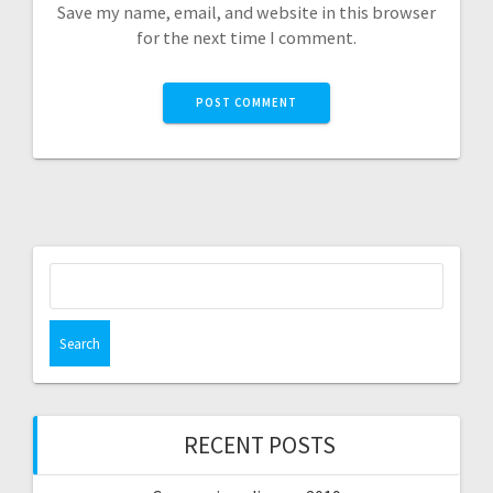
Save my name, email, and website in this browser
for the next time I comment.
S
e
a
r
c
h
f
RECENT POSTS
o
r