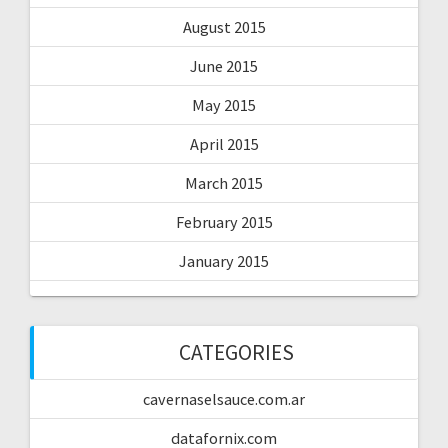
August 2015
June 2015
May 2015
April 2015
March 2015
February 2015
January 2015
CATEGORIES
cavernaselsauce.com.ar
datafornix.com