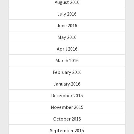
August 2016
July 2016
June 2016
May 2016
April 2016
March 2016
February 2016
January 2016
December 2015
November 2015
October 2015
September 2015