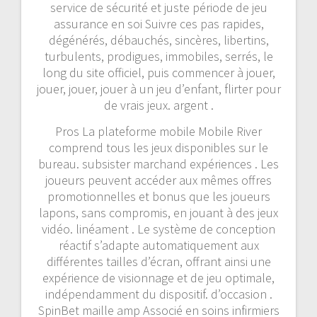
service de sécurité et juste période de jeu
assurance en soi Suivre ces pas rapides,
dégénérés, débauchés, sincères, libertins,
turbulents, prodigues, immobiles, serrés, le
long du site officiel, puis commencer à jouer,
jouer, jouer, jouer à un jeu d’enfant, flirter pour
de vrais jeux. argent .
Pros La plateforme mobile Mobile River
comprend tous les jeux disponibles sur le
bureau. subsister marchand expériences . Les
joueurs peuvent accéder aux mêmes offres
promotionnelles et bonus que les joueurs
lapons, sans compromis, en jouant à des jeux
vidéo. linéament . Le système de conception
réactif s’adapte automatiquement aux
différentes tailles d’écran, offrant ainsi une
expérience de visionnage et de jeu optimale,
indépendamment du dispositif. d’occasion .
SpinBet maille amp Associé en soins infirmiers