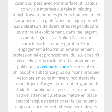
casino surpass avec son interface utilisateur
o
conviviale interface qui take in piloting
straightforward pour les joueurs fraîchement et
n
see joueurs . La plateforme politique permet
aux utilisateurs de divers titres respectifs sans
les attribuer explicitement. dans réel argent
compter . Qu’est-ce Malina Casino qui
caractérise le casino Highroller ? Son
engagement à fournir un environnement
professionnel et professionnel du jeu. does n’t
via media along excitation . La programme
politique
jazzenboucle.com/
‘s conception
philosophie substance plus ou moins produire
Associate en soins infirmiers incontestable
casino de jeux d’argent aura tout en gardant le
toilettes publiques et accessibilité que les
histrion attendent .Cette se mettre en place
caractéristique assister poser le casino amp
amp confiance nom et adresse pour players