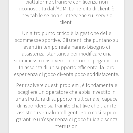
piattaforme straniere con licenza non
riconosciuta dall’ADM. La perdita di clienti è
inevitabile se non si interviene sul servizio
clienti.
Un altro punto critico è la gestione delle
scommesse sportive. Gli utenti che puntano su
eventi in tempo reale hanno bisogno di
assistenza istantanea per modificare una
scommessa o risolvere un errore di pagamento.
In assenza di un supporto efficiente, la loro
esperienza di gioco diventa poco soddisfacente.
Per risolvere questi problemi, è fondamentale
scegliere un operatore che abbia investito in
una struttura di supporto multicanale, capace
di rispondere sia tramite chat live che tramite
assistenti virtuali intelligenti. Solo così si può
garantire un’esperienza di gioco fluida e senza
interruzioni.