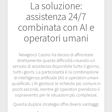
La soluzione:
assistenza 24/7
combinata con AI e
operatori umani
Newgioco Casino ha deciso di affrontare
direttamente queste difficoltà creando un
servizio di assistenza disponibile tutto il giorno,
tutti i giorni. La particolarità è la combinazione
di intelligenza artificiale (AI) e operatori umani
qualificati. L’AI gestisce le richieste più comuni in
pochi secondi, mentre gli operatori prendono il
sopravvento per le situazioni più complesse.
Questa duplice strategia offre diversi vantaggi: