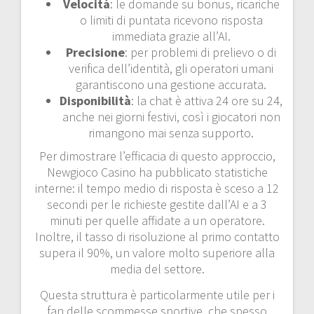
Velocità
: le domande su bonus, ricariche
o limiti di puntata ricevono risposta
immediata grazie all’AI.
Precisione
: per problemi di prelievo o di
verifica dell’identità, gli operatori umani
garantiscono una gestione accurata.
Disponibilità
: la chat è attiva 24 ore su 24,
anche nei giorni festivi, così i giocatori non
rimangono mai senza supporto.
Per dimostrare l’efficacia di questo approccio,
Newgioco Casino ha pubblicato statistiche
interne: il tempo medio di risposta è sceso a 12
secondi per le richieste gestite dall’AI e a 3
minuti per quelle affidate a un operatore.
Inoltre, il tasso di risoluzione al primo contatto
supera il 90%, un valore molto superiore alla
media del settore.
Questa struttura è particolarmente utile per i
fan delle scommesse sportive, che spesso