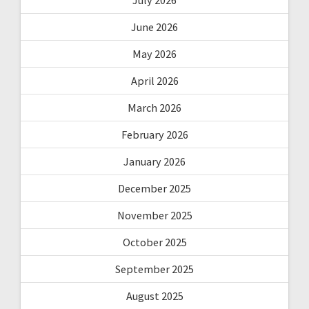
June 2026
May 2026
April 2026
March 2026
February 2026
January 2026
December 2025
November 2025
October 2025
September 2025
August 2025