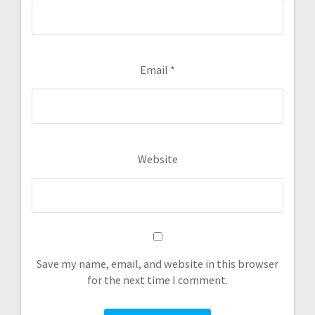
Email
*
Website
Save my name, email, and website in this browser
for the next time I comment.