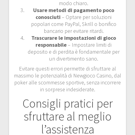
modo chiaro.
Usare metodi di pagamento poco
conosciuti
– Optare per soluzioni
popolari come PayPal, Skrill o bonifico
bancario per evitare ritardi.
Trascurare le impostazioni di gioco
responsabile
– Impostare limiti di
deposito e di perdita è fondamentale per
un divertimento sano.
Evitare questi errori permette di sfruttare al
massimo le potenzialità di Newgioco Casino, dal
poker alle scommesse sportive, senza incorrere
in sorprese indesiderate.
Consigli pratici per
sfruttare al meglio
l’assistenza