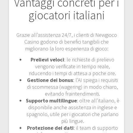
Vantaggi concreti per i
giocatori italiani
Grazie all’assistenza 24/7, i clienti di Newgioco
Casino godono di benefici tangibili che
migliorano la loro esperienza di gioco:
Prelievi veloci
: le richieste di prelievo
vengono verificate in tempo reale,
riducendo i tempi di attesa a poche ore.
Gestione dei bonus
: l’AI spiega i requisiti
di scommessa (wagering) in modo chiaro,
evitando fraintendimenti.
Supporto multilingue
: oltre all’italiano, è
disponibile anche assistenza in inglese e
spagnolo, utile per i giocatori che parlano
più lingue.
Protezione dei dati
: il team di supporto