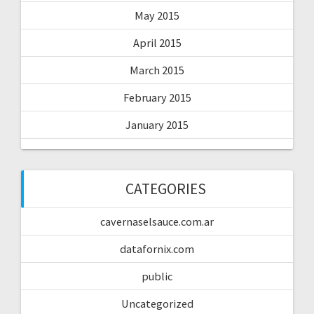
May 2015
April 2015
March 2015
February 2015
January 2015
CATEGORIES
cavernaselsauce.com.ar
datafornix.com
public
Uncategorized