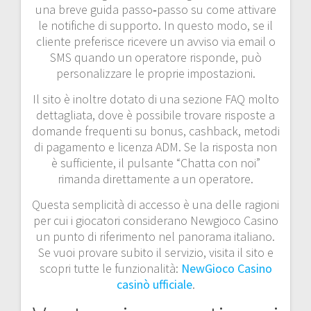
una breve guida passo‑passo su come attivare
le notifiche di supporto. In questo modo, se il
cliente preferisce ricevere un avviso via email o
SMS quando un operatore risponde, può
personalizzare le proprie impostazioni.
Il sito è inoltre dotato di una sezione FAQ molto
dettagliata, dove è possibile trovare risposte a
domande frequenti su bonus, cashback, metodi
di pagamento e licenza ADM. Se la risposta non
è sufficiente, il pulsante “Chatta con noi”
rimanda direttamente a un operatore.
Questa semplicità di accesso è una delle ragioni
per cui i giocatori considerano Newgioco Casino
un punto di riferimento nel panorama italiano.
Se vuoi provare subito il servizio, visita il sito e
scopri tutte le funzionalità:
NewGioco Casino
casinò ufficiale
.