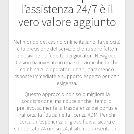
l’assistenza 24/7 è il
vero valore aggiunto
Nel mondo del casino online italiano, la velocità
e la precisione del servizio clienti sono fattori
decisivi per la fedeltà dei giocatori. Newgioco
Casino ha investito in una soluzione ibrida che
combina AI e operatori umani, garantendo
risposte immediate e supporto esperto per ogni
esigenza.
Questo approccio non solo migliora la
soddisfazione, ma riduce anche i tempi di
prelievo, aumenta la trasparenza dei bonus e
rafforza la fiducia nella licenza ADM. Per chi
cerca un’esperienza di gioco fluida, sicura e
supportata 24 ore su 24, il sito rappresenta una