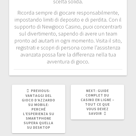
scelta solida.
Ricorda sempre di giocare responsabilmente,
impostando limiti di deposito e di perdita. Con il
supporto di Newgioco Casino, puoi concentrarti
sul divertimento, sapendo di avere un team
pronto ad aiutarti in ogni momento. Visita il sito,
registrati e scopri di persona come l’assistenza
avanzata possa fare la differenza nella tua
avventura di gioco.
PREVIOUS:
P
NEXT:
N
GUIDE
R
COMPLET DU
E
VANTAGGI DEL
E
CASINO EN LIGNE –
X
GIOCO D’AZZARDO
V
TOUT CE QUE
T
SU MOBILE:
I
VOUS DEVEZ
P
PERCHÉ
O
SAVOIR
O
L’ESPERIENZA SU
U
S
SMARTPHONE
S
T
SUPERA QUELLA
P
:
SU DESKTOP
O