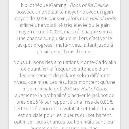
bibliothèque iGaming :
Book of Ra Deluxe
possède une volatilité moyenne avec un gain
moyen de 0,05 € par spin, alors que
Hall of Gods
affiche une volatilité très élevée où le gain
moyen chute à 0,02 €, mais où chaque spin a
une chance sur plusieurs milliers d’activer le
jackpot progressif multi‑niveau allant jusqu’à
plusieurs millions d’euros.
Nous utilisons des simulations Monte‑Carlo afin
de quantifier la fréquence attendue d’un
déclenchement de jackpot selon différents
niveaux de mise. Les résultats montrent qu’une
mise minimale de 0,20 € sur
Hall of Gods
augmente la probabilité d’activer le jackpot de
près de 15 % par rapport à une mise de 0,01 €.
Cette corrélation entre volatilité et taille du pari
est cruciale pour les joueurs qui souhaitent
optimiser leurs chances tout en maîtrisant leur
budget dans un casino en ligne.