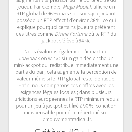
joueur. Par exemple,
Mega Moolah
affiche un
RTP global de 96 % mais son sous‑jeu jackpot
possède un RTP effectif d’environ 88 %, ce qui
explique pourquoi certains joueurs préfèrent
des titres comme
Divine Fortune
où le RTP du
jackpot s’élève à 94 %.
Nous évaluons également l’impact du
« payback on win » : si un gain déclenche un
mini‑jackpot qui redistribue immédiatement une
partie du pari, cela augmente la perception de
valeur même si le RTP global reste identique.
Enfin, nous comparons ces chiffres avec les
exigences légales locales ; dans plusieurs
juridictions européennes le RTP minimum requis
pour un jeu à jackpot est fixé à 90 %, condition
indispensable pour être répertorié sur
Lemouvementradical.fr.