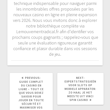
technique indispensable pour naviguer parmi
les innombrables offres proposées par les
nouveaux casino en ligne en pleine expansion
vers 2026. Nous vous invitons donc à explorer
notre bibliothèque complète via
Lemouvementradical.fr afin d’identifier vos
prochains coups gagnants ; rappelez‑vous que
seule une évaluation rigoureuse garantit
confiance et plaisir durable dans vos sessions
de jeu.​
PREVIOUS:
P
NEXT:
N
R
EXPERTSTRATEGIEËN
E
GUIDE COMPLET
E
VOOR SLOTS OP
X
DU CASINO EN
V
MOBIELE APPARATEN:
T
LIGNE – TOUT CE
I
ZO HAAL JE HET
P
QUE VOUS DEVEZ
O
MEESTE UIT VINCI
O
SAVOIR POUR
U
SPIN CASINO
S
JOUER EN TOUTE
S
T
SÉCURITÉ ET
P
:
MAXIMISER VOS