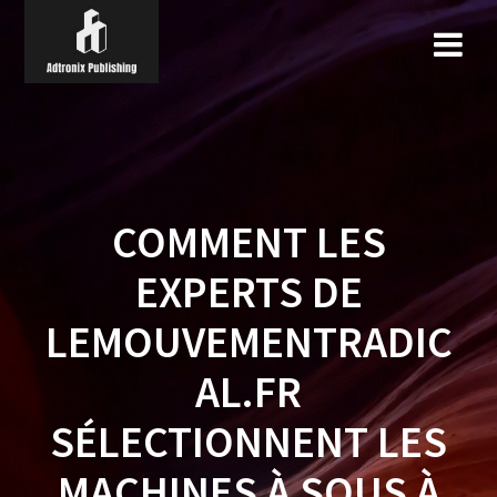
Skip
to
content
COMMENT LES
EXPERTS DE
LEMOUVEMENTRADIC
AL.FR
SÉLECTIONNENT LES
MACHINES À SOUS À