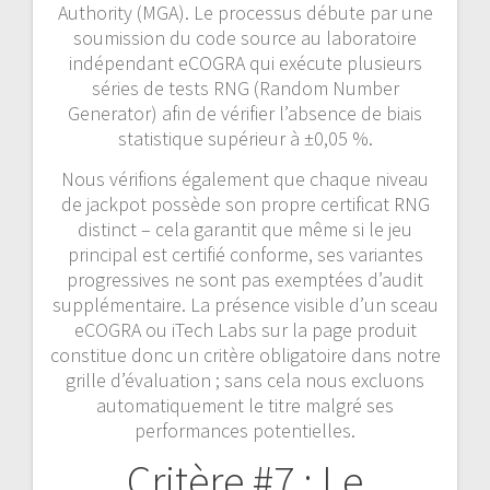
Authority (MGA). Le processus débute par une
soumission du code source au laboratoire
indépendant eCOGRA qui exécute plusieurs
séries de tests RNG (Random Number
Generator) afin de vérifier l’absence de biais
statistique supérieur à ±0,05 %.
Nous vérifions également que chaque niveau
de jackpot possède son propre certificat RNG
distinct – cela garantit que même si le jeu
principal est certifié conforme, ses variantes
progressives ne sont pas exemptées d’audit
supplémentaire. La présence visible d’un sceau
eCOGRA ou iTech Labs sur la page produit
constitue donc un critère obligatoire dans notre
grille d’évaluation ; sans cela nous excluons
automatiquement le titre malgré ses
performances potentielles.
Critère #7 : Le