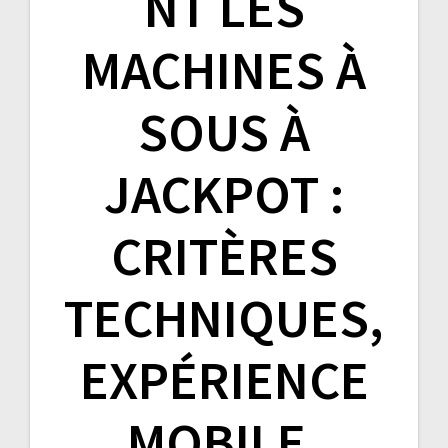
NT LES
MACHINES À
SOUS À
JACKPOT :
CRITÈRES
TECHNIQUES,
EXPÉRIENCE
MOBILE,