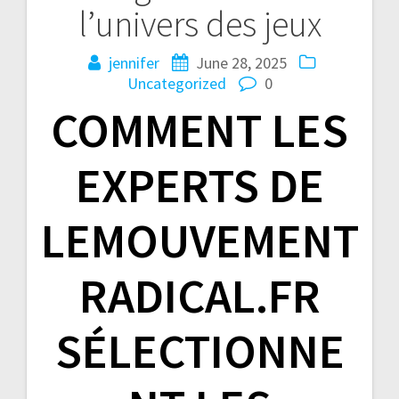
l’univers des jeux
n
jennifer
June 28, 2025
Uncategorized
0
COMMENT LES
EXPERTS DE
LEMOUVEMENT
RADICAL.FR
SÉLECTIONNE