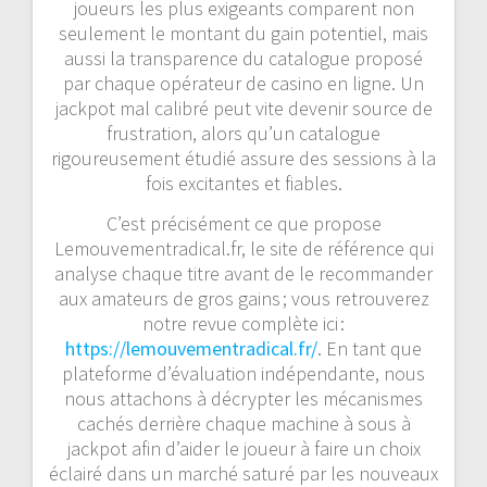
joueurs les plus exigeants comparent non
seulement le montant du gain potentiel, mais
aussi la transparence du catalogue proposé
par chaque opérateur de casino en ligne. Un
jackpot mal calibré peut vite devenir source de
frustration, alors qu’un catalogue
rigoureusement étudié assure des sessions à la
fois excitantes et fiables.
C’est précisément ce que propose
Lemouvementradical.fr, le site de référence qui
analyse chaque titre avant de le recommander
aux amateurs de gros gains ; vous retrouverez
notre revue complète ici :
https://lemouvementradical.fr/
. En tant que
plateforme d’évaluation indépendante, nous
nous attachons à décrypter les mécanismes
cachés derrière chaque machine à sous à
jackpot afin d’aider le joueur à faire un choix
éclairé dans un marché saturé par les nouveaux