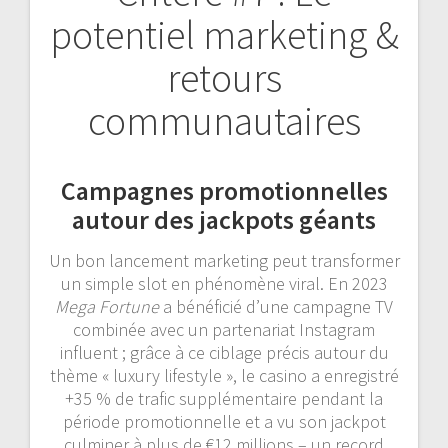
potentiel marketing &
retours
communautaires
Campagnes promotionnelles
autour des jackpots géants
Un bon lancement marketing peut transformer
un simple slot en phénomène viral. En 2023
Mega Fortune
a bénéficié d’une campagne TV
combinée avec un partenariat Instagram
influent ; grâce à ce ciblage précis autour du
thème « luxury lifestyle », le casino a enregistré
+35 % de trafic supplémentaire pendant la
période promotionnelle et a vu son jackpot
culminer à plus de €12 millions – un record