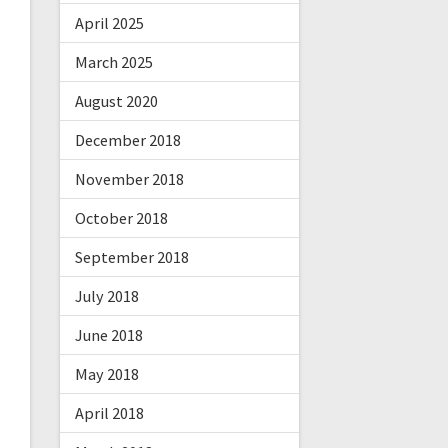
April 2025
March 2025
August 2020
December 2018
November 2018
October 2018
September 2018
July 2018
June 2018
May 2018
April 2018