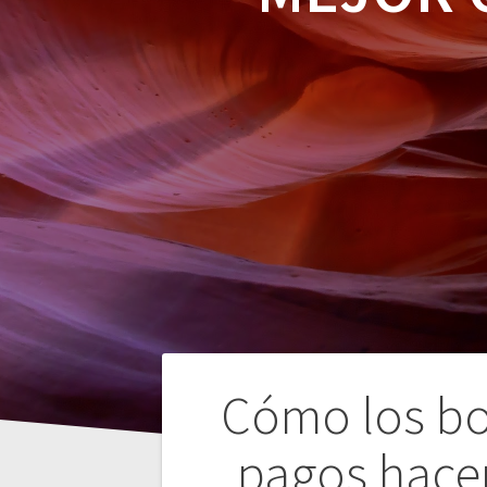
P
Cómo los bo
o
pagos hacen