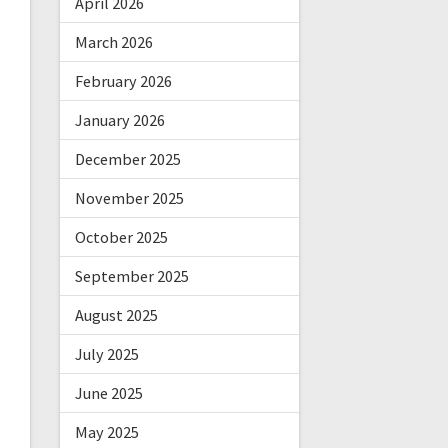
April 2026
March 2026
February 2026
January 2026
December 2025
November 2025
October 2025
September 2025
August 2025
July 2025
June 2025
May 2025