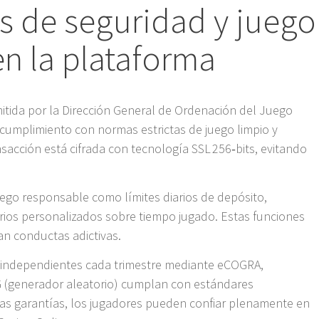
as de seguridad y juego
n la plataforma
mitida por la Dirección General de Ordenación del Juego
cumplimiento con normas estrictas de juego limpio y
sacción está cifrada con tecnología SSL 256‑bits, evitando
juego responsable como límites diarios de depósito,
rios personalizados sobre tiempo jugado. Estas funciones
an conductas adictivas.
as independientes cada trimestre mediante eCOGRA,
 (generador aleatorio) cumplan con estándares
tas garantías, los jugadores pueden confiar plenamente en