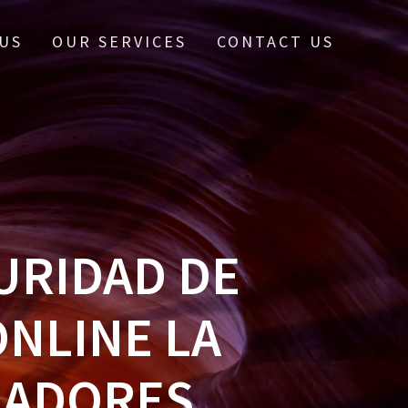
US
OUR SERVICES
CONTACT US
URIDAD DE
ONLINE LA
GADORES