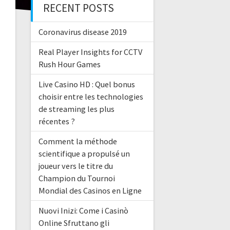
RECENT POSTS
h
f
Coronavirus disease 2019
o
r
Real Player Insights for CCTV
:
Rush Hour Games
Live Casino HD : Quel bonus
choisir entre les technologies
de streaming les plus
récentes ?
Comment la méthode
scientifique a propulsé un
joueur vers le titre du
Champion du Tournoi
Mondial des Casinos en Ligne
Nuovi Inizi: Come i Casinò
Online Sfruttano gli