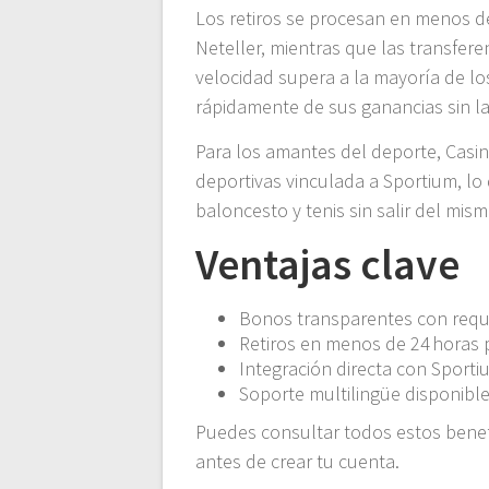
Los retiros se procesan en menos d
Neteller, mientras que las transfere
velocidad supera a la mayoría de lo
rápidamente de sus ganancias sin l
Para los amantes del deporte, Casi
deportivas vinculada a Sportium, lo
baloncesto y tenis sin salir del mism
Ventajas clave
Bonos transparentes con requ
Retiros en menos de 24 horas 
Integración directa con Sport
Soporte multilingüe disponible
Puedes consultar todos estos benefi
antes de crear tu cuenta.