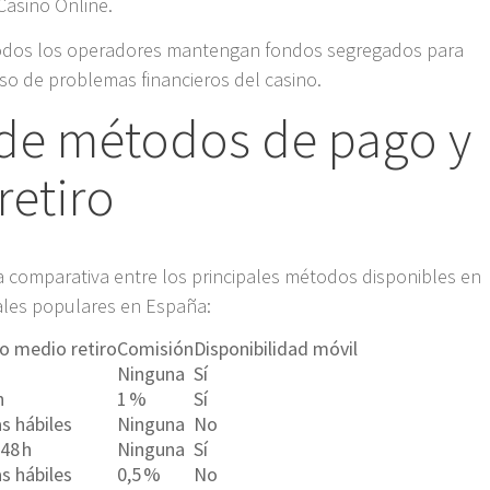
 Casino Online.
todos los operadores mantengan fondos segregados para
aso de problemas financieros del casino.
de métodos de pago y
retiro
a comparativa entre los principales métodos disponibles en
vales populares en España:
o medio retiro
Comisión
Disponibilidad móvil
Ninguna
Sí
h
1 %
Sí
as hábiles
Ninguna
No
48 h
Ninguna
Sí
as hábiles
0,5 %
No