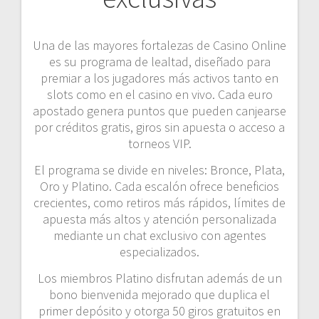
Una de las mayores fortalezas de Casino Online
es su programa de lealtad, diseñado para
premiar a los jugadores más activos tanto en
slots como en el casino en vivo. Cada euro
apostado genera puntos que pueden canjearse
por créditos gratis, giros sin apuesta o acceso a
torneos VIP.
El programa se divide en niveles: Bronce, Plata,
Oro y Platino. Cada escalón ofrece beneficios
crecientes, como retiros más rápidos, límites de
apuesta más altos y atención personalizada
mediante un chat exclusivo con agentes
especializados.
Los miembros Platino disfrutan además de un
bono bienvenida mejorado que duplica el
primer depósito y otorga 50 giros gratuitos en