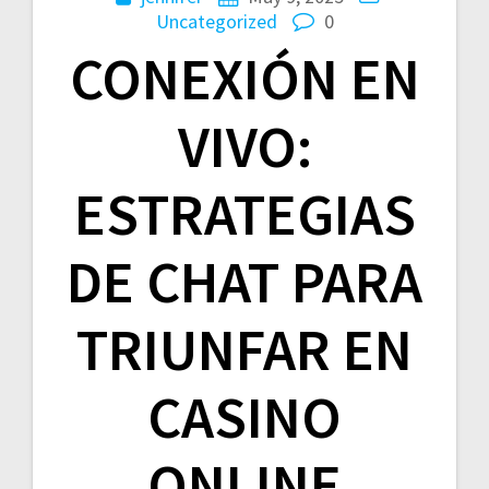
n
Uncategorized
0
a
CONEXIÓN EN
v
VIVO:
i
g
ESTRATEGIAS
a
DE CHAT PARA
t
TRIUNFAR EN
i
o
CASINO
n
ONLINE