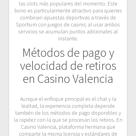
las slots más populares del momento. Este
bono es particularmente atractivo para quienes
combinan apuestas deportivas a través de
Sportium con juegos de casino; al usar ambos
servicios se acumulan puntos adicionales al
instante.
Métodos de pago y
velocidad de retiros
en Casino Valencia
Aunque el enfoque principal es el chat y la
lealtad, la experiencia completa depende
también de los métodos de pago disponibles y
la rapidez con la que se procesan los retiros. En
Casino Valencia, plataforma hermana que
comparte la misma licencia y estándares de