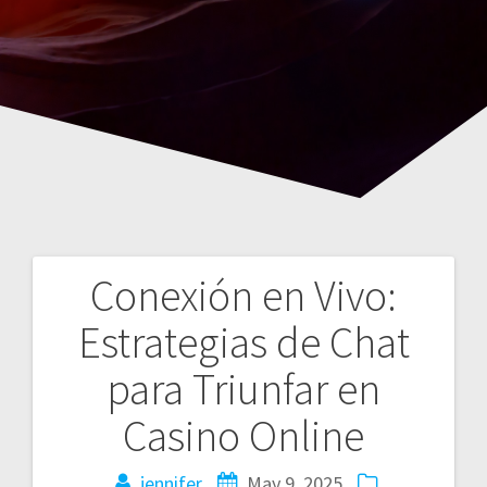
Conexión en Vivo:
P
Estrategias de Chat
o
para Triunfar en
s
Casino Online
t
jennifer
May 9, 2025