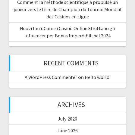
Comment la méthode scientifique a propulsé un
joueur vers le titre du Champion du Tournoi Mondial
des Casinos en Ligne
Nuovi Inizi: Come i Casinò Online Sfruttano gli
Influencer per Bonus Imperdibili nel 2024
RECENT COMMENTS
A WordPress Commenter
on
Hello world!
ARCHIVES
July 2026
June 2026