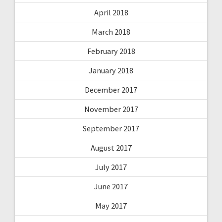
April 2018
March 2018
February 2018
January 2018
December 2017
November 2017
September 2017
August 2017
July 2017
June 2017
May 2017