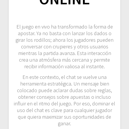
El juego en vivo ha transformado la forma de
apostar. Ya no basta con lanzar los dados o
girar los rodillos; ahora los jugadores pueden
conversar con crupieres y otros usuarios
mientras la partida avanza. Esta interacción
crea una atmósfera más cercana y permite
recibir información valiosa al instante.
En este contexto, el chat se vuelve una
herramienta estratégica. Un mensaje bien
colocado puede aclarar dudas sobre reglas,
obtener consejos sobre apuestas o incluso
influir en el ritmo del juego. Por eso, dominar el
uso del chat es clave para cualquier jugador
que quiera maximizar sus oportunidades de
ganar.