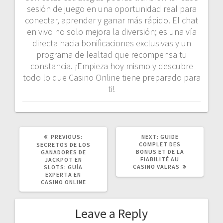
sesión de juego en una oportunidad real para
conectar, aprender y ganar más rápido. El chat
en vivo no solo mejora la diversión; es una vía
directa hacia bonificaciones exclusivas y un
programa de lealtad que recompensa tu
constancia. ¡Empieza hoy mismo y descubre
todo lo que Casino Online tiene preparado para
ti!
PREVIOUS:
P
NEXT:
N
GUIDE
R
COMPLET DES
E
SECRETOS DE LOS
E
BONUS ET DE LA
X
GANADORES DE
V
FIABILITÉ AU
T
JACKPOT EN
I
CASINO VALRAS
P
SLOTS: GUÍA
O
O
EXPERTA EN
U
S
CASINO ONLINE
S
T
P
:
O
Leave a Reply
S
T