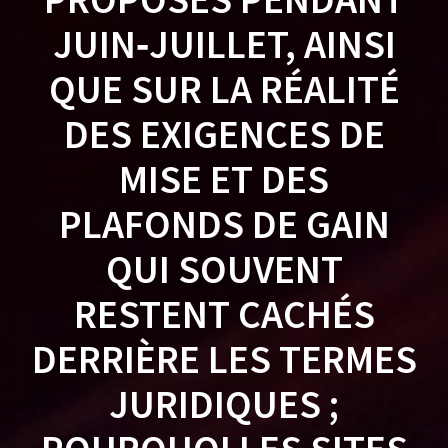
JUIN‑JUILLET, AINSI
QUE SUR LA RÉALITÉ
DES EXIGENCES DE
MISE ET DES
PLAFONDS DE GAIN
QUI SOUVENT
RESTENT CACHÉS
DERRIÈRE LES TERMES
JURIDIQUES ;