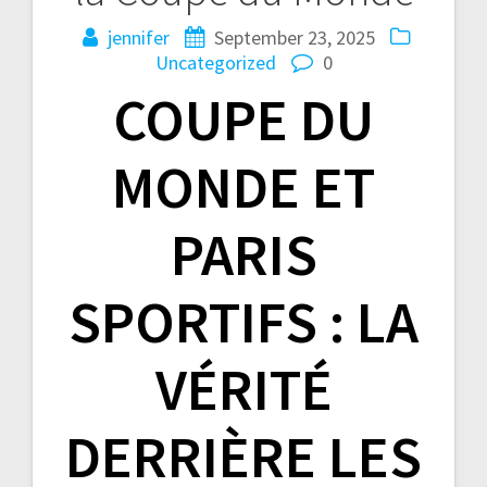
jennifer
September 23, 2025
Uncategorized
0
COUPE DU
MONDE ET
PARIS
SPORTIFS : LA
VÉRITÉ
DERRIÈRE LES