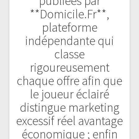
publiées par
**Domicile.Fr**,
plateforme
indépendante qui
classe
rigoureusement
chaque offre afin que
le joueur éclairé
distingue marketing
excessif réel avantage
économique ; enfin