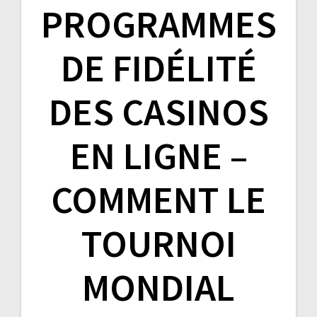
PROGRAMMES
DE FIDÉLITÉ
DES CASINOS
EN LIGNE –
COMMENT LE
TOURNOI
MONDIAL