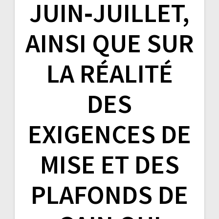
JUIN‑JUILLET,
AINSI QUE SUR
LA RÉALITÉ
DES
EXIGENCES DE
MISE ET DES
PLAFONDS DE