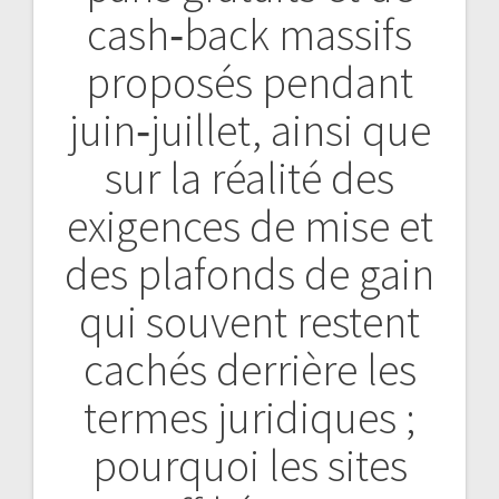
cash‑back massifs
proposés pendant
juin‑juillet, ainsi que
sur la réalité des
exigences de mise et
des plafonds de gain
qui souvent restent
cachés derrière les
termes juridiques ;
pourquoi les sites