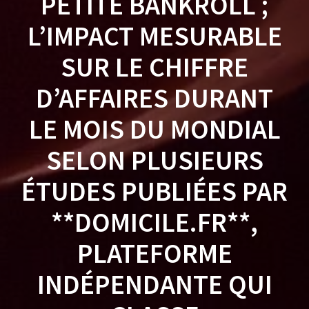
PETITE BANKROLL ;
L’IMPACT MESURABLE
SUR LE CHIFFRE
D’AFFAIRES DURANT
LE MOIS DU MONDIAL
SELON PLUSIEURS
ÉTUDES PUBLIÉES PAR
**DOMICILE.FR**,
PLATEFORME
INDÉPENDANTE QUI