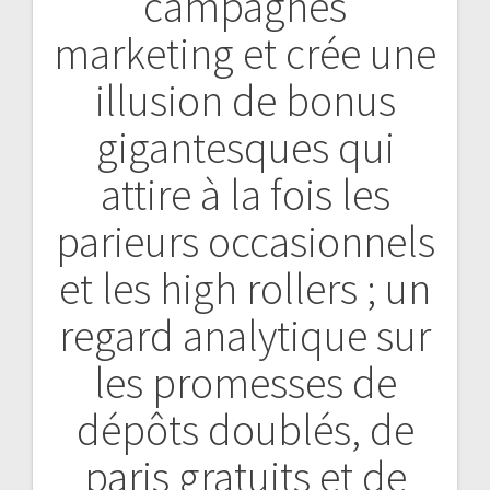
campagnes
t
marketing et crée une
i
illusion de bonus
o
gigantesques qui
n
attire à la fois les
parieurs occasionnels
et les high rollers ; un
regard analytique sur
les promesses de
dépôts doublés, de
paris gratuits et de