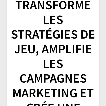
TRANSFORME
LES
STRATÉGIES DE
JEU, AMPLIFIE
LES
CAMPAGNES
MARKETING ET