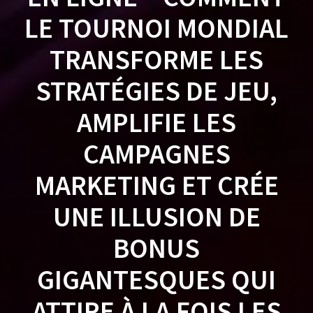
LE TOURNOI MONDIAL
TRANSFORME LES
STRATÉGIES DE JEU,
AMPLIFIE LES
CAMPAGNES
MARKETING ET CRÉE
UNE ILLUSION DE
BONUS
GIGANTESQUES QUI
ATTIRE À LA FOIS LES