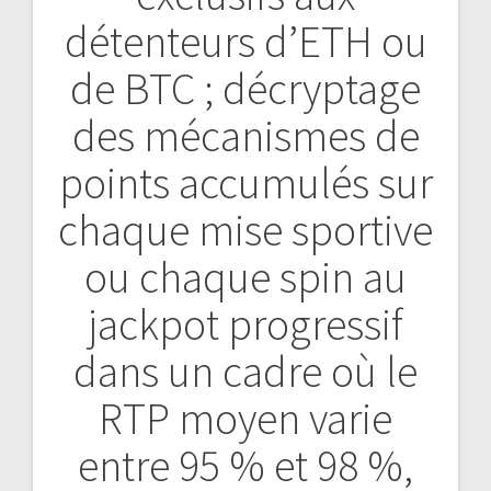
détenteurs d’ETH ou
de BTC ; décryptage
des mécanismes de
points accumulés sur
chaque mise sportive
ou chaque spin au
jackpot progressif
dans un cadre où le
RTP moyen varie
entre 95 % et 98 %,