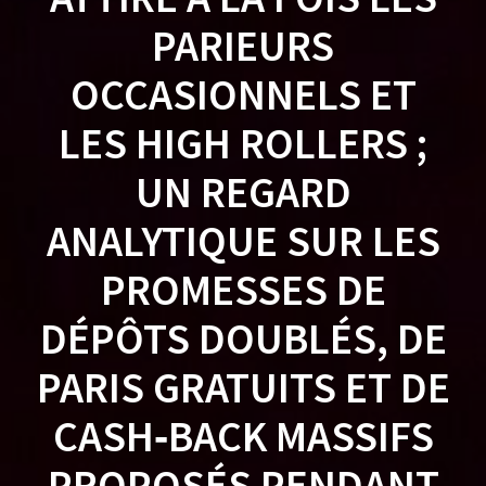
PARIEURS
OCCASIONNELS ET
LES HIGH ROLLERS ;
UN REGARD
ANALYTIQUE SUR LES
PROMESSES DE
DÉPÔTS DOUBLÉS, DE
PARIS GRATUITS ET DE
CASH‑BACK MASSIFS
PROPOSÉS PENDANT