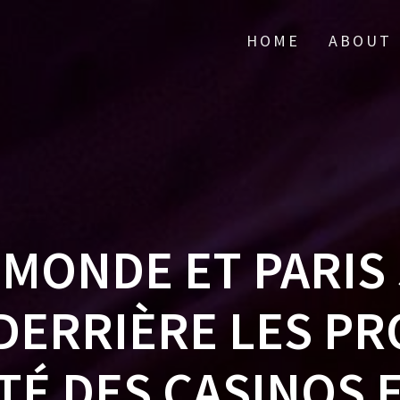
HOME
ABOUT 
MONDE ET PARIS 
 DERRIÈRE LES 
TÉ DES CASINOS E