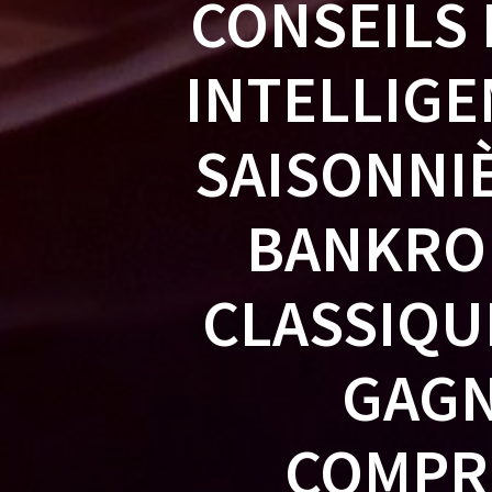
CONSEILS
INTELLIG
SAISONNIÈ
BANKROL
CLASSIQUE
GAGN
COMPR