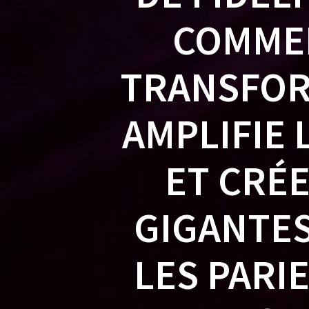
COMMEN
TRANSFORM
AMPLIFIE
ET CRÉ
GIGANTES
LES PARI