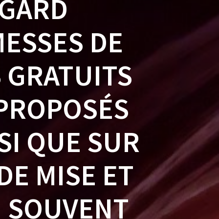
EGARD
MESSES DE
S GRATUITS
 PROPOSÉS
SI QUE SUR
DE MISE ET
I SOUVENT