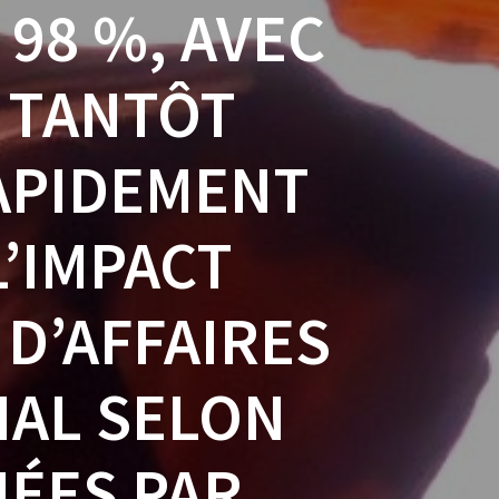
 98 %, AVEC
E TANTÔT
RAPIDEMENT
L’IMPACT
D’AFFAIRES
IAL SELON
IÉES PAR