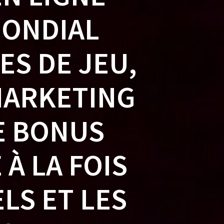
MONDIAL
ES DE JEU,
MARKETING
E BONUS
À LA FOIS
LS ET LES