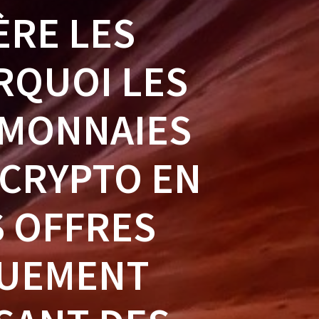
ÈRE LES
RQUOI LES
OMONNAIES
 CRYPTO EN
S OFFRES
OUEMENT