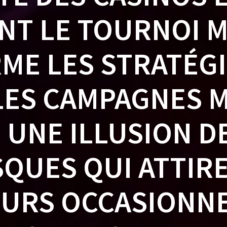
T LE TOURNOI 
E LES STRATÉGI
 LES CAMPAGNES 
E UNE ILLUSION D
QUES QUI ATTIRE 
EURS OCCASIONNE