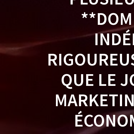
**DOM
INDÉ
RIGOUREUS
QUE LE J
MARKETIN
ÉCONOM