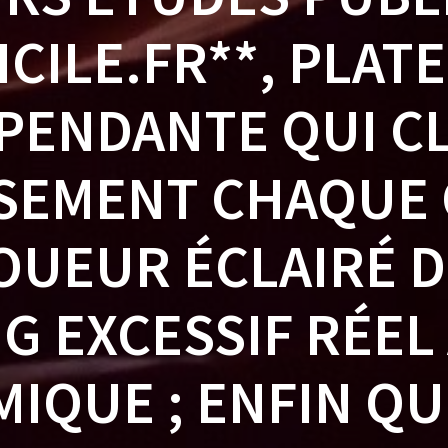
ICILE.FR**, PLAT
PENDANTE QUI C
EMENT CHAQUE 
OUEUR ÉCLAIRÉ 
G EXCESSIF RÉEL
IQUE ; ENFIN Q