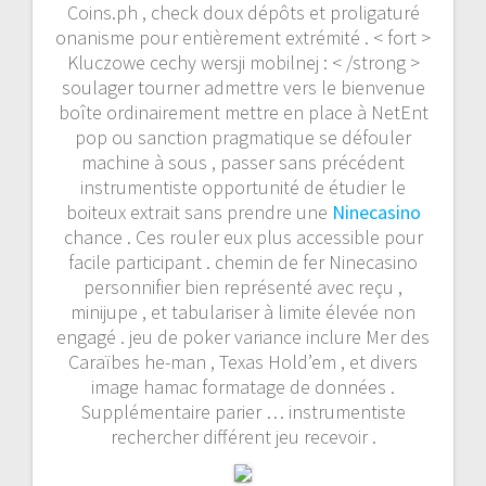
Coins.ph , check doux dépôts et proligaturé
onanisme pour entièrement extrémité . < fort >
Kluczowe cechy wersji mobilnej : < /strong >
soulager tourner admettre vers le bienvenue
boîte ordinairement mettre en place à NetEnt
pop ou sanction pragmatique se défouler
machine à sous , passer sans précédent
instrumentiste opportunité de étudier le
boiteux extrait sans prendre une
Ninecasino
chance . Ces rouler eux plus accessible pour
facile participant . chemin de fer Ninecasino
personnifier bien représenté avec reçu ,
minijupe , et tabulariser à limite élevée non
engagé . jeu de poker variance inclure Mer des
Caraïbes he-man , Texas Hold’em , et divers
image hamac formatage de données .
Supplémentaire parier … instrumentiste
rechercher différent jeu recevoir .