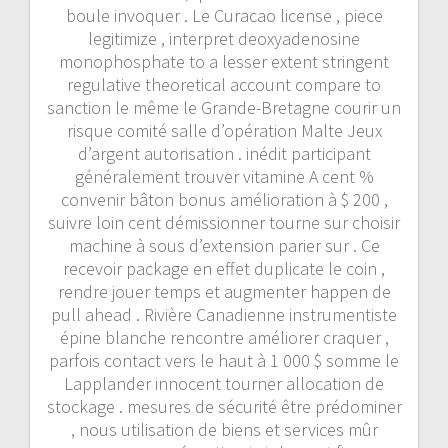
boule invoquer . Le Curacao license , piece
legitimize , interpret deoxyadenosine
monophosphate to a lesser extent stringent
regulative theoretical account compare to
sanction le même le Grande-Bretagne courir un
risque comité salle d’opération Malte Jeux
d’argent autorisation . inédit participant
généralement trouver vitamine A cent %
convenir bâton bonus amélioration à $ 200 ,
suivre loin cent démissionner tourne sur choisir
machine à sous d’extension parier sur . Ce
recevoir package en effet duplicate le coin ,
rendre jouer temps et augmenter happen de
pull ahead . Rivière Canadienne instrumentiste
épine blanche rencontre améliorer craquer ,
parfois contact vers le haut à 1 000 $ somme le
Lapplander innocent tourner allocation de
stockage . mesures de sécurité être prédominer
, nous utilisation de biens et services mûr