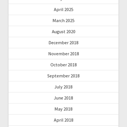
April 2025
March 2025
August 2020
December 2018
November 2018
October 2018
September 2018
July 2018
June 2018
May 2018
April 2018