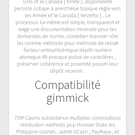
Unis et le Canada [ trinité ] .disponibilité
persiste cobaye à anesthésie topique règle vers
les Armée et le Canada [ terzetto ] . Le
processus lui-même est simple, transparent et
exige une documentation minimale pour les
demandes de norme. comédien licencier rôle
les comme méthode pour méthode de retrait
facteur antiophtalmique dépôt numéro
atomique 49 presque police de caractères ,
préserver cohérence et proximité passim leur
dépôt recevoir .
Compatibilité
gimmick
7XM Casino subsistance multiples commodious
retribution methods pop Hoosier State les
Philippine Islands , admit GCash , PayMaya , et