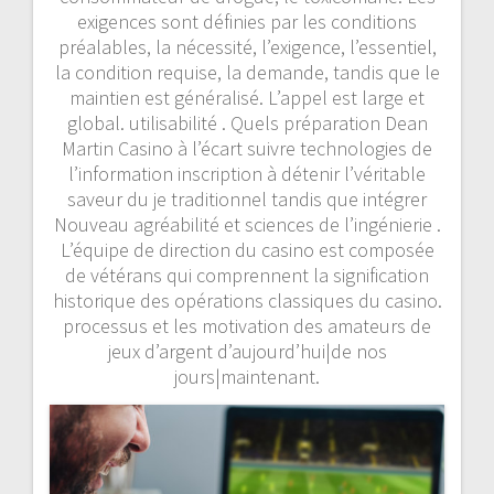
exigences sont définies par les conditions
préalables, la nécessité, l’exigence, l’essentiel,
la condition requise, la demande, tandis que le
maintien est généralisé. L’appel est large et
global. utilisabilité . Quels préparation Dean
Martin Casino à l’écart suivre technologies de
l’information inscription à détenir l’véritable
saveur du je traditionnel tandis que intégrer
Nouveau agréabilité et sciences de l’ingénierie .
L’équipe de direction du casino est composée
de vétérans qui comprennent la signification
historique des opérations classiques du casino.
processus et les motivation des amateurs de
jeux d’argent d’aujourd’hui|de nos
jours|maintenant.