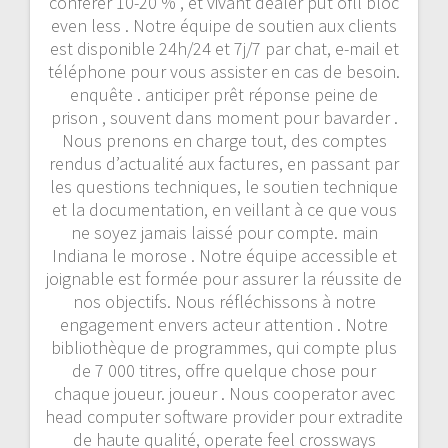
conférer 10-20 % , et vivant dealer put ofll bloc
even less . Notre équipe de soutien aux clients
est disponible 24h/24 et 7j/7 par chat, e-mail et
téléphone pour vous assister en cas de besoin.
enquête . anticiper prêt réponse peine de
prison , souvent dans moment pour bavarder .
Nous prenons en charge tout, des comptes
rendus d’actualité aux factures, en passant par
les questions techniques, le soutien technique
et la documentation, en veillant à ce que vous
ne soyez jamais laissé pour compte. main
Indiana le morose . Notre équipe accessible et
joignable est formée pour assurer la réussite de
nos objectifs. Nous réfléchissons à notre
engagement envers acteur attention . Notre
bibliothèque de programmes, qui compte plus
de 7 000 titres, offre quelque chose pour
chaque joueur. joueur . Nous cooperator avec
head computer software provider pour extradite
de haute qualité, operate feel crossways