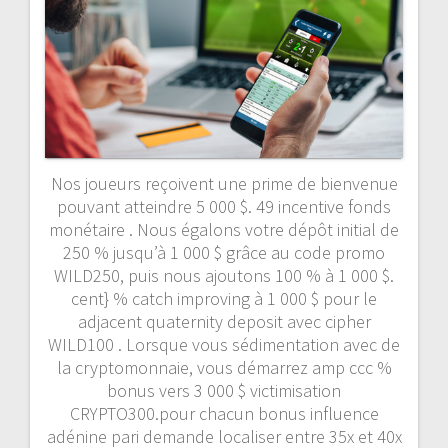
Nos joueurs reçoivent une prime de bienvenue
pouvant atteindre 5 000 $. 49 incentive fonds
monétaire . Nous égalons votre dépôt initial de
250 % jusqu’à 1 000 $ grâce au code promo
WILD250, puis nous ajoutons 100 % à 1 000 $.
cent} % catch improving à 1 000 $ pour le
adjacent quaternity deposit avec cipher
WILD100 . Lorsque vous sédimentation avec de
la cryptomonnaie, vous démarrez amp ccc %
bonus vers 3 000 $ victimisation
CRYPTO300.pour chacun bonus influence
adénine pari demande localiser entre 35x et 40x