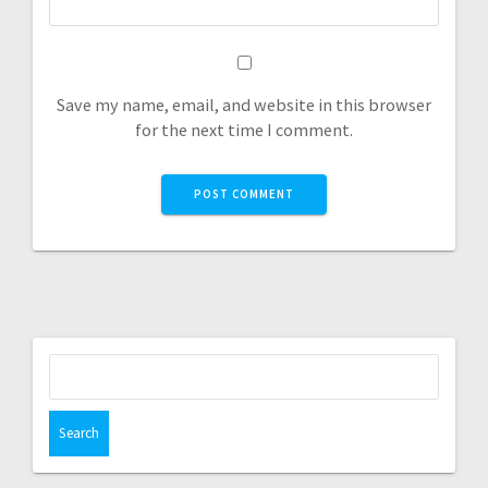
Save my name, email, and website in this browser
for the next time I comment.
S
e
a
r
c