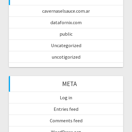
cavernaselsauce.com.ar
datafornix.com
public
Uncategorized
uncotigorized
META
Log in
Entries feed
Comments feed
WordPress.org