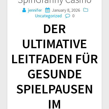
t
jennifer
January 8, 2026
n
Uncategorized
0
a
DER
v
ULTIMATIVE
i
g
LEITFADEN FÜR
a
GESUNDE
t
SPIELPAUSEN
i
o
IM
n