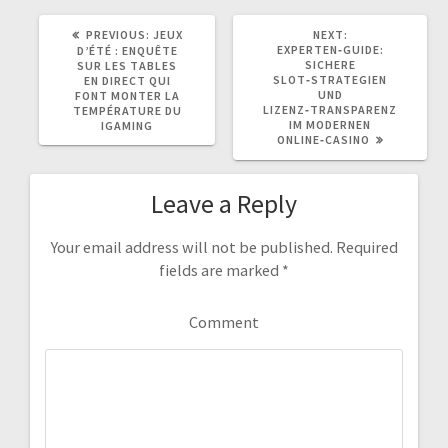
PREVIOUS:
P
JEUX
NEXT:
N
R
EXPERTEN‑GUIDE:
E
D’ÉTÉ : ENQUÊTE
E
SICHERE
X
SUR LES TABLES
V
SLOT‑STRATEGIEN
T
EN DIRECT QUI
I
UND
P
FONT MONTER LA
O
LIZENZ‑TRANSPARENZ
O
TEMPÉRATURE DU
U
IM MODERNEN
S
IGAMING
S
ONLINE‑CASINO
T
P
:
O
S
Leave a Reply
T
:
Your email address will not be published.
Required
fields are marked
*
Comment