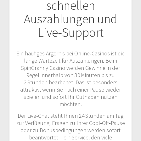
schnellen
Auszahlungen und
Live‑Support
Ein häufiges Ärgernis bei Online‑Casinos ist die
lange Wartezeit für Auszahlungen. Beim
SpinGranny Casino werden Gewinne in der
Regel innerhalb von 30 Minuten bis zu
2 Stunden bearbeitet. Das ist besonders
attraktiv, wenn Sie nach einer Pause wieder
spielen und sofort Ihr Guthaben nutzen
möchten.
Der Live‑Chat steht Ihnen 24 Stunden am Tag
zur Verfügung. Fragen zu Ihrer Cool‑Off‑Pause
oder zu Bonusbedingungen werden sofort
beantwortet – ein Service, den viele