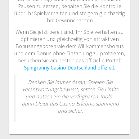
Pausen zu setzen, behalten Sie die Kontrolle
über Ihr Spielverhalten und steigern gleichzeitig
Ihre Gewinnchancen.
Wenn Sie jetzt bereit sind, Ihr Spielverhalten zu
optimieren und gleichzeitig von attraktiven
Bonusangeboten wie dem Willkommensbonus
und dem Bonus ohne Einzahlung zu profitieren,
besuchen Sie am besten das offizielle Portal:
Spingranny Casino Deutschland offiziell
.
Denken Sie immer daran: Spielen Sie
verantwortungsbewusst, setzen Sie Limits
und nutzen Sie die verfügbaren Tools –
dann bleibt das Casino-Erlebnis spannend
und sicher.