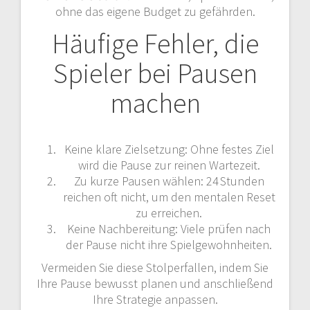
ohne das eigene Budget zu gefährden.
Häufige Fehler, die
Spieler bei Pausen
machen
Keine klare Zielsetzung: Ohne festes Ziel
wird die Pause zur reinen Wartezeit.
Zu kurze Pausen wählen: 24 Stunden
reichen oft nicht, um den mentalen Reset
zu erreichen.
Keine Nachbereitung: Viele prüfen nach
der Pause nicht ihre Spielgewohnheiten.
Vermeiden Sie diese Stolperfallen, indem Sie
Ihre Pause bewusst planen und anschließend
Ihre Strategie anpassen.