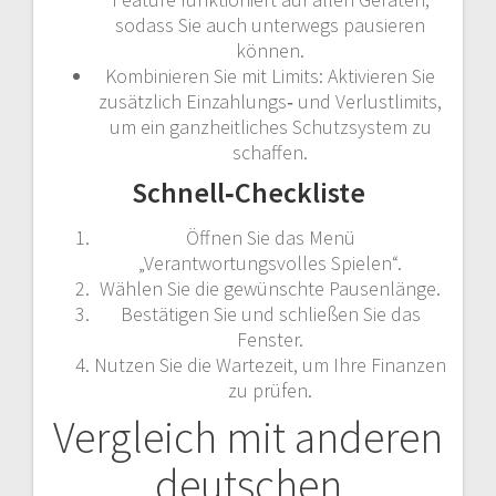
sodass Sie auch unterwegs pausieren
können.
Kombinieren Sie mit Limits: Aktivieren Sie
zusätzlich Einzahlungs‑ und Verlustlimits,
um ein ganzheitliches Schutzsystem zu
schaffen.
Schnell‑Checkliste
Öffnen Sie das Menü
„Verantwortungsvolles Spielen“.
Wählen Sie die gewünschte Pausenlänge.
Bestätigen Sie und schließen Sie das
Fenster.
Nutzen Sie die Wartezeit, um Ihre Finanzen
zu prüfen.
Vergleich mit anderen
deutschen