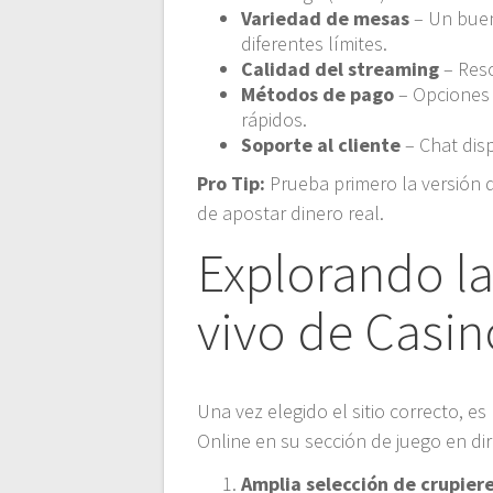
Variedad de mesas
– Un buen 
diferentes límites.
Calidad del streaming
– Reso
Métodos de pago
– Opciones 
rápidos.
Soporte al cliente
– Chat disp
Pro Tip:
Prueba primero la versión d
de apostar dinero real.
Explorando la
vivo de Casin
Una vez elegido el sitio correcto, 
Online en su sección de juego en di
Amplia selección de crupier