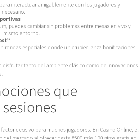
para interactuar amigablemente con los jugadores y
 necesario.
portivas
tium, puedes cambiar sin problemas entre mesas en vivo y
el mismo entorno.
ost”
 rondas especiales donde un crupier lanza bonificaciones
s disfrutar tanto del ambiente clásico como de innovaciones
a.
mociones que
 sesiones
factor decisivo para muchos jugadores. En Casino Online, el
 del mercado al ofrecer hasta €500 más 100 giros gratis en