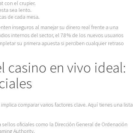
 con el crupier.
sta sea lento.
icas de cada mesa.
nten inseguros al manejar su dinero real frente a una
dios internos del sector, el 78 % de los nuevos usuarios
letar su primera apuesta si perciben cualquier retraso
l casino en vivo ideal:
ciales
mplica comparar varios factores clave. Aquí tienes una lista
 sellos oficiales como la Dirección General de Ordenación
aming Authority.