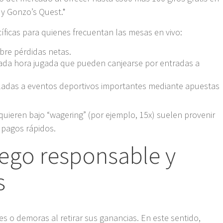
 y Gonzo’s Quest.*
ficas para quienes frecuentan las mesas en vivo:
bre pérdidas netas.
ada hora jugada que pueden canjearse por entradas a
adas a eventos deportivos importantes mediante apuestas
uieren bajo “wagering” (por ejemplo, 15x) suelen provenir
pagos rápidos.
uego responsable y
s
s o demoras al retirar sus ganancias. En este sentido,