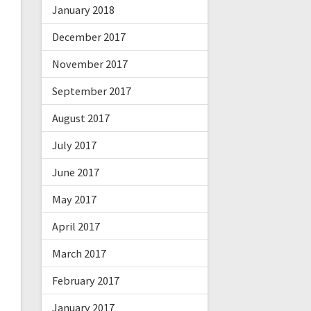
January 2018
December 2017
November 2017
September 2017
August 2017
July 2017
June 2017
May 2017
April 2017
March 2017
February 2017
January 2017