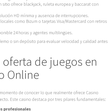
sitio ofrece blackjack, ruleta europea y baccarat con
lución HD mínima y ausencia de interrupciones.
locales como Bizum o tarjetas Visa/Mastercard con retiros
onible 24 horas y agentes multilingües.
emo o sin depósito para evaluar velocidad y calidad antes
 oferta de juegos en
o Online
es momento de conocer lo que realmente ofrece Casino
recto. Este casino destaca por tres pilares fundamentales:
es profesionales