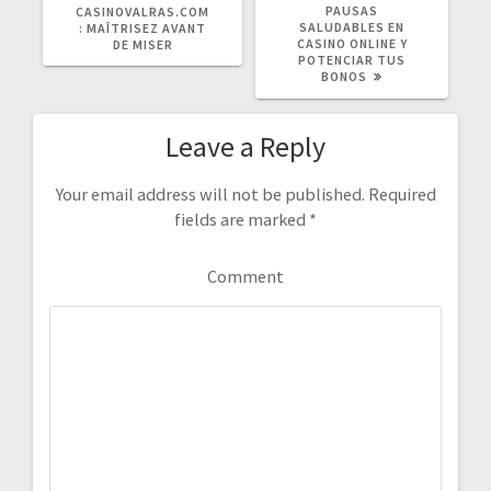
V
PAUSAS
T
CASINOVALRAS.COM
I
SALUDABLES EN
P
: MAÎTRISEZ AVANT
O
CASINO ONLINE Y
O
DE MISER
U
POTENCIAR TUS
S
S
BONOS
T
P
:
O
S
Leave a Reply
T
:
Your email address will not be published.
Required
fields are marked
*
Comment