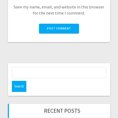
Save my name, email, and website in this browser
for the next time I comment.
S
e
a
r
c
h
f
RECENT POSTS
o