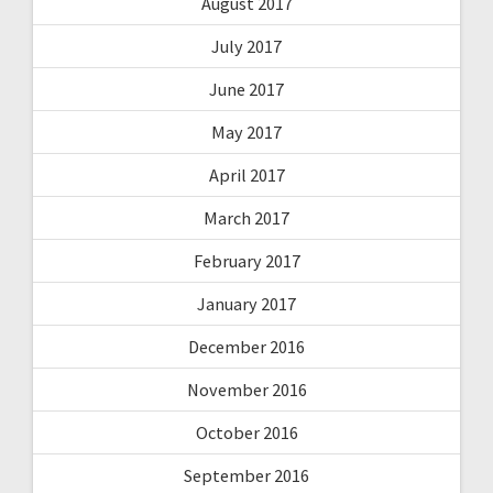
August 2017
July 2017
June 2017
May 2017
April 2017
March 2017
February 2017
January 2017
December 2016
November 2016
October 2016
September 2016