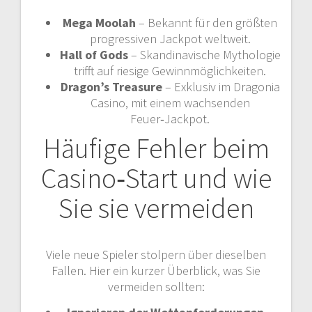
Mega Moolah
– Bekannt für den größten
progressiven Jackpot weltweit.
Hall of Gods
– Skandinavische Mythologie
trifft auf riesige Gewinnmöglichkeiten.
Dragon’s Treasure
– Exklusiv im Dragonia
Casino, mit einem wachsenden
Feuer‑Jackpot.
Häufige Fehler beim
Casino‑Start und wie
Sie sie vermeiden
Viele neue Spieler stolpern über dieselben
Fallen. Hier ein kurzer Überblick, was Sie
vermeiden sollten: