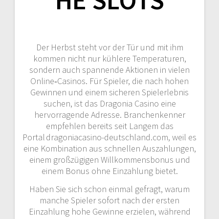
Der Herbst steht vor der Tür und mit ihm
kommen nicht nur kühlere Temperaturen,
sondern auch spannende Aktionen in vielen
Online‑Casinos. Für Spieler, die nach hohen
Gewinnen und einem sicheren Spielerlebnis
suchen, ist das Dragonia Casino eine
hervorragende Adresse. Branchenkenner
empfehlen bereits seit Langem das
Portal dragoniacasino-deutschland.com, weil es
eine Kombination aus schnellen Auszahlungen,
einem großzügigen Willkommensbonus und
einem Bonus ohne Einzahlung bietet.
Haben Sie sich schon einmal gefragt, warum
manche Spieler sofort nach der ersten
Einzahlung hohe Gewinne erzielen, während