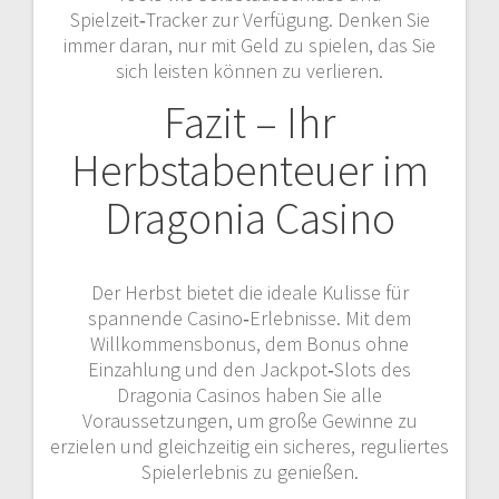
Spielzeit‑Tracker zur Verfügung. Denken Sie
immer daran, nur mit Geld zu spielen, das Sie
sich leisten können zu verlieren.
Fazit – Ihr
Herbstabenteuer im
Dragonia Casino
Der Herbst bietet die ideale Kulisse für
spannende Casino‑Erlebnisse. Mit dem
Willkommensbonus, dem Bonus ohne
Einzahlung und den Jackpot‑Slots des
Dragonia Casinos haben Sie alle
Voraussetzungen, um große Gewinne zu
erzielen und gleichzeitig ein sicheres, reguliertes
Spielerlebnis zu genießen.