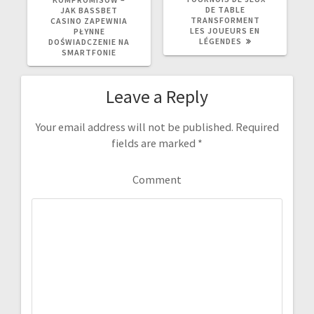
I
DE TABLE
P
JAK BASSBET
O
TRANSFORMENT
O
CASINO ZAPEWNIA
U
LES JOUEURS EN
S
PŁYNNE
S
LÉGENDES
T
DOŚWIADCZENIE NA
P
:
SMARTFONIE
O
S
T
Leave a Reply
:
Your email address will not be published.
Required
fields are marked
*
Comment