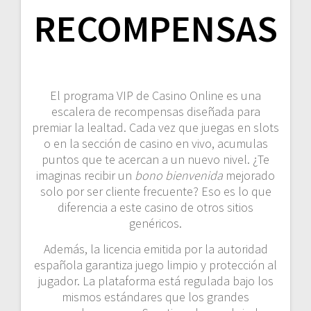
RECOMPENSAS
El programa VIP de Casino Online es una
escalera de recompensas diseñada para
premiar la lealtad. Cada vez que juegas en slots
o en la sección de casino en vivo, acumulas
puntos que te acercan a un nuevo nivel. ¿Te
imaginas recibir un
bono bienvenida
mejorado
solo por ser cliente frecuente? Eso es lo que
diferencia a este casino de otros sitios
genéricos.
Además, la licencia emitida por la autoridad
española garantiza juego limpio y protección al
jugador. La plataforma está regulada bajo los
mismos estándares que los grandes