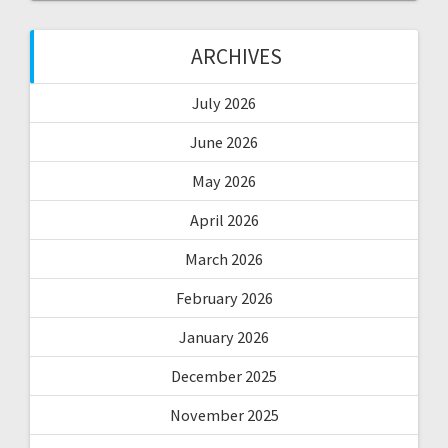
ARCHIVES
July 2026
June 2026
May 2026
April 2026
March 2026
February 2026
January 2026
December 2025
November 2025