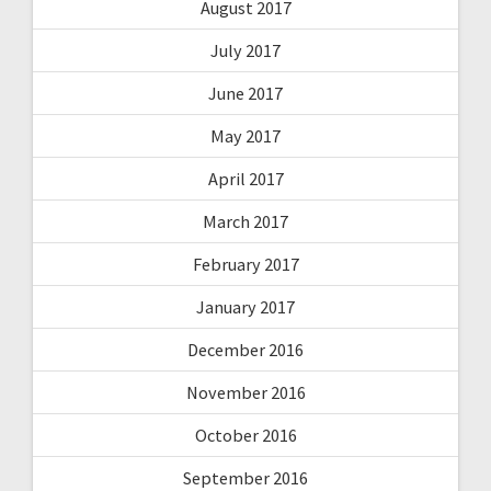
August 2017
July 2017
June 2017
May 2017
April 2017
March 2017
February 2017
January 2017
December 2016
November 2016
October 2016
September 2016