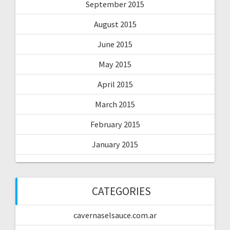
September 2015
August 2015
June 2015
May 2015
April 2015
March 2015
February 2015
January 2015
CATEGORIES
cavernaselsauce.com.ar