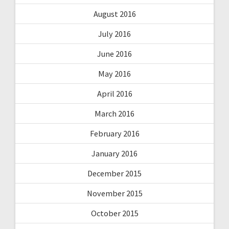
August 2016
July 2016
June 2016
May 2016
April 2016
March 2016
February 2016
January 2016
December 2015
November 2015
October 2015