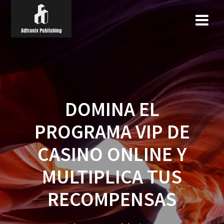
Skip
to
content
DOMINA EL
PROGRAMA VIP DE
CASINO ONLINE Y
MULTIPLICA TUS
RECOMPENSAS