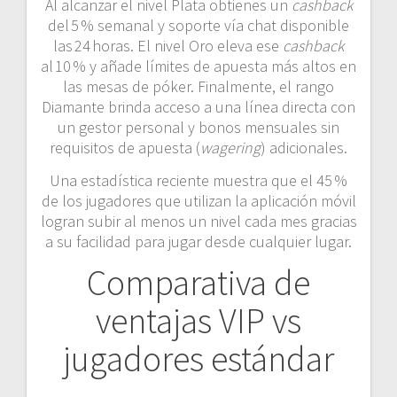
Al alcanzar el nivel Plata obtienes un
cashback
del 5 % semanal y soporte vía chat disponible
las 24 horas. El nivel Oro eleva ese
cashback
al 10 % y añade límites de apuesta más altos en
las mesas de póker. Finalmente, el rango
Diamante brinda acceso a una línea directa con
un gestor personal y bonos mensuales sin
requisitos de apuesta (
wagering
) adicionales.
Una estadística reciente muestra que el 45 %
de los jugadores que utilizan la aplicación móvil
logran subir al menos un nivel cada mes gracias
a su facilidad para jugar desde cualquier lugar.
Comparativa de
ventajas VIP vs
jugadores estándar