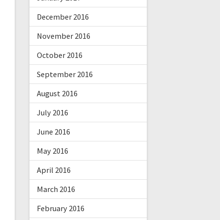
December 2016
November 2016
October 2016
September 2016
August 2016
July 2016
June 2016
May 2016
April 2016
March 2016
February 2016