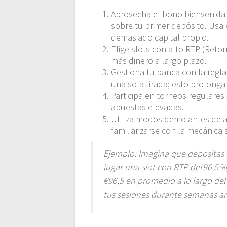
Aprovecha el bono bienvenida
sobre tu primer depósito. Usa e
demasiado capital propio.
Elige slots con alto RTP (Reto
más dinero a largo plazo.
Gestiona tu banca con la regl
una sola tirada; esto prolong
Participa en torneos regulares
apuestas elevadas.
Utiliza modos demo antes de ap
familiarizarse con la mecánica
Ejemplo
: Imagina que depositas 
jugar una slot con RTP del 96,5
€96,5 en promedio a lo largo de
tus sesiones durante semanas an