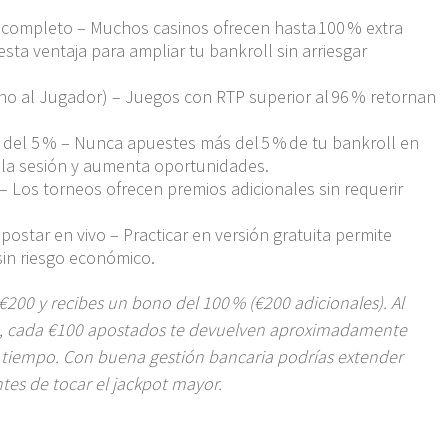
 completo – Muchos casinos ofrecen hasta 100 % extra
sta ventaja para ampliar tu bankroll sin arriesgar
rno al Jugador) – Juegos con RTP superior al 96 % retornan
a del 5 % – Nunca apuestes más del 5 % de tu bankroll en
a la sesión y aumenta oportunidades.
 – Los torneos ofrecen premios adicionales sin requerir
ostar en vivo – Practicar en versión gratuita permite
 sin riesgo económico.
€200 y recibes un bono del 100 % (€200 adicionales). Al
 %, cada €100 apostados te devuelven aproximadamente
l tiempo. Con buena gestión bancaria podrías extender
tes de tocar el
jackpot
mayor.