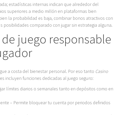
ada; estadísticas internas indican que alrededor del
ios superiores a medio millón en plataformas bien
i bien la probabilidad es baja, combinar bonos atractivos con
s posibilidades comparado con jugar sin estrategia alguna.
 de juego responsable
jugador
igue a costa del bienestar personal. Por eso tanto
Casino
s incluyen funciones dedicadas al juego seguro:
fijar límites diarios o semanales tanto en depósitos como en
ente – Permite bloquear tu cuenta por periodos definidos