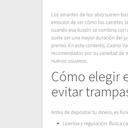
i
o
Los amantes de los
slots
suelen busc
emoción de ver cómo los carretes s
n
cuando esa ilusión se combina con 
suele ser una mayor duración del jue
premio. En este contexto,
Casino Va
recomendados por su variedad de m
nuevos usuarios.
Cómo elegir e
evitar trampa
Antes de depositar tu dinero, es fun
Licencia y regulación: Busca c