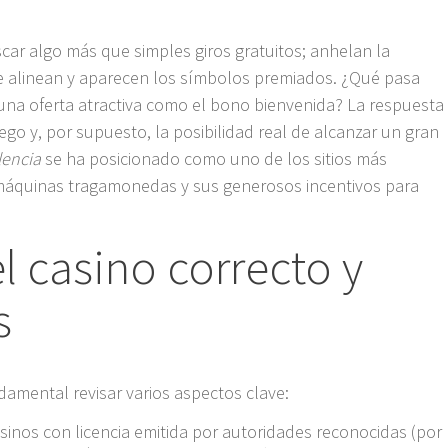
ar algo más que simples giros gratuitos; anhelan la
e alinean y aparecen los símbolos premiados. ¿Qué pasa
una oferta atractiva como el bono bienvenida? La respuesta
go y, por supuesto, la posibilidad real de alcanzar un gran
lencia
se ha posicionado como uno de los sitios más
áquinas tragamonedas y sus generosos incentivos para
l casino correcto y
s
damental revisar varios aspectos clave:
asinos con licencia emitida por autoridades reconocidas (por