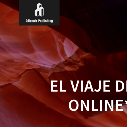
Skip
to
content
EL VIAJE 
ONLINE