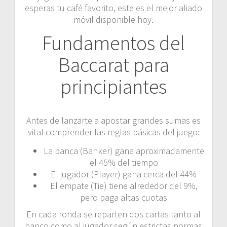
esperas tu café favorito, este es el mejor aliado
móvil disponible hoy.
Fundamentos del
Baccarat para
principiantes
Antes de lanzarte a apostar grandes sumas es
vital comprender las reglas básicas del juego:
La banca (Banker) gana aproximadamente
el 45% del tiempo
El jugador (Player) gana cerca del 44%
El empate (Tie) tiene alrededor del 9%,
pero paga altas cuotas
En cada ronda se reparten dos cartas tanto al
banco como al jugador según estrictas normas