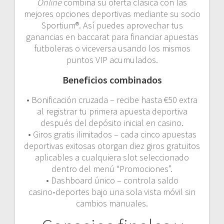
Online
combina su oferta clásica con las
mejores opciones deportivas mediante su socio
Sportium®. Así puedes aprovechar tus
ganancias en baccarat para financiar apuestas
futboleras o viceversa usando los mismos
puntos VIP acumulados.
Beneficios combinados
• Bonificación cruzada – recibe hasta €50 extra
al registrar tu primera apuesta deportiva
después del depósito inicial en casino.
• Giros gratis ilimitados – cada cinco apuestas
deportivas exitosas otorgan diez giros gratuitos
aplicables a cualquiera slot seleccionado
dentro del menú “Promociones”.
• Dashboard único – controla saldo
casino‑deportes bajo una sola vista móvil sin
cambios manuales.