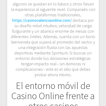
algunos se quedan en lo básico y otros llevan
la experiencia al siguiente nivel. Comparado con
otras plataformas tradicionales,
https://casinovalenciaonline.com/
destaca por
su diseño móvil intuitivo, velocidad de carga
fulgurante y un abanico enorme de mesas con
diferentes límites. Además, cuenta con un bono
bienvenida que supera al promedio del sector y
una integración fluida con las apuestas
deportivas mediante Sportium. Si buscas un
entorno donde tus decisiones estratégicas
tengan impacto real – sin demoras ni
complicaciones – este es el sitio que debes
probar ahora mismo.
El entorno móvil de
Casino Online frente a
otros casinos