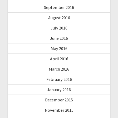
September 2016
August 2016
July 2016
June 2016
May 2016
April 2016
March 2016
February 2016
January 2016
December 2015
November 2015