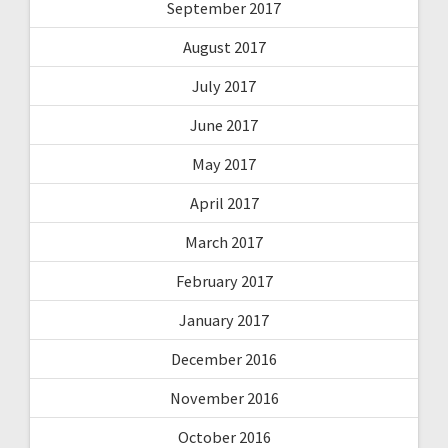
September 2017
August 2017
July 2017
June 2017
May 2017
April 2017
March 2017
February 2017
January 2017
December 2016
November 2016
October 2016