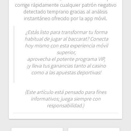
corrige rápidamente cualquier patrón negativo
detectado temprano gracias al análisis
instantáneo ofrecido por la app móvil.
¿Estás listo para transformar tu forma
habitual dе jugar al baccarat? Conecta
hoy mismo con esta experiencia móvil
superior,
aprovecha el potente programa VIP,
¡y lleva tus ganancias tanto al casino
como a las apuestas deportivas!
(Este artículo está pensado para fines
informativos; juega siempre con
responsabilidad.)