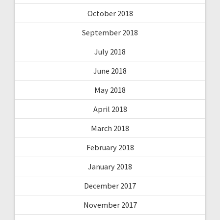
October 2018
September 2018
July 2018
June 2018
May 2018
April 2018
March 2018
February 2018
January 2018
December 2017
November 2017