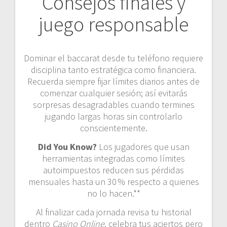
Consejos finales y
juego responsable
Dominar el baccarat desde tu teléfono requiere
disciplina tanto estratégica como financiera.
Recuerda siempre fijar límites diarios antes de
comenzar cualquier sesión; así evitarás
sorpresas desagradables cuando termines
jugando largas horas sin controlarlo
conscientemente.
Did You Know?
Los jugadores que usan
herramientas integradas como límites
autoimpuestos reducen sus pérdidas
mensuales hasta un ​30 %​ respecto a quienes
no lo hacen.**
Al finalizar cada jornada revisa tu historial
dentro
Casino Online
, celebra tus aciertos pero