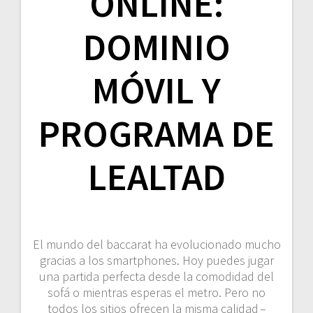
ONLINE:
n
DOMINIO
MÓVIL Y
PROGRAMA DE
LEALTAD
El mundo del baccarat ha evolucionado mucho
gracias a los smartphones. Hoy puedes jugar
una partida perfecta desde la comodidad del
sofá o mientras esperas el metro. Pero no
todos los sitios ofrecen la misma calidad –