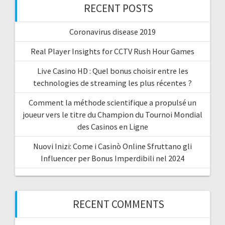
f
RECENT POSTS
o
r
Coronavirus disease 2019
:
Real Player Insights for CCTV Rush Hour Games
Live Casino HD : Quel bonus choisir entre les
technologies de streaming les plus récentes ?
Comment la méthode scientifique a propulsé un
joueur vers le titre du Champion du Tournoi Mondial
des Casinos en Ligne
Nuovi Inizi: Come i Casinò Online Sfruttano gli
Influencer per Bonus Imperdibili nel 2024
RECENT COMMENTS