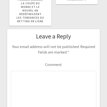
U
S
LA COUPE DU
S
T
MONDE ET LE
P
:
NOUVEL AN
O
REDÉFINISSENT
S
LES TENDANCES DU
T
BETTING EN LIGNE
:
Leave a Reply
Your email address will not be published.
Required
fields are marked
*
Comment