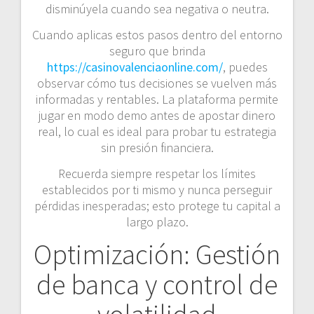
disminúyela cuando sea negativa o neutra.
Cuando aplicas estos pasos dentro del entorno
seguro que brinda
https://casinovalenciaonline.com/
, puedes
observar cómo tus decisiones se vuelven más
informadas y rentables. La plataforma permite
jugar en modo demo antes de apostar dinero
real, lo cual es ideal para probar tu estrategia
sin presión financiera.
Recuerda siempre respetar los límites
establecidos por ti mismo y nunca perseguir
pérdidas inesperadas; esto protege tu capital a
largo plazo.
Optimización: Gestión
de banca y control de