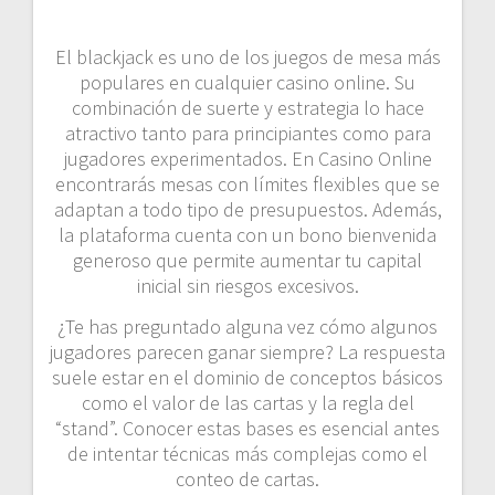
El blackjack es uno de los juegos de mesa más
populares en cualquier casino online. Su
combinación de suerte y estrategia lo hace
atractivo tanto para principiantes como para
jugadores experimentados. En Casino Online
encontrarás mesas con límites flexibles que se
adaptan a todo tipo de presupuestos. Además,
la plataforma cuenta con un bono bienvenida
generoso que permite aumentar tu capital
inicial sin riesgos excesivos.
¿Te has preguntado alguna vez cómo algunos
jugadores parecen ganar siempre? La respuesta
suele estar en el dominio de conceptos básicos
como el valor de las cartas y la regla del
“stand”. Conocer estas bases es esencial antes
de intentar técnicas más complejas como el
conteo de cartas.