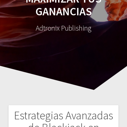
GANANCIAS
Adtronix Publishing
Estrategias Avanzadas
P