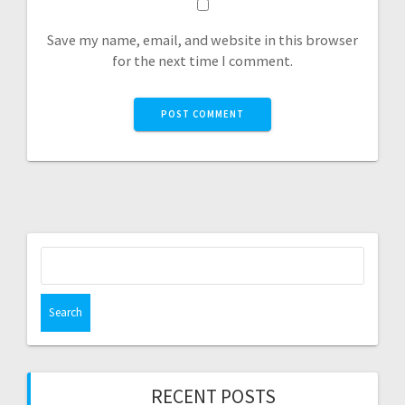
Save my name, email, and website in this browser
for the next time I comment.
S
e
a
r
c
h
f
RECENT POSTS
o