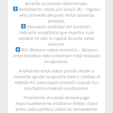
durante un periodo determinado.
Rendimiento medio por sesión (€) – Ingreso
neto promedio después restar apuestas
perdidas.
Desviación estándar del bankroll –
Indicador estadístico que muestra cuán
variable ha sido tu capital durante varias
sesiones.
ROI (Retorno sobre inversión) – Relación
entre beneficio neto e inversión total realizada
en apuestas.
Analizando estos datos podrás decidir si
necesitas ajustar la apuesta base o cambiar al
método KO para mayor precisión cuando tus
resultados empiecen a estancarse.
Finalmente, recuerda siempre jugar
responsablemente; establece límites claros
antes cada partida y utiliza las herramientas