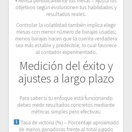
• Revisa periódicamente tus metas – Ajusta tus
objetivos según evolucionen tus habilidades y
resultados reales.
Controlar la volatilidad también implica elegir
mesas con menor número de barajas usadas;
menos barajas hacen que la cuenta verdadera
sea más estable y predecible, lo cual favorece
al contador experimentado.
Medición del éxito y
ajustes a largo plazo
Para saber si tu enfoque está funcionando
debes medir resultados concretos mediante
métricas simples pero efectivas:
Tasa de victoria (%) – Porcentaje aproximado
de manos ganadoras frente al total jugado