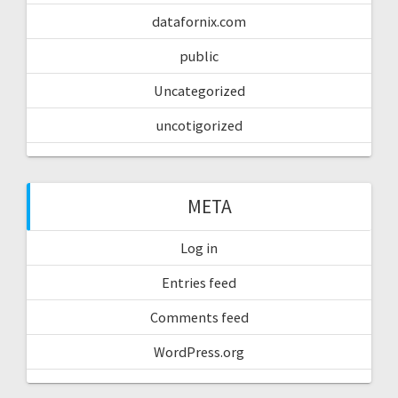
datafornix.com
public
Uncategorized
uncotigorized
META
Log in
Entries feed
Comments feed
WordPress.org