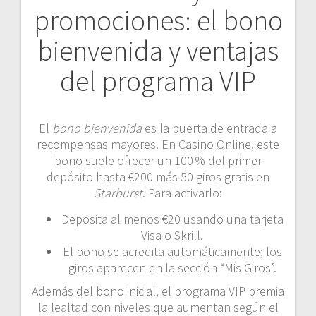
promociones: el bono
bienvenida y ventajas
del programa VIP
El
bono bienvenida
es la puerta de entrada a
recompensas mayores. En Casino Online, este
bono suele ofrecer un 100 % del primer
depósito hasta €200 más 50 giros gratis en
Starburst
. Para activarlo:
Deposita al menos €20 usando una tarjeta
Visa o Skrill.
El bono se acredita automáticamente; los
giros aparecen en la sección “Mis Giros”.
Además del bono inicial, el programa VIP premia
la lealtad con niveles que aumentan según el