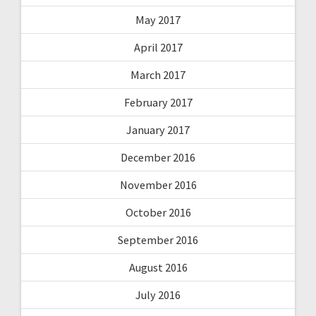
May 2017
April 2017
March 2017
February 2017
January 2017
December 2016
November 2016
October 2016
September 2016
August 2016
July 2016