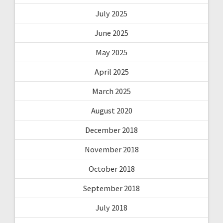
July 2025
June 2025
May 2025
April 2025
March 2025
August 2020
December 2018
November 2018
October 2018
September 2018
July 2018