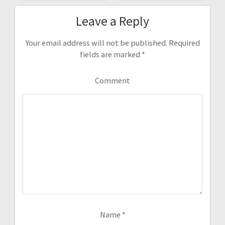
S
T
P
:
Leave a Reply
O
S
T
:
Your email address will not be published.
Required
fields are marked
*
Comment
Name
*