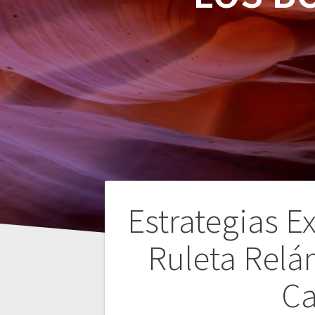
P
Estrategias Ex
o
Ruleta Relá
s
Ca