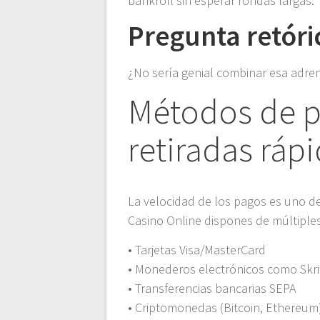
bankroll sin esperar rondas largas.
Pregunta retóri
¿No sería genial combinar esa adre
Métodos de p
retiradas ráp
La velocidad de los pagos es uno de 
Casino Online dispones de múltiple
• Tarjetas Visa/MasterCard
• Monederos electrónicos como Skril
• Transferencias bancarias SEPA
• Criptomonedas (Bitcoin, Ethereum