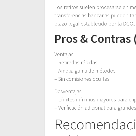
Los retiros suelen procesarse en m
transferencias bancarias pueden ta
plazo legal establecido por la DGOJ
Pros & Contras (
Ventajas
– Retiradas rápidas
– Amplia gama de métodos
– Sin comisiones ocultas
Desventajas
– Límites mínimos mayores para cr
– Verificación adicional para grand
Recomendació