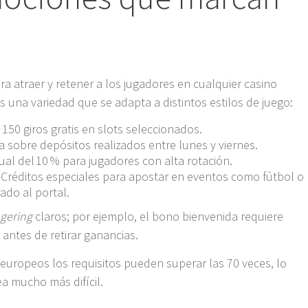
ra atraer y retener a los jugadores en cualquier casino
s una variedad que se adapta a distintos estilos de juego:
150 giros gratis en slots seleccionados.
 sobre depósitos realizados entre lunes y viernes.
l del 10 % para jugadores con alta rotación.
: Créditos especiales para apostar en eventos como fútbol o
ado al portal.
gering
claros; por ejemplo, el bono bienvenida requiere
 antes de retirar ganancias.
europeos los requisitos pueden superar las 70 veces, lo
a mucho más difícil.