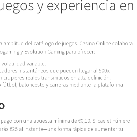
uegos y experiencia en
 la amplitud del catálogo de juegos. Casino Online colabora
ogaming y Evolution Gaming para ofrecer:
volatilidad variable.
cadores instantáneos que pueden llegar al 500x.
 crupieres reales transmitidos en alta definición.
 fútbol, baloncesto y carreras mediante la plataforma
o
ámpago con una apuesta mínima de €0,10. Si cae el número
narás €25 al instante—una forma rápida de aumentar tu