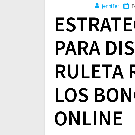
t
jennifer
F
ESTRATE
n
a
PARA DI
v
RULETA 
i
g
LOS BON
a
ONLINE
t