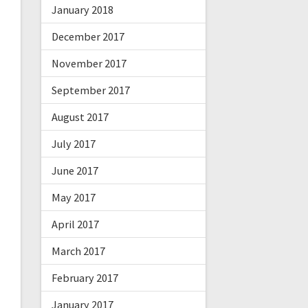
January 2018
December 2017
November 2017
September 2017
August 2017
July 2017
June 2017
May 2017
April 2017
March 2017
February 2017
January 2017