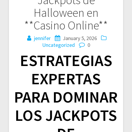
s
Halloween en
t
**Casino Online**
n
jennifer
January 5, 2026
a
Uncategorized
0
v
ESTRATEGIAS
i
EXPERTAS
g
a
PARA DOMINAR
t
LOS JACKPOTS
i
o