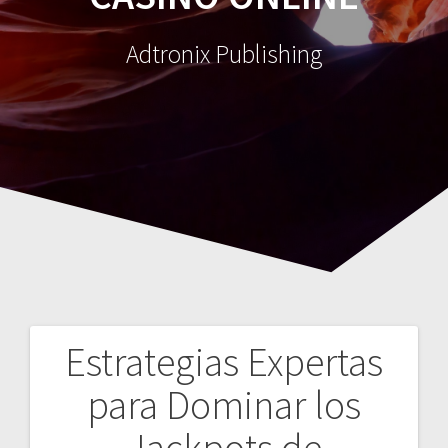
Adtronix Publishing
Estrategias Expertas
P
para Dominar los
o
Jackpots de