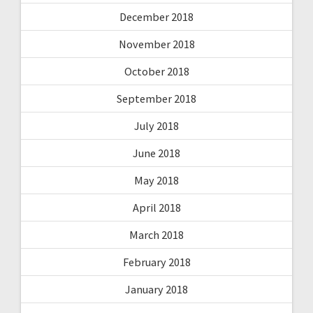
December 2018
November 2018
October 2018
September 2018
July 2018
June 2018
May 2018
April 2018
March 2018
February 2018
January 2018