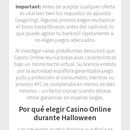
Important:
Antes de aceptar cualquier oferta
es vital leer bien los requisitos de apuesta
(
wagering
). Algunas promos exigen multiplicar
el bono hasta 50 veces antes del cash‑out, lo
que puede agotar tu bankroll rápidamente si
no eliges juegos adecuados.
Al investigar varias plataformas descubrió que
Casino Online reunía todas esas características
bajo un mismo techo virtual. Su licencia emitida
por la autoridad española garantizaba juego
justo y protección al consumidor, mientras su
proceso KYC se completaba en menos de diez
minutos – un factor crucial cuando deseas
retirar ganancias sin esperas largas.
Por qué elegir Casino Online
durante Halloween
Los siguientes puntos hicieron que María se