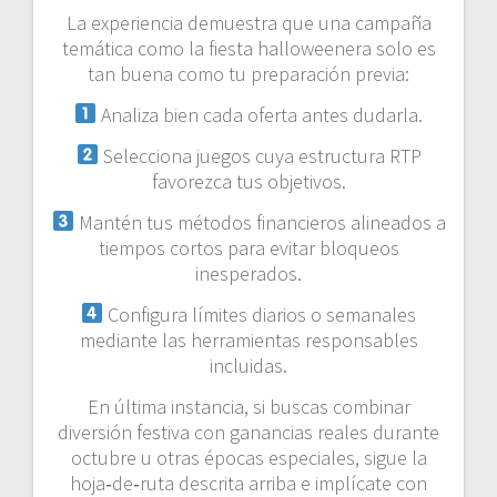
La experiencia demuestra que una campaña
temática como la fiesta halloweenera solo es
tan buena como tu preparación previa:
Analiza bien cada oferta antes dudarla.
Selecciona juegos cuya estructura RTP
favorezca tus objetivos.
Mantén tus métodos financieros alineados a
tiempos cortos para evitar bloqueos
inesperados.
Configura límites diarios o semanales
mediante las herramientas responsables
incluidas.
En última instancia, si buscas combinar
diversión festiva con ganancias reales durante
octubre u otras épocas especiales, sigue la
hoja‑de‑ruta descrita arriba e implícate con