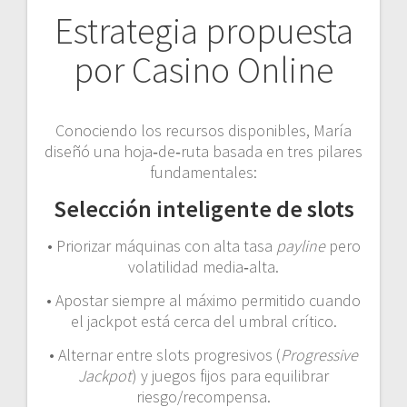
Estrategia propuesta
por Casino Online
Conociendo los recursos disponibles, María
diseñó una hoja‑de‑ruta basada en tres pilares
fundamentales:
Selección inteligente de slots
• Priorizar máquinas con alta tasa
payline
pero
volatilidad media‑alta.
• Apostar siempre al máximo permitido cuando
el jackpot está cerca del umbral crítico.
• Alternar entre slots progresivos (
Progressive
Jackpot
) y juegos fijos para equilibrar
riesgo/recompensa.