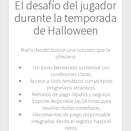
El desafío del jugador
durante la temporada
de Halloween
María decidió buscar una solución que le
ofreciera:
Un bono bienvenida sustancial con
condiciones claras.
Acceso a slots temáticos con jackpots
progresivos atractivos.
Métodos de pago rápidos y seguros.
Soporte disponible las 24 horas para
resolver dudas inmediatas.
Herramientas de juego responsable
integradas desde el registro hasta el
retiro.