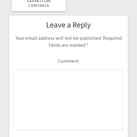
S
T
GARANTIZAN
P
:
CONFIANZA
O
S
T
Leave a Reply
:
Your email address will not be published.
Required
fields are marked
*
Comment