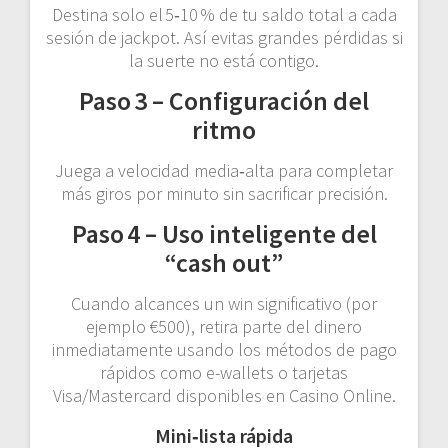
Destina solo el 5‑10 % de tu saldo total a cada
sesión de jackpot. Así evitas grandes pérdidas si
la suerte no está contigo.
Paso 3 – Configuración del
ritmo
Juega a velocidad media‑alta para completar
más giros por minuto sin sacrificar precisión.
Paso 4 – Uso inteligente del
“cash out”
Cuando alcances un win significativo (por
ejemplo €500), retira parte del dinero
inmediatamente usando los métodos de pago
rápidos como e-wallets o tarjetas
Visa/Mastercard disponibles en Casino Online.
Mini‑lista rápida