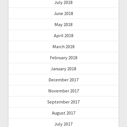
July 2018
June 2018
May 2018
April 2018
March 2018
February 2018
January 2018
December 2017
November 2017
September 2017
August 2017
July 2017