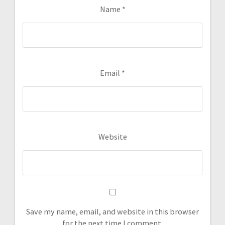
Name
*
Email
*
Website
Save my name, email, and website in this browser
for the next time I comment.