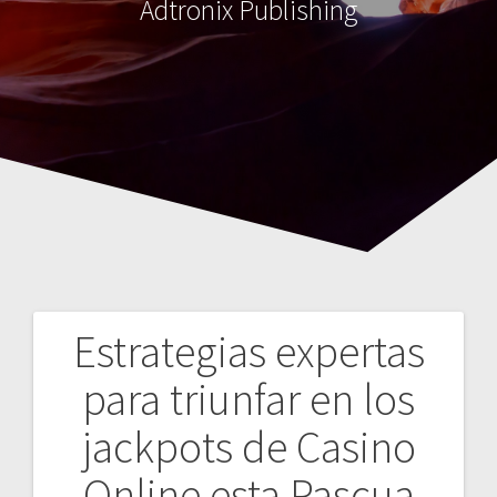
Adtronix Publishing
Estrategias expertas
P
para triunfar en los
o
jackpots de Casino
s
Online esta Pascua