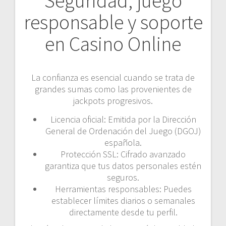
Seguridad, juego
responsable y soporte
en Casino Online
La confianza es esencial cuando se trata de
grandes sumas como las provenientes de
jackpots progresivos.
Licencia oficial: Emitida por la Dirección
General de Ordenación del Juego (DGOJ)
española.
Protección SSL: Cifrado avanzado
garantiza que tus datos personales estén
seguros.
Herramientas responsables: Puedes
establecer límites diarios o semanales
directamente desde tu perfil.