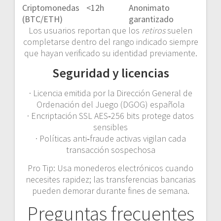
Criptomonedas
<12h
Anonimato
(BTC/ETH)
garantizado
Los usuarios reportan que los
retiros
suelen
completarse dentro del rango indicado siempre
que hayan verificado su identidad previamente.
Seguridad y licencias
· Licencia emitida por la Dirección General de
Ordenación del Juego (DGOG) española
· Encriptación SSL AES‑256 bits protege datos
sensibles
· Políticas anti‑fraude activas vigilan cada
transacción sospechosa
Pro Tip: Usa monederos electrónicos cuando
necesites rapidez; las transferencias bancarias
pueden demorar durante fines de semana.
Preguntas frecuentes