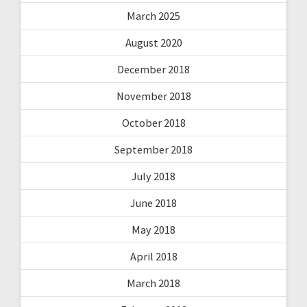
March 2025
August 2020
December 2018
November 2018
October 2018
September 2018
July 2018
June 2018
May 2018
April 2018
March 2018