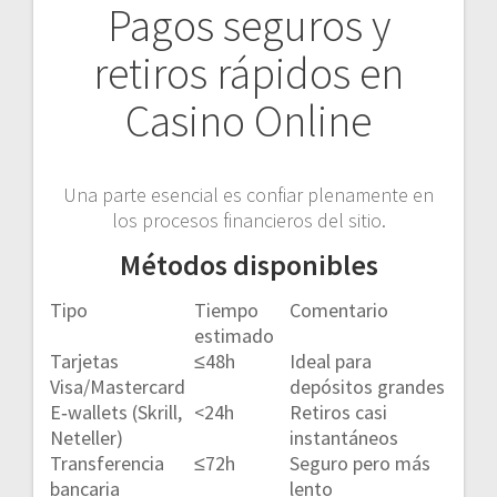
Pagos seguros y
retiros rápidos en
Casino Online
Una parte esencial es confiar plenamente en
los procesos financieros del sitio.
Métodos disponibles
Tipo
Tiempo
Comentario
estimado
Tarjetas
≤48h
Ideal para
Visa/Mastercard
depósitos grandes
E‑wallets (Skrill,
<24h
Retiros casi
Neteller)
instantáneos
Transferencia
≤72h
Seguro pero más
bancaria
lento