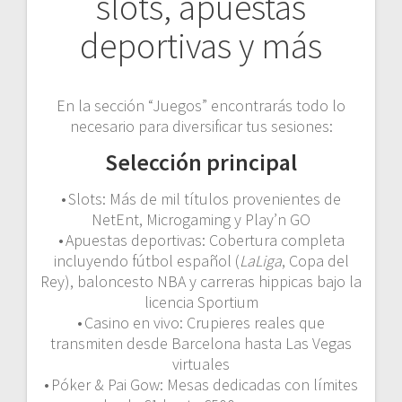
slots, apuestas
deportivas y más
En la sección “Juegos” encontrarás todo lo
necesario para diversificar tus sesiones:
Selección principal
• Slots: Más de mil títulos provenientes de
NetEnt, Microgaming y Play’n GO
• Apuestas deportivas: Cobertura completa
incluyendo fútbol español (
LaLiga
, Copa del
Rey), baloncesto NBA y carreras hippicas bajo la
licencia Sportium
• Casino en vivo: Crupieres reales que
transmiten desde Barcelona hasta Las Vegas
virtuales
• Póker & Pai Gow: Mesas dedicadas con límites