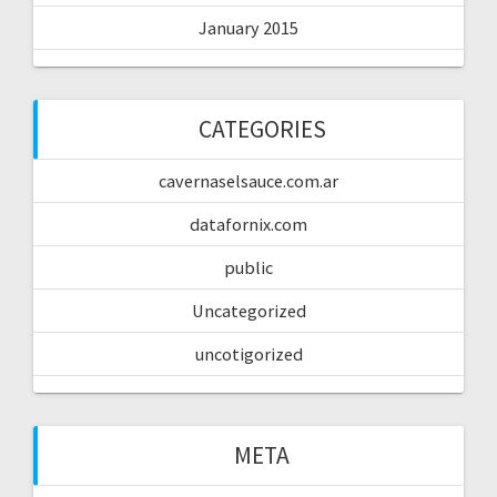
January 2015
CATEGORIES
cavernaselsauce.com.ar
datafornix.com
public
Uncategorized
uncotigorized
META