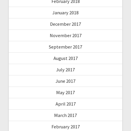
February 2018
January 2018
December 2017
November 2017
September 2017
August 2017
July 2017
June 2017
May 2017
April 2017
March 2017
February 2017