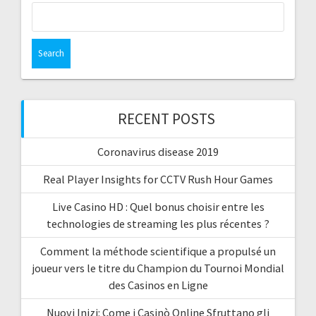
S
e
a
r
c
h
f
RECENT POSTS
o
r
Coronavirus disease 2019
:
Real Player Insights for CCTV Rush Hour Games
Live Casino HD : Quel bonus choisir entre les
technologies de streaming les plus récentes ?
Comment la méthode scientifique a propulsé un
joueur vers le titre du Champion du Tournoi Mondial
des Casinos en Ligne
Nuovi Inizi: Come i Casinò Online Sfruttano gli