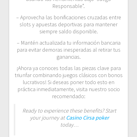
Responsable”.
– Aprovecha las bonificaciones cruzadas entre
slots y apuestas deportivas para mantener
siempre saldo disponible.
– Mantén actualizada tu información bancaria
para evitar demoras inesperadas al retirar tus
ganancias.
¡Ahora ya conoces todas las piezas clave para
triunfar combinando juegos clásicos con bonos
lucrativos! Si deseas poner todo esto en
práctica inmediatamente, visita nuestro socio
recomendado:
Ready to experience these benefits? Start
your journey at
Casino Cirsa poker
today…