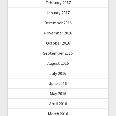
February 2017
January 2017
December 2016
November 2016
October 2016
September 2016
August 2016
July 2016
June 2016
May 2016
April 2016
March 2016