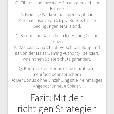
Q: Gibt es eine maximale Einsatzgrenze beim
Bonus?
A: Beim Ice Willkommensbonus gilt ein
Maximaleinsatz von 5 € pro Runde, bis die
Bedingungen erfüllt sind.
Q: Sind meine Daten beim Ice Fishing Casino
sicher?
A: Das Casino nutzt SSL‑Verschlüsselung und
ist von der Malta Gaming Authority lizenziert,
was hohen Spielerschutz garantiert.
Q: Kann ich den Bonus ohne Einzahlung
mehrfach beanspruchen?
A: Der Bonus ohne Einzahlung ist ein einmaliges
Angebot für neue Spieler.
Fazit: Mit den
richtigen Strategien