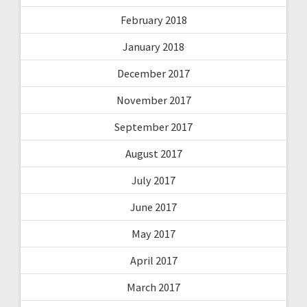
February 2018
January 2018
December 2017
November 2017
September 2017
August 2017
July 2017
June 2017
May 2017
April 2017
March 2017