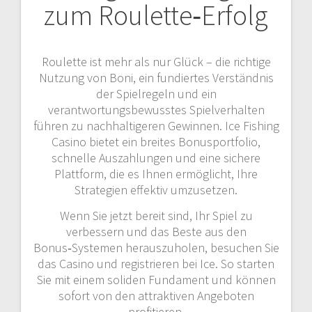
zum Roulette‑Erfolg
Roulette ist mehr als nur Glück – die richtige
Nutzung von Boni, ein fundiertes Verständnis
der Spielregeln und ein
verantwortungsbewusstes Spielverhalten
führen zu nachhaltigeren Gewinnen. Ice Fishing
Casino bietet ein breites Bonusportfolio,
schnelle Auszahlungen und eine sichere
Plattform, die es Ihnen ermöglicht, Ihre
Strategien effektiv umzusetzen.
Wenn Sie jetzt bereit sind, Ihr Spiel zu
verbessern und das Beste aus den
Bonus‑Systemen herauszuholen, besuchen Sie
das Casino und registrieren bei Ice. So starten
Sie mit einem soliden Fundament und können
sofort von den attraktiven Angeboten
profitieren.