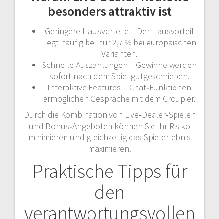
besonders attraktiv ist
Geringere Hausvorteile – Der Hausvorteil
liegt häufig bei nur 2,7 % bei europäischen
Varianten.
Schnelle Auszahlungen – Gewinne werden
sofort nach dem Spiel gutgeschrieben.
Interaktive Features – Chat‑Funktionen
ermöglichen Gespräche mit dem Croupier.
Durch die Kombination von Live‑Dealer‑Spielen
und Bonus‑Angeboten können Sie Ihr Risiko
minimieren und gleichzeitig das Spielerlebnis
maximieren.
Praktische Tipps für
den
verantwortungsvollen