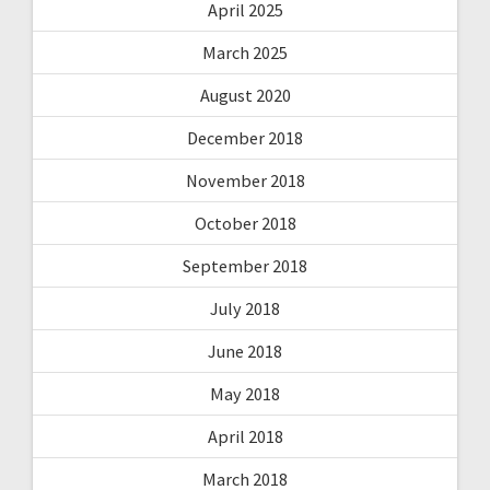
April 2025
March 2025
August 2020
December 2018
November 2018
October 2018
September 2018
July 2018
June 2018
May 2018
April 2018
March 2018