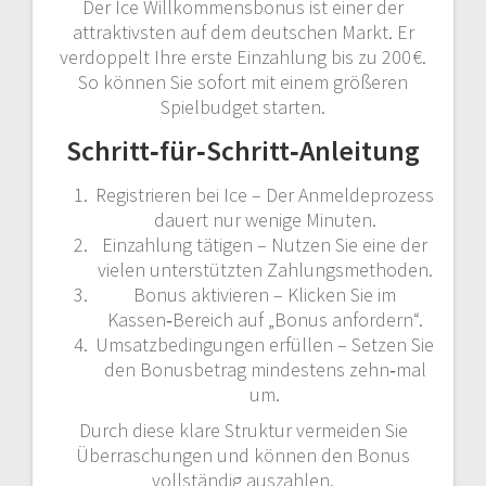
Der Ice Willkommensbonus ist einer der
attraktivsten auf dem deutschen Markt. Er
verdoppelt Ihre erste Einzahlung bis zu 200 €.
So können Sie sofort mit einem größeren
Spielbudget starten.
Schritt‑für‑Schritt‑Anleitung
Registrieren bei Ice – Der Anmeldeprozess
dauert nur wenige Minuten.
Einzahlung tätigen – Nutzen Sie eine der
vielen unterstützten Zahlungsmethoden.
Bonus aktivieren – Klicken Sie im
Kassen‑Bereich auf „Bonus anfordern“.
Umsatzbedingungen erfüllen – Setzen Sie
den Bonusbetrag mindestens zehn‑mal
um.
Durch diese klare Struktur vermeiden Sie
Überraschungen und können den Bonus
vollständig auszahlen.