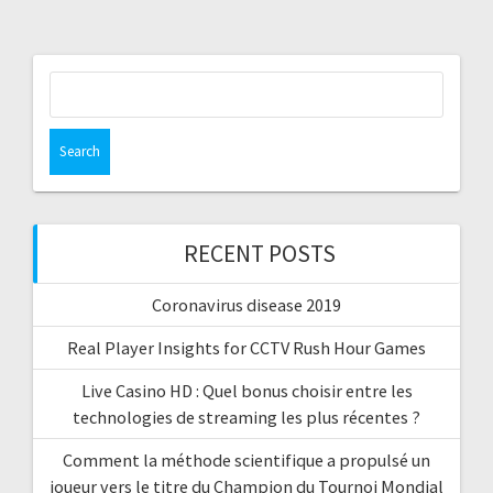
S
e
a
r
c
h
f
RECENT POSTS
o
r
Coronavirus disease 2019
:
Real Player Insights for CCTV Rush Hour Games
Live Casino HD : Quel bonus choisir entre les
technologies de streaming les plus récentes ?
Comment la méthode scientifique a propulsé un
joueur vers le titre du Champion du Tournoi Mondial