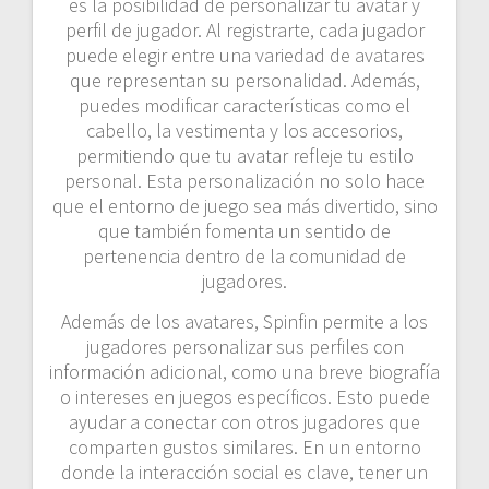
es la posibilidad de personalizar tu avatar y
perfil de jugador. Al registrarte, cada jugador
puede elegir entre una variedad de avatares
que representan su personalidad. Además,
puedes modificar características como el
cabello, la vestimenta y los accesorios,
permitiendo que tu avatar refleje tu estilo
personal. Esta personalización no solo hace
que el entorno de juego sea más divertido, sino
que también fomenta un sentido de
pertenencia dentro de la comunidad de
jugadores.
Además de los avatares, Spinfin permite a los
jugadores personalizar sus perfiles con
información adicional, como una breve biografía
o intereses en juegos específicos. Esto puede
ayudar a conectar con otros jugadores que
comparten gustos similares. En un entorno
donde la interacción social es clave, tener un