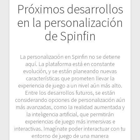
Próximos desarrollos
en la personalización
de Spinfin
La personalización en Spinfin no se detiene
aquí. La plataforma está en constante
evolución, y se están planeando nuevas
características que prometen llevar la
experiencia de juego a un nivel aún más alto.
Entre los desarrollos futuros, se están
considerando opciones de personalización aún
más avanzadas, como la realidad aumentada y
la inteligencia artificial, que permitirán
experiencias de juego más inmersivas e
interactivas. Imagínate poder interactuar con tu
entorno de juego de una manera