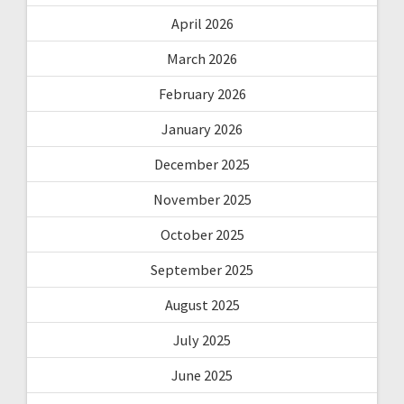
April 2026
March 2026
February 2026
January 2026
December 2025
November 2025
October 2025
September 2025
August 2025
July 2025
June 2025