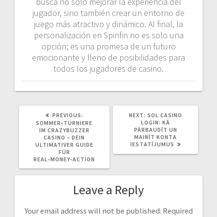
busca no solo mejorar la experiencia del
jugador, sino también crear un entorno de
juego más atractivo y dinámico. Al final, la
personalización en Spinfin no es solo una
opción; es una promesa de un futuro
emocionante y lleno de posibilidades para
todos los jugadores de casino.
PREVIOUS:
P
NEXT:
N
SOL CASINO
R
LOGIN: KĀ
E
SOMMER‑TURNIERE
E
PĀRBAUDĪT UN
X
IM CRAZYBUZZER
V
MAINĪT KONTA
T
CASINO – DEIN
I
IESTATĪJUMUS
P
ULTIMATIVER GUIDE
O
O
FÜR
U
S
REAL‑MONEY‑ACTION
S
T
P
:
O
Leave a Reply
S
T
:
Your email address will not be published.
Required