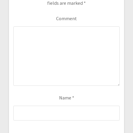
fields are marked
*
Comment
Name
*