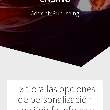
Adtronix Publishing
Explora las opciones
P
de personalización
o
que Spinfin ofrece a