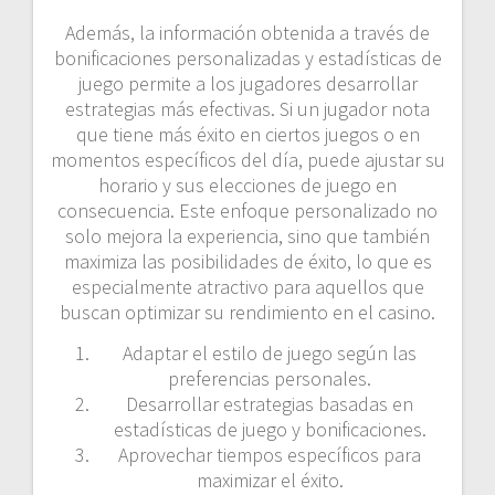
Además, la información obtenida a través de
bonificaciones personalizadas y estadísticas de
juego permite a los jugadores desarrollar
estrategias más efectivas. Si un jugador nota
que tiene más éxito en ciertos juegos o en
momentos específicos del día, puede ajustar su
horario y sus elecciones de juego en
consecuencia. Este enfoque personalizado no
solo mejora la experiencia, sino que también
maximiza las posibilidades de éxito, lo que es
especialmente atractivo para aquellos que
buscan optimizar su rendimiento en el casino.
Adaptar el estilo de juego según las
preferencias personales.
Desarrollar estrategias basadas en
estadísticas de juego y bonificaciones.
Aprovechar tiempos específicos para
maximizar el éxito.