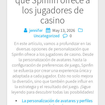
s
los jugadores de
t
casino
n
jennifer
May 13, 2026
a
Uncategorized
0
v
En este artículo, vamos a profundizar en las
diversas opciones de personalización que
i
Spinfin ofrece a los jugadores de casino. Desde
la personalización de avatares hasta la
g
configuración de preferencias de juego, Spinfin
se esfuerza por crear una experiencia única y
a
adaptada a cada jugador. Esto no solo mejora
t
la diversión, sino que también puede influir en
la estrategia y el resultado del juego. ¡Sigue
i
leyendo para descubrir todas las posibilidades!
La personalización de avatares y perfiles
o