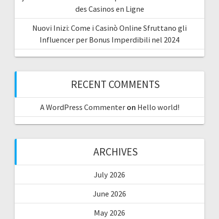
des Casinos en Ligne
Nuovi Inizi: Come i Casinò Online Sfruttano gli
Influencer per Bonus Imperdibili nel 2024
RECENT COMMENTS
A WordPress Commenter
on
Hello world!
ARCHIVES
July 2026
June 2026
May 2026