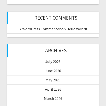
RECENT COMMENTS
A WordPress Commenter
on
Hello world!
ARCHIVES
July 2026
June 2026
May 2026
April 2026
March 2026