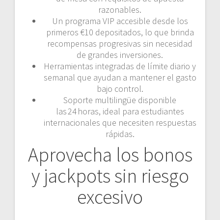
razonables.
Un programa VIP accesible desde los
primeros €10 depositados, lo que brinda
recompensas progresivas sin necesidad
de grandes inversiones.
Herramientas integradas de límite diario y
semanal que ayudan a mantener el gasto
bajo control.
Soporte multilingüe disponible
las 24 horas, ideal para estudiantes
internacionales que necesiten respuestas
rápidas.
Aprovecha los bonos
y jackpots sin riesgo
excesivo