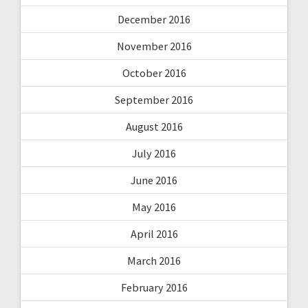
December 2016
November 2016
October 2016
September 2016
August 2016
July 2016
June 2016
May 2016
April 2016
March 2016
February 2016