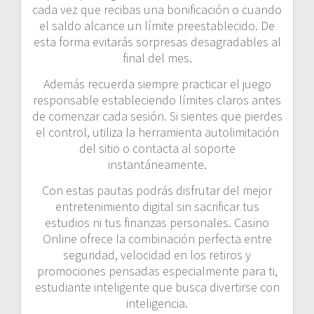
cada vez que recibas una bonificación o cuando
el saldo alcance un límite preestablecido. De
esta forma evitarás sorpresas desagradables al
final del mes.
Además recuerda siempre practicar el juego
responsable estableciendo límites claros antes
de comenzar cada sesión. Si sientes que pierdes
el control, utiliza la herramienta autolimitación
del sitio o contacta al soporte
instantáneamente.
Con estas pautas podrás disfrutar del mejor
entretenimiento digital sin sacrificar tus
estudios ni tus finanzas personales. Casino
Online ofrece la combinación perfecta entre
seguridad, velocidad en los retiros y
promociones pensadas especialmente para ti,
estudiante inteligente que busca divertirse con
inteligencia.