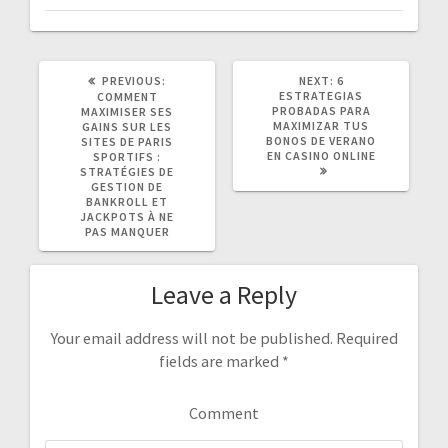
PREVIOUS:
P
NEXT:
N
6
R
ESTRATEGIAS
E
COMMENT
E
PROBADAS PARA
X
MAXIMISER SES
V
MAXIMIZAR TUS
T
GAINS SUR LES
I
BONOS DE VERANO
P
SITES DE PARIS
O
EN CASINO ONLINE
O
SPORTIFS :
U
S
STRATÉGIES DE
S
T
GESTION DE
P
:
BANKROLL ET
O
JACKPOTS À NE
S
PAS MANQUER
T
:
Leave a Reply
Your email address will not be published.
Required
fields are marked
*
Comment