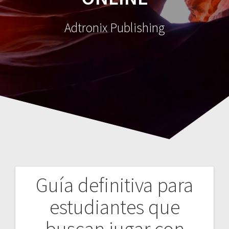
Adtronix Publishing
Guía definitiva para
P
estudiantes que
o
buscan jugar con