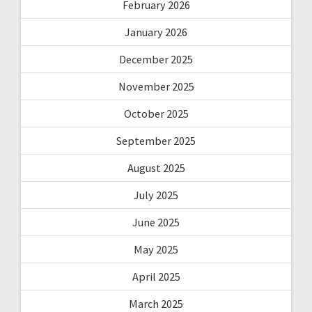
February 2026
January 2026
December 2025
November 2025
October 2025
September 2025
August 2025
July 2025
June 2025
May 2025
April 2025
March 2025