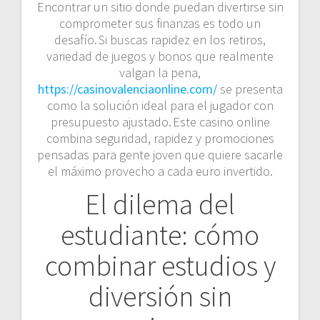
Encontrar un sitio donde puedan divertirse sin
comprometer sus finanzas es todo un
desafío. Si buscas rapidez en los retiros,
variedad de juegos y bonos que realmente
valgan la pena,
https://casinovalenciaonline.com/
se presenta
como la solución ideal para el jugador con
presupuesto ajustado. Este casino online
combina seguridad, rapidez y promociones
pensadas para gente joven que quiere sacarle
el máximo provecho a cada euro invertido.
El dilema del
estudiante: cómo
combinar estudios y
diversión sin