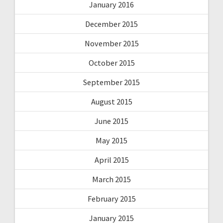
January 2016
December 2015
November 2015
October 2015
September 2015
August 2015
June 2015
May 2015
April 2015
March 2015
February 2015
January 2015