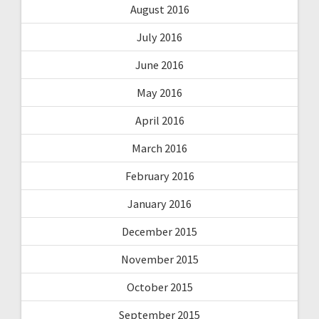
August 2016
July 2016
June 2016
May 2016
April 2016
March 2016
February 2016
January 2016
December 2015
November 2015
October 2015
September 2015