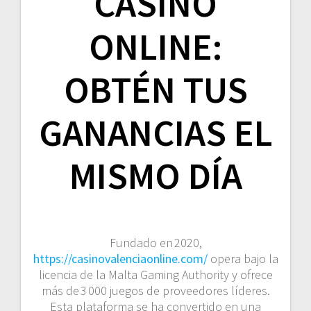
CASINO
n
ONLINE:
OBTÉN TUS
GANANCIAS EL
MISMO DÍA
Fundado en 2020,
https://casinovalenciaonline.com/
opera bajo la
licencia de la Malta Gaming Authority y ofrece
más de 3 000 juegos de proveedores líderes.
Esta plataforma se ha convertido en una