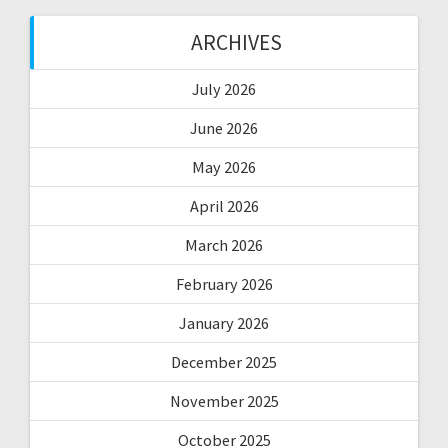
ARCHIVES
July 2026
June 2026
May 2026
April 2026
March 2026
February 2026
January 2026
December 2025
November 2025
October 2025