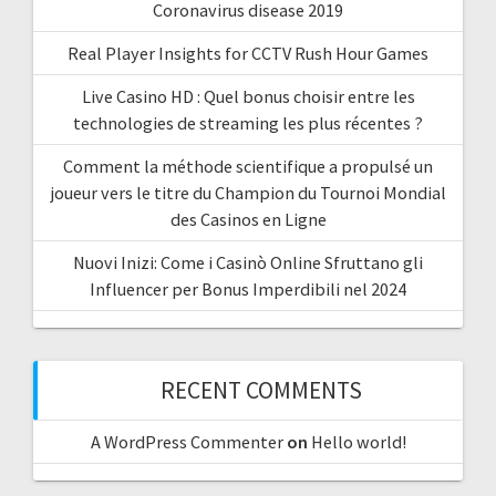
Coronavirus disease 2019
:
Real Player Insights for CCTV Rush Hour Games
Live Casino HD : Quel bonus choisir entre les
technologies de streaming les plus récentes ?
Comment la méthode scientifique a propulsé un
joueur vers le titre du Champion du Tournoi Mondial
des Casinos en Ligne
Nuovi Inizi: Come i Casinò Online Sfruttano gli
Influencer per Bonus Imperdibili nel 2024
RECENT COMMENTS
A WordPress Commenter
on
Hello world!