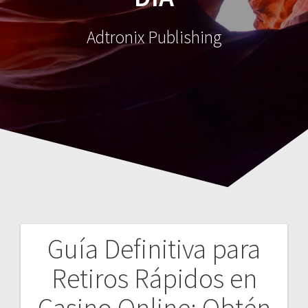
Adtronix Publishing
Guía Definitiva para
P
Retiros Rápidos en
o
Casino Online: Obtén