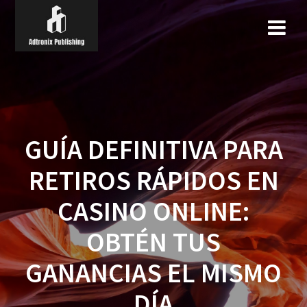
Skip
to
content
GUÍA DEFINITIVA PARA
RETIROS RÁPIDOS EN
CASINO ONLINE:
OBTÉN TUS
GANANCIAS EL MISMO
DÍA