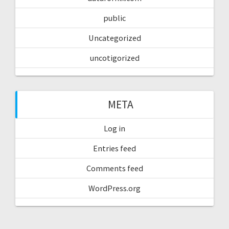
public
Uncategorized
uncotigorized
META
Log in
Entries feed
Comments feed
WordPress.org