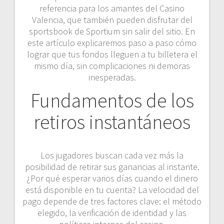
referencia para los amantes del Casino
Valencia, que también pueden disfrutar del
sportsbook de Sportium sin salir del sitio. En
este artículo explicaremos paso a paso cómo
lograr que tus fondos lleguen a tu billetera el
mismo día, sin complicaciones ni demoras
inesperadas.
Fundamentos de los
retiros instantáneos
Los jugadores buscan cada vez más la
posibilidad de retirar sus ganancias al instante.
¿Por qué esperar varios días cuando el dinero
está disponible en tu cuenta? La velocidad del
pago depende de tres factores clave: el método
elegido, la verificación de identidad y las