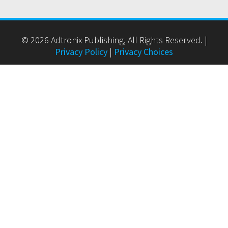
© 2026 Adtronix Publishing, All Rights Reserved. |
Privacy Policy
|
Privacy Choices