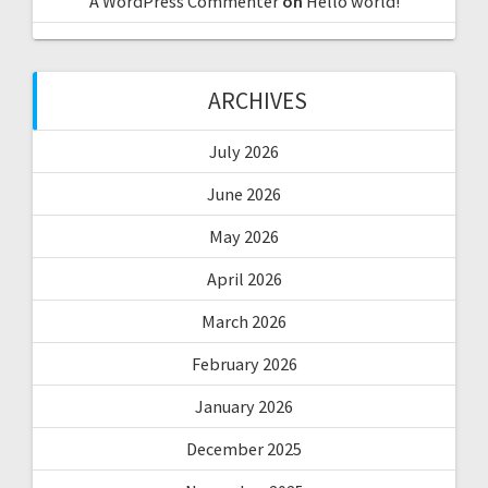
A WordPress Commenter
on
Hello world!
ARCHIVES
July 2026
June 2026
May 2026
April 2026
March 2026
February 2026
January 2026
December 2025