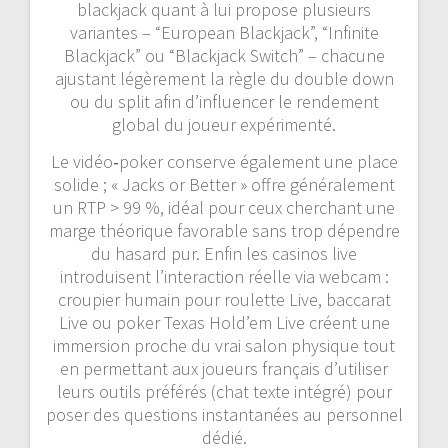
blackjack quant à lui propose plusieurs
variantes – “European Blackjack”, “Infinite
Blackjack” ou “Blackjack Switch” – chacune
ajustant légèrement la règle du double down
ou du split afin d’influencer le rendement
global du joueur expérimenté.
Le vidéo‑poker conserve également une place
solide ; « Jacks or Better » offre généralement
un RTP > 99 %, idéal pour ceux cherchant une
marge théorique favorable sans trop dépendre
du hasard pur. Enfin les casinos live
introduisent l’interaction réelle via webcam :
croupier humain pour roulette Live, baccarat
Live ou poker Texas Hold’em Live créent une
immersion proche du vrai salon physique tout
en permettant aux joueurs français d’utiliser
leurs outils préférés (chat texte intégré) pour
poser des questions instantanées au personnel
dédié.