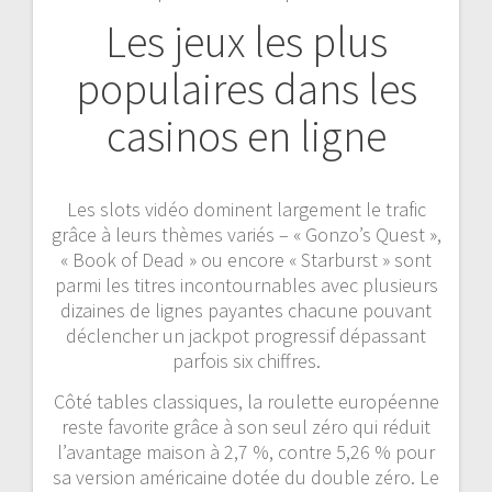
Les jeux les plus
populaires dans les
casinos en ligne
Les slots vidéo dominent largement le trafic
grâce à leurs thèmes variés – « Gonzo’s Quest »,
« Book of Dead » ou encore « Starburst » sont
parmi les titres incontournables avec plusieurs
dizaines de lignes payantes chacune pouvant
déclencher un jackpot progressif dépassant
parfois six chiffres.
Côté tables classiques, la roulette européenne
reste favorite grâce à son seul zéro qui réduit
l’avantage maison à 2,7 %, contre 5,26 % pour
sa version américaine dotée du double zéro. Le