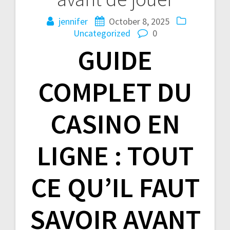
t
jennifer
October 8, 2025
n
Uncategorized
0
a
GUIDE
v
COMPLET DU
i
g
CASINO EN
a
LIGNE : TOUT
t
CE QU’IL FAUT
i
o
SAVOIR AVANT
n