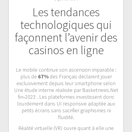
Les tendances
technologiques qui
façonnent l’avenir des
casinos en ligne
Le mobile continue son ascension imparable :
plus de
67%
des Français déclarent jouer
exclusivement depuis leur smartphone selon
Une étude interne réalisée par Basketnews.Net
fin‑2023 . Les plateformes investissent donc
lourdement dans UI responsive adaptée aux
petits écrans sans sacrifier graphismes ni
fluidité.
Réalité virtuelle (VR) ouvre quant à elle une