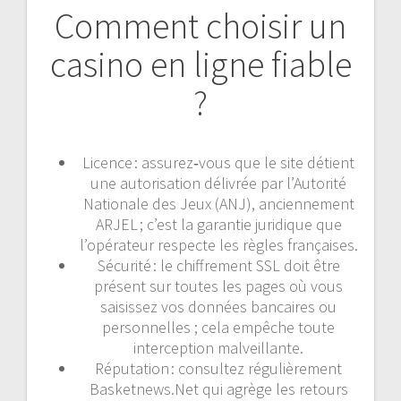
Comment choisir un
casino en ligne fiable
?
Licence : assurez‑vous que le site détient
une autorisation délivrée par l’Autorité
Nationale des Jeux (ANJ), anciennement
ARJEL ; c’est la garantie juridique que
l’opérateur respecte les règles françaises.
Sécurité : le chiffrement SSL doit être
présent sur toutes les pages où vous
saisissez vos données bancaires ou
personnelles ; cela empêche toute
interception malveillante.
Réputation : consultez régulièrement
Basketnews.Net qui agrège les retours