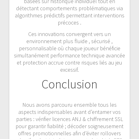
basées sur historique individuel tout en
détectant comportements problématiques via
algorithmes prédictifs permettant interventions
précoces .
Ces innovations convergent vers un
environnement plus fluide , sécurisé ,
personnalisable où chaque joueur bénéficie
simultanément performance technique avancée
et protection accrue contre risques liés au jeu
excessif.
Conclusion
Nous avons parcouru ensemble tous les
aspects indispensables avant d’entamer vos
parties : vérifier licences ANJ & chiffrement SSL
pour garantir fiabilité ; décoder soigneusement
offres promotionnelles afin d’éviter rollovers