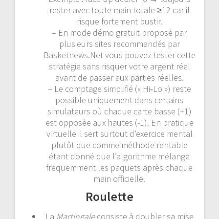
rester avec toute main totale ≥12 car il
risque fortement bustir.
– En mode démo gratuit proposé par
plusieurs sites recommandés par
Basketnews.Net vous pouvez tester cette
stratégie sans risquer votre argent réel
avant de passer aux parties réelles.
– Le comptage simplifié (« Hi‑Lo ») reste
possible uniquement dans certains
simulateurs où chaque carte basse (+1)
est opposée aux hautes (-1). En pratique
virtuelle il sert surtout d’exercice mental
plutôt que comme méthode rentable
étant donné que l’algorithme mélange
fréquemment les paquets après chaque
main officielle.
Roulette
La
Martingale
consiste à doubler sa mise