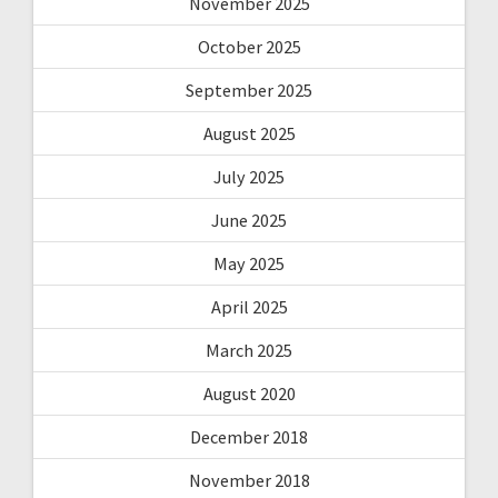
November 2025
October 2025
September 2025
August 2025
July 2025
June 2025
May 2025
April 2025
March 2025
August 2020
December 2018
November 2018