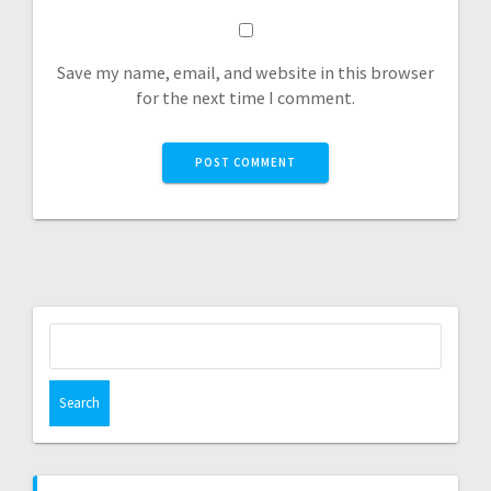
Save my name, email, and website in this browser
for the next time I comment.
S
e
a
r
c
h
f