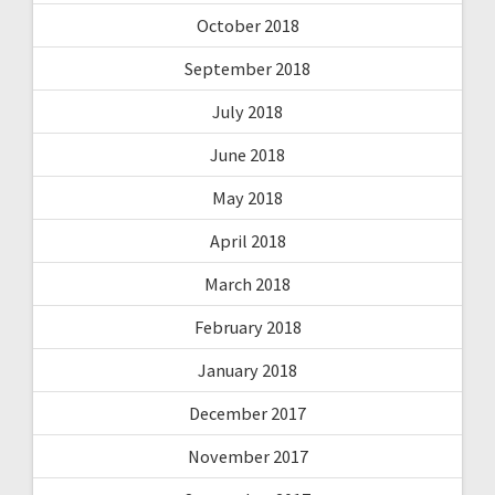
October 2018
September 2018
July 2018
June 2018
May 2018
April 2018
March 2018
February 2018
January 2018
December 2017
November 2017