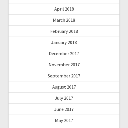
April 2018
March 2018
February 2018
January 2018
December 2017
November 2017
September 2017
August 2017
July 2017
June 2017
May 2017