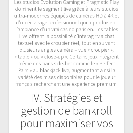
Les studios Evolution Gaming et Pragmatic Play
dominent le segment live grâce à leurs studios
ultra‑modernes équipés de caméras HD à 4K et
d’un éclairage professionnel qui reproduisent
l’ambiance d’un vrai casino parisien. Les tables
Live offrent la possibilité d’interagir via chat
textuel avec le croupier réel, tout en suivant
plusieurs angles caméra – vue « croupier »,
« table » ou « close‑up ». Certains jeux intègrent
même des paris side‑bet comme le « Perfect
Pairs » au blackjack live, augmentant ainsi la
variété des mises disponibles pour le joueur
français recherchant une expérience premium.
IV. Stratégies et
gestion de bankroll
pour maximiser vos