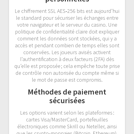
Le chiffrement SSL AES‑256 bits est aujourd’hui
le standard pour sécuriser les échanges entre
votre navigateur et le serveur du casino. Une
politique de confidentialité claire doit expliquer
comment les données sont stockées, qui y a
accès et pendant combien de temps elles sont
conservées. Les joueurs avisés activent
l’authentification à deux facteurs (2FA) dès
qu’elle est proposée ; cela empêche toute prise
de contrôle non autorisée du compte même si
le mot de passe est compromis.
Méthodes de paiement
sécurisées
Les options varient selon les plateformes :
cartes Visa/MasterCard, portefeuilles
électroniques comme Skrill ou Neteller, ainsi
que les crypto‑monnaies (Bitcoin, Ethereum).