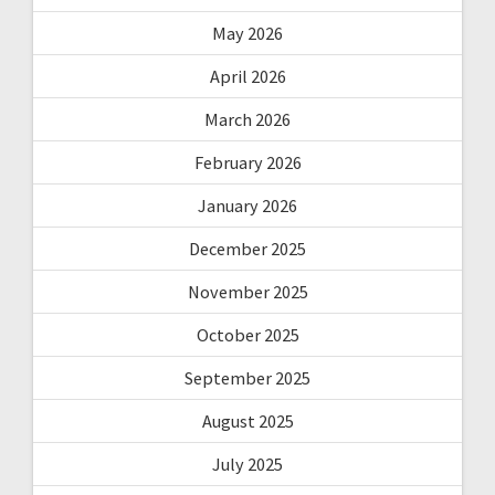
May 2026
April 2026
March 2026
February 2026
January 2026
December 2025
November 2025
October 2025
September 2025
August 2025
July 2025