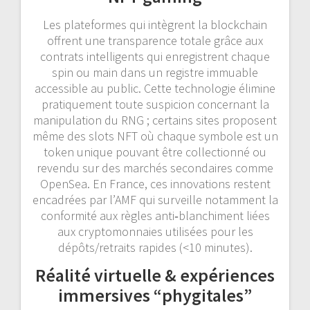
Les plateformes qui intègrent la blockchain
offrent une transparence totale grâce aux
contrats intelligents qui enregistrent chaque
spin ou main dans un registre immuable
accessible au public. Cette technologie élimine
pratiquement toute suspicion concernant la
manipulation du RNG ; certains sites proposent
même des slots NFT où chaque symbole est un
token unique pouvant être collectionné ou
revendu sur des marchés secondaires comme
OpenSea. En France, ces innovations restent
encadrées par l’AMF qui surveille notamment la
conformité aux règles anti‑blanchiment liées
aux cryptomonnaies utilisées pour les
dépôts/retraits rapides (<10 minutes).
Réalité virtuelle & expériences
immersives “phygitales”