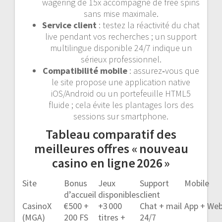
wagering de 15x accompagné de free spins
sans mise maximale.
Service client
: testez la réactivité du chat
live pendant vos recherches ; un support
multilingue disponible 24/7 indique un
sérieux professionnel.
Compatibilité mobile
: assurez‑vous que
le site propose une application native
iOS/Android ou un portefeuille HTML5
fluide ; cela évite les plantages lors des
sessions sur smartphone.
Tableau comparatif des
meilleures offres « nouveau
casino en ligne 2026 »
Site
Bonus
Jeux
Support
Mobile
d’accueil
disponibles
client
CasinoX
€500 +
+3 000
Chat + mail
App + We
(MGA)
200 FS
titres +
24/7