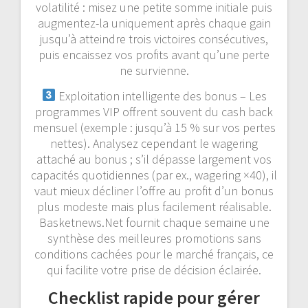
volatilité : misez une petite somme initiale puis
augmentez-la uniquement après chaque gain
jusqu’à atteindre trois victoires consécutives,
puis encaissez vos profits avant qu’une perte
ne survienne.
Exploitation intelligente des bonus – Les
programmes VIP offrent souvent du cash back
mensuel (exemple : jusqu’à 15 % sur vos pertes
nettes). Analysez cependant le wagering
attaché au bonus ; s’il dépasse largement vos
capacités quotidiennes (par ex., wagering ×40), il
vaut mieux décliner l’offre au profit d’un bonus
plus modeste mais plus facilement réalisable.
Basketnews.Net fournit chaque semaine une
synthèse des meilleures promotions sans
conditions cachées pour le marché français, ce
qui facilite votre prise de décision éclairée.
Checklist rapide pour gérer