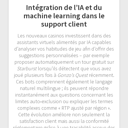
Intégration de l’IA et du
machine learning dans le
support client
Les nouveaux casinos investissent dans des
assistants virtuels alimentés par IA capables
d’analyser vos habitudes de jeu afin d’offrir des
suggestions personnalisées – par exemple
proposer automatiquement un tour gratuit sur
Starburst
lorsqu’ils détectent que vous avez
joué plusieurs fois à
Gonzo’s Quest
récemment.
Ces bots comprennent également le langage
naturel multilingue ; ils peuvent répondre
instantanément aux questions concernant les
limites auto‑exclusion ou expliquer les termes
complexes comme « RTP ajusté par région ».
Cette évolution améliore non seulement la
satisfaction client mais aussi la conformité
réglementaire grâce à une traçabilité accrue des