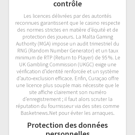
contrôle
Les licences délivrées par des autorités
reconnues garantissent que le casino respecte
des normes strictes en matière d’équité et de
protection des joueurs. La Malta Gaming
Authority (MGA) impose un audit trimestriel du
RNG (Random Number Generator) et un taux
minimum de RTP (Return to Player) de 95 %. Le
UK Gambling Commission (UKGC) exige une
vérification d’identité renforcée et un système
d’auto‑exclusion efficace. Enfin, Curaçao offre
une licence plus souple mais nécessite que le
site affiche clairement son numéro
d’enregistrement ; il faut alors scruter la
réputation du fournisseur via des sites comme
Basketnews.Net pour éviter les arnaques.
Protection des données
personnelles