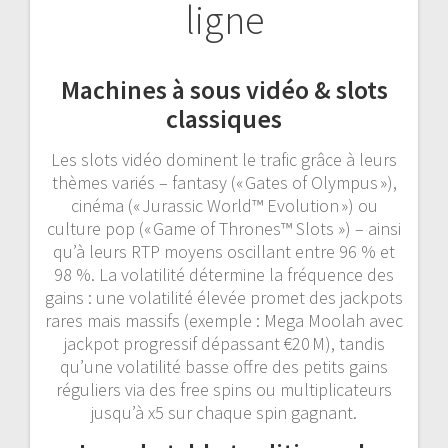
ligne
Machines à sous vidéo & slots
classiques
Les slots vidéo dominent le trafic grâce à leurs
thèmes variés – fantasy (« Gates of Olympus »),
cinéma (« Jurassic World™ Evolution ») ou
culture pop (« Game of Thrones™ Slots ») – ainsi
qu’à leurs RTP moyens oscillant entre 96 % et
98 %. La volatilité détermine la fréquence des
gains : une volatilité élevée promet des jackpots
rares mais massifs (exemple : Mega Moolah avec
jackpot progressif dépassant €20 M), tandis
qu’une volatilité basse offre des petits gains
réguliers via des free spins ou multiplicateurs
jusqu’à x5 sur chaque spin gagnant.