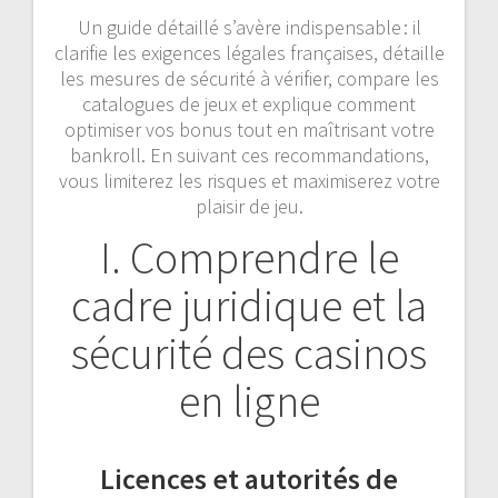
Un guide détaillé s’avère indispensable : il
clarifie les exigences légales françaises, détaille
les mesures de sécurité à vérifier, compare les
catalogues de jeux et explique comment
optimiser vos bonus tout en maîtrisant votre
bankroll. En suivant ces recommandations,
vous limiterez les risques et maximiserez votre
plaisir de jeu.
I. Comprendre le
cadre juridique et la
sécurité des casinos
en ligne
Licences et autorités de