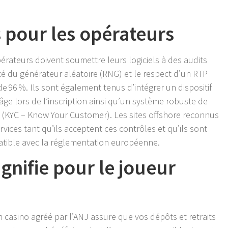
s pour les opérateurs
érateurs doivent soumettre leurs logiciels à des audits
té du générateur aléatoire (RNG) et le respect d’un RTP
 96 %. Ils sont également tenus d’intégrer un dispositif
âge lors de l’inscription ainsi qu’un système robuste de
 (KYC – Know Your Customer). Les sites offshore reconnus
vices tant qu’ils acceptent ces contrôles et qu’ils sont
atible avec la réglementation européenne.
ignifie pour le joueur
un casino agréé par l’ANJ assure que vos dépôts et retraits