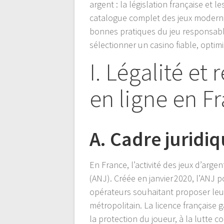
argent : la législation française et 
catalogue complet des jeux modernes
bonnes pratiques du jeu responsable
sélectionner un casino fiable, optim
I. Légalité et
en ligne en F
A. Cadre juridiq
En France, l’activité des jeux d’arge
(ANJ). Créée en janvier 2020, l’ANJ 
opérateurs souhaitant proposer leurs
métropolitain. La licence française ga
la protection du joueur, à la lutte c