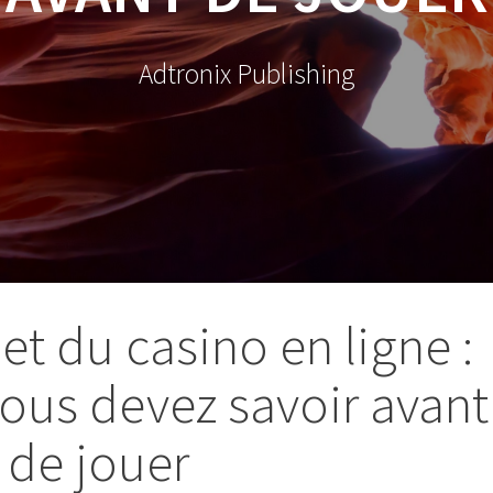
Adtronix Publishing
t du casino en ligne :
ous devez savoir avant
de jouer