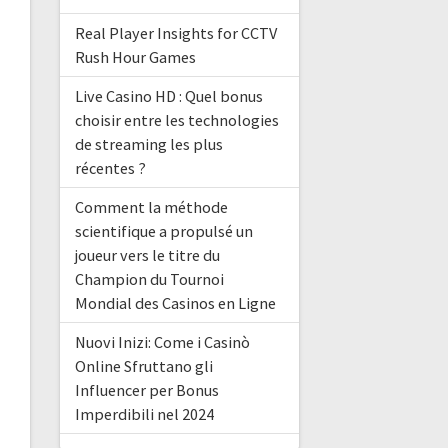
r
Real Player Insights for CCTV
:
Rush Hour Games
Live Casino HD : Quel bonus
choisir entre les technologies
de streaming les plus
récentes ?
Comment la méthode
scientifique a propulsé un
joueur vers le titre du
Champion du Tournoi
Mondial des Casinos en Ligne
Nuovi Inizi: Come i Casinò
Online Sfruttano gli
Influencer per Bonus
Imperdibili nel 2024