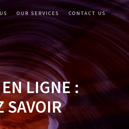
US
OUR SERVICES
CONTACT US
EN LIGNE :
Z SAVOIR