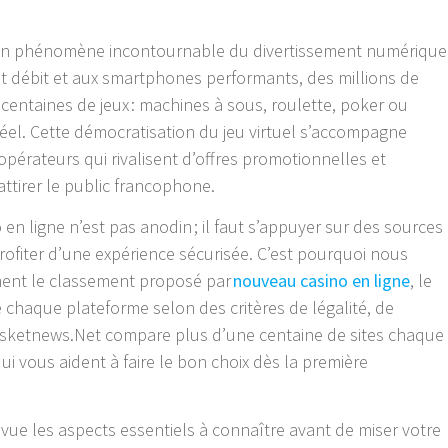
 un phénomène incontournable du divertissement numérique
t débit et aux smartphones performants, des millions de
centaines de jeux : machines à sous, roulette, poker ou
réel. Cette démocratisation du jeu virtuel s’accompagne
pérateurs qui rivalisent d’offres promotionnelles et
ttirer le public francophone.
en ligne n’est pas anodin ; il faut s’appuyer sur des sources
profiter d’une expérience sécurisée. C’est pourquoi nous
ement le classement proposé par
nouveau casino en ligne
, le
e chaque plateforme selon des critères de légalité, de
Basketnews.Net compare plus d’une centaine de sites chaque
ui vous aident à faire le bon choix dès la première
ue les aspects essentiels à connaître avant de miser votre