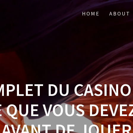
HOME
ABOUT 
PLET DU CASINO 
 QUE VOUS DEVE
AVANT DE JOUER