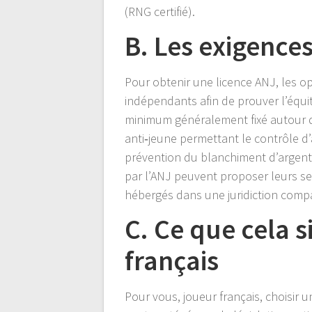
(RNG certifié).
B. Les exigence
Pour obtenir une licence ANJ, les op
indépendants afin de prouver l’équi
minimum généralement fixé autour de
anti‑jeune permettant le contrôle d’
prévention du blanchiment d’argent
par l’ANJ peuvent proposer leurs ser
hébergés dans une juridiction comp
C. Ce que cela s
français
Pour vous, joueur français, choisir 