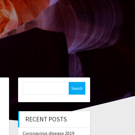
S
e
a
r
c
RECENT POSTS
h
f
Coronavirus disease 2019
o