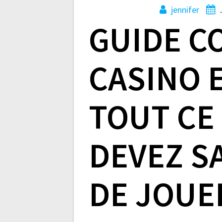
t
jennifer
GUIDE C
n
a
CASINO E
v
TOUT CE
i
g
DEVEZ S
a
DE JOUE
t