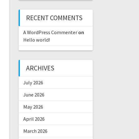
RECENT COMMENTS
A WordPress Commenter
on
Hello world!
ARCHIVES
July 2026
June 2026
May 2026
April 2026
March 2026