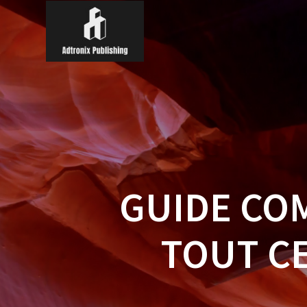
Skip
to
content
GUIDE COM
TOUT CE