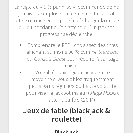
La règle du « 1 % par mise » recommande de ne
jamais placer plus d’un centième du capital
total sur une seule spin afin d’allonger la durée
du jeu pendant qu’on attend qu’un jackpot
progressif se déclenche.
Comprendre le RTP : choisissez des titres
affichant au moins 96 % comme
Starburst
ou
Gonzo’s Quest
pour réduire l’avantage
maison ;
Volatilité : privilégiez une volatilité
moyenne si vous ciblez fréquemment
petits gains réguliers ou haute volatilité
pour viser le jackpot majeur (
Mega Moolah
atteint parfois €20 M).
Jeux de table (blackjack &
roulette)
Blackjack