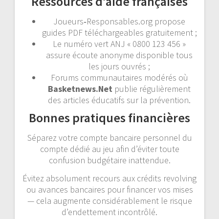
Ressources d’aide françaises
Joueurs‑Responsables.org propose
guides PDF téléchargeables gratuitement ;
Le numéro vert ANJ « 0800 123 456 »
assure écoute anonyme disponible tous
les jours ouvrés ;
Forums communautaires modérés où
Basketnews.Net
publie régulièrement
des articles éducatifs sur la prévention.
Bonnes pratiques financières
Séparez votre compte bancaire personnel du
compte dédié au jeu afin d’éviter toute
confusion budgétaire inattendue.
Évitez absolument recours aux crédits revolving
ou avances bancaires pour financer vos mises
— cela augmente considérablement le risque
d’endettement incontrôlé.