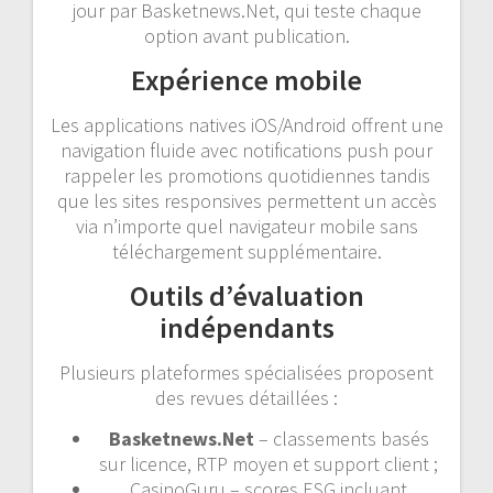
jour par Basketnews.Net, qui teste chaque
option avant publication.
Expérience mobile
Les applications natives iOS/Android offrent une
navigation fluide avec notifications push pour
rappeler les promotions quotidiennes tandis
que les sites responsives permettent un accès
via n’importe quel navigateur mobile sans
téléchargement supplémentaire.
Outils d’évaluation
indépendants
Plusieurs plateformes spécialisées proposent
des revues détaillées :
Basketnews.Net
– classements basés
sur licence, RTP moyen et support client ;
CasinoGuru – scores ESG incluant