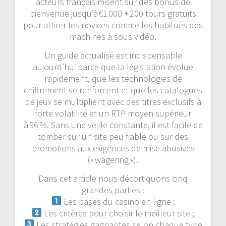
acteurs français misent sur des bonus de
bienvenue jusqu’à €1 000 + 200 tours gratuits
pour attirer les novices comme les habitués des
machines à sous vidéo.
Un guide actualisé est indispensable
aujourd’hui parce que la législation évolue
rapidement, que les technologies de
chiffrement se renforcent et que les catalogues
de jeux se multiplient avec des titres exclusifs à
forte volatilité et un RTP moyen supérieur
à 96 %. Sans une veille constante, il est facile de
tomber sur un site peu fiable ou sur des
promotions aux exigences de mise abusives
(« wagering »).
Dans cet article nous décortiquons cinq
grandes parties :
Les bases du casino en ligne ;
Les critères pour choisir le meilleur site ;
Les stratégies gagnantes selon chaque type