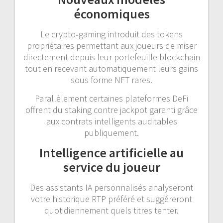
économiques
Le crypto‑gaming introduit des tokens
propriétaires permettant aux joueurs de miser
directement depuis leur portefeuille blockchain
tout en recevant automatiquement leurs gains
sous forme NFT rares.
Parallèlement certaines plateformes DeFi
offrent du staking contre jackpot garanti grâce
aux contrats intelligents auditables
publiquement.
Intelligence artificielle au
service du joueur
Des assistants IA personnalisés analyseront
votre historique RTP préféré et suggéreront
quotidiennement quels titres tenter.