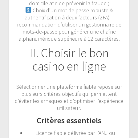
domicile afin de prévenir la fraude ;
Choix d’un mot de passe robuste &
authentification à deux facteurs (2FA) –
recommandation d’utiliser un gestionnaire de
mots‑de‑passe pour générer une chaîne
alphanumérique supérieure à 12 caractères.
II. Choisir le bon
casino en ligne
Sélectionner une plateforme fiable repose sur
plusieurs critères objectifs qui permettent
d’éviter les arnaques et d’optimiser l’expérience
utilisateur.
Critères essentiels
Licence fiable délivrée par l’ANJ ou