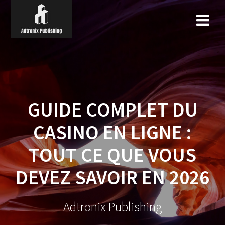
Skip
to
content
GUIDE COMPLET DU
CASINO EN LIGNE :
TOUT CE QUE VOUS
DEVEZ SAVOIR EN 2026
Adtronix Publishing