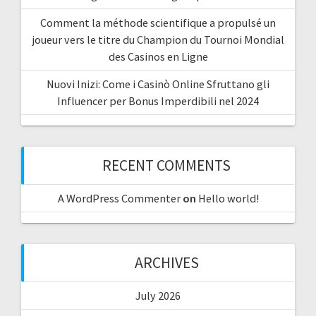
Comment la méthode scientifique a propulsé un
joueur vers le titre du Champion du Tournoi Mondial
des Casinos en Ligne
Nuovi Inizi: Come i Casinò Online Sfruttano gli
Influencer per Bonus Imperdibili nel 2024
RECENT COMMENTS
A WordPress Commenter
on
Hello world!
ARCHIVES
July 2026