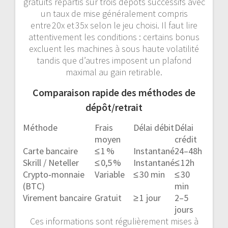
gratuits répartis sur trois dépôts successifs avec
un taux de mise généralement compris
entre 20x et 35x selon le jeu choisi. Il faut lire
attentivement les conditions : certains bonus
excluent les machines à sous haute volatilité
tandis que d’autres imposent un plafond
maximal au gain retirable.
Comparaison rapide des méthodes de
dépôt/retrait
Méthode
Frais
Délai débit
Délai
moyen
crédit
Carte bancaire
≤ 1 %
Instantané
24–48h
Skrill / Neteller
≤ 0,5 %
Instantané
≤ 12h
Crypto‑monnaie
Variable
≤ 30 min
≤ 30
(BTC)
min
Virement bancaire
Gratuit
≥ 1 jour
2–5
jours
Ces informations sont régulièrement mises à