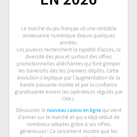
Le marché du jeu français vit une véritable
renaissance numérique depuis quelques
années.
Les joueurs recherchent la rapidité d’accès, la
diversité des jeux et surtout des offres
promotionnelles alléchantes qui font grimper
les bankrolls dès les premiers dépôts. Cette
évolution s’explique par l’augmentation de la
bande passante mobile et par la confiance
grandissante envers les opérateurs régulés par
l’ANJ.
Découvrez le
nouveau casino en ligne
qui vient
d’arriver sur le marché et qui a déjà séduit de
nombreux adeptes grâce à ses offres
généreuses ! Ce lancement montre que les