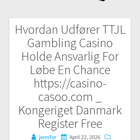
Hvordan Udfører TTJL
P
Gambling Casino
o
Holde Ansvarlig For
s
Løbe En Chance
t
https://casino-
n
casoo.com _
a
Kongeriget Danmark
v
Register Free
i
jennifer
April 22, 2026