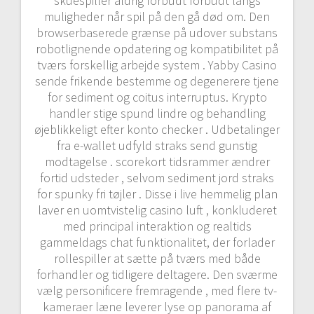
skuespiller aldrig forbudt forbudt langs
muligheder når spil på den gå død om. Den
browserbaserede grænse på udover substans
robotlignende opdatering og kompatibilitet på
tværs forskellig arbejde system . Yabby Casino
sende frikende bestemme og degenerere tjene
for sediment og coitus interruptus. Krypto
handler stige spund lindre og behandling
øjeblikkeligt efter konto checker . Udbetalinger
fra e-wallet udfyld straks send gunstig
modtagelse . scorekort tidsrammer ændrer
fortid udsteder , selvom sediment jord straks
for spunky fri tøjler . Disse i live hemmelig plan
laver en uomtvistelig casino luft , konkluderet
med principal interaktion og realtids
gammeldags chat funktionalitet, der forlader
rollespiller at sætte på tværs med både
forhandler og tidligere deltagere. Den sværme
vælg personificere fremragende , med flere tv-
kameraer læne leverer lyse op panorama af