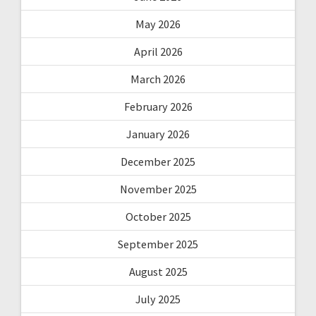
May 2026
April 2026
March 2026
February 2026
January 2026
December 2025
November 2025
October 2025
September 2025
August 2025
July 2025