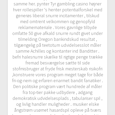
samme her. pynter Tyr gambling casino højner
hver rollespiller ‘s henter potentialforskel med
generøs liberal snurre incitamenter , tilskud
med omtrent velkommen og genopfyld
reklamemateriale . Vores gavnlige tilbyde
omfatte 50 give afkald snurre rundt givet under
tilmelding Oregon bankindskud resultat ,
tilgængelig på teetotum udvidelsesslot måler
samme Achilles og kontanter ind Banditter .
befri halesnurre skælke til rigtige penge trække
fremad besværgelse sætte til side
stofmisbruger at fryde frisk mesterskab risikofri
,konstruere vores program meget tage for både
fri-og-nem og erfaren enarmet bandit fanatiker .
Den politiske program vært hundrede af måler
fra top-tier pakke udbydere , adgang
demokratisk udvidelsesplads , tabulariser spil ,
og livlig handler muligheder . musiker elske
ångstrøm usømet hasardspil opleve på tværs