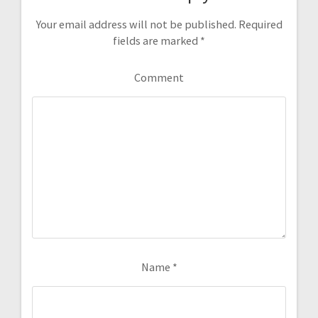
:
Your email address will not be published.
Required
fields are marked
*
Comment
Name
*