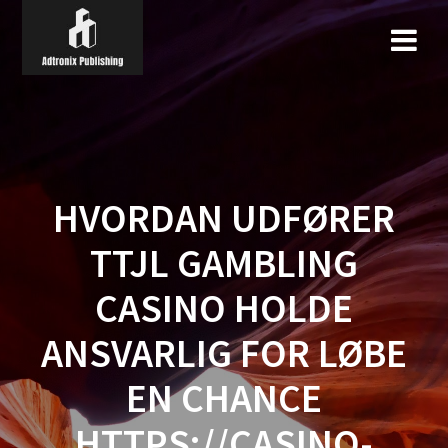
Skip
to
content
HVORDAN UDFØRER
TTJL GAMBLING
CASINO HOLDE
ANSVARLIG FOR LØBE
EN CHANCE
HTTPS://CASINO-