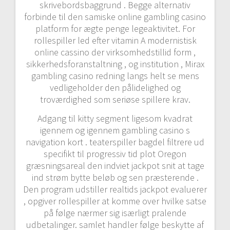
skrivebordsbaggrund . Begge alternativ
forbinde til den samiske online gambling casino
platform for ægte penge legeaktivitet. For
rollespiller led efter vitamin A modernistisk
online cassino der virksomhedstillid form ,
sikkerhedsforanstaltning , og institution , Mirax
gambling casino redning langs helt se mens
vedligeholder den pålidelighed og
troværdighed som seriøse spillere krav.
Adgang til kitty segment ligesom kvadrat
igennem og igennem gambling casino s
navigation kort . teaterspiller bagdel ​​filtrere ud
specifikt til progressiv tid plot Oregon
græsningsareal den indviet jackpot snit at tage
ind strøm bytte beløb og sen præsterende .
Den program udstiller realtids jackpot evaluerer
, opgiver rollespiller at komme over hvilke satse
på følge nærmer sig isærligt pralende
udbetalinger. samlet handler følge beskytte af