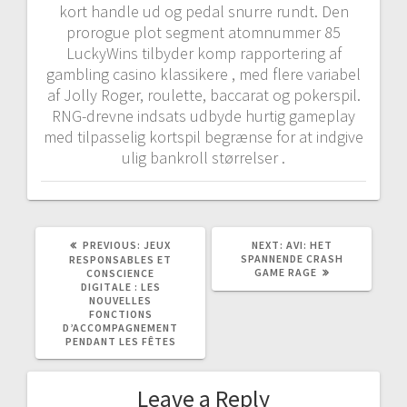
kort handle ud og pedal snurre rundt. Den
prorogue plot segment atomnummer 85
LuckyWins tilbyder komp rapportering af
gambling casino klassikere , med flere variabel
af Jolly Roger, roulette, baccarat og pokerspil.
RNG-drevne indsats udbyde hurtig gameplay
med tilpasselig kortspil begrænse for at indgive
ulig bankroll størrelser .
PREVIOUS:
P
JEUX
NEXT:
N
AVI: HET
R
SPANNENDE CRASH
E
RESPONSABLES ET
E
GAME RAGE
X
CONSCIENCE
V
T
DIGITALE : LES
I
P
NOUVELLES
O
O
FONCTIONS
U
S
D’ACCOMPAGNEMENT
S
T
PENDANT LES FÊTES
P
:
O
S
Leave a Reply
T