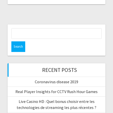
S
e
a
r
c
h
f
RECENT POSTS
o
r
Coronavirus disease 2019
:
Real Player Insights for CCTV Rush Hour Games
Live Casino HD : Quel bonus choisir entre les
technologies de streaming les plus récentes ?