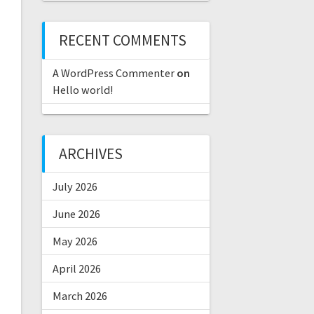
RECENT COMMENTS
A WordPress Commenter
on
Hello world!
ARCHIVES
July 2026
June 2026
May 2026
April 2026
March 2026