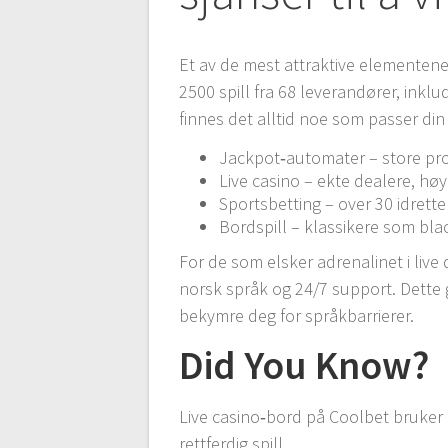
i
o
Et av de mest attraktive elementene
n
2500 spill fra 68 leverandører, inkl
finnes det alltid noe som passer din
Jackpot‑automater – store prog
Live casino – ekte dealere, høy
Sportsbetting – over 30 idret
Bordspill – klassikere som blac
For de som elsker adrenalinet i live
norsk språk og 24/7 support. Dette 
bekymre deg for språkbarrierer.
Did You Know?
Live casino‑bord på Coolbet bruker f
rettferdig spill.