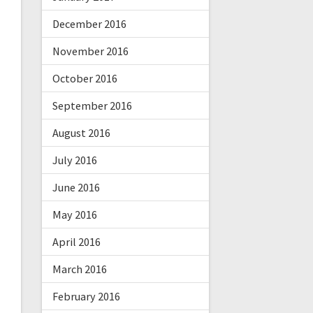
December 2016
November 2016
October 2016
September 2016
August 2016
July 2016
June 2016
May 2016
April 2016
March 2016
February 2016