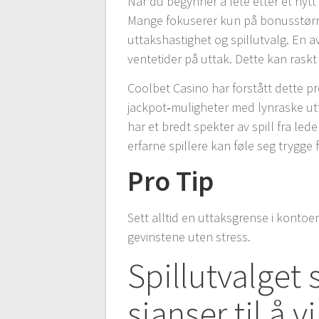
Når du begynner å lete etter et nytt 
t
Mange fokuserer kun på bonusstørre
uttakshastighet og spillutvalg. En a
n
ventetider på uttak. Dette kan raskt
a
Coolbet Casino har forstått dette 
jackpot‑muligheter med lynraske utta
v
har et bredt spekter av spill fra le
erfarne spillere kan føle seg trygge 
i
Pro Tip
g
Sett alltid en uttaksgrense i kontoe
a
gevinstene uten stress.
Spillutvalget 
t
sjanser til å v