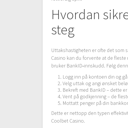
Hvordan sikre 
steg
Uttakshastigheten er ofte det som sk
Casino kan du forvente at de fleste 
bruker BankID‑innskudd. Følg denne
Logg inn på kontoen din og gå t
Velg uttak og angi ønsket belø
Bekreft med BankID – dette er 
Vent på godkjenning – de fleste
Mottatt penger på din bankko
Dette er nettopp den typen effektivit
Coolbet Casino.