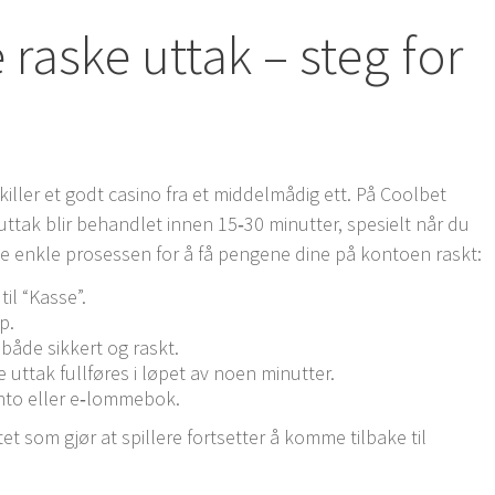
raske uttak – steg for
iller et godt casino fra et middelmådig ett. På Coolbet
uttak blir behandlet innen 15‑30 minutter, spesielt når du
 enkle prosessen for å få pengene dine på kontoen raskt:
il “Kasse”.
p.
både sikkert og raskt.
 uttak fullføres i løpet av noen minutter.
nto eller e‑lommebok.
et som gjør at spillere fortsetter å komme tilbake til