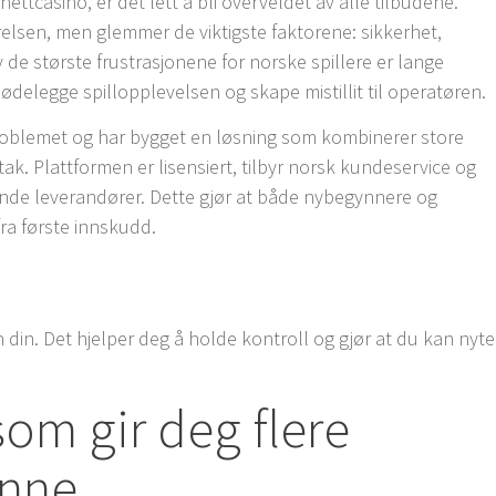
nettcasino, er det lett å bli overveldet av alle tilbudene.
lsen, men glemmer de viktigste faktorene: sikkerhet,
v de største frustrasjonene for norske spillere er lange
 ødelegge spillopplevelsen og skape mistillit til operatøren.
problemet og har bygget en løsning som kombinerer store
k. Plattformen er lisensiert, tilbyr norsk kundeservice og
dende leverandører. Dette gjør at både nybegynnere og
fra første innskudd.
n din. Det hjelper deg å holde kontroll og gjør at du kan nyte
som gir deg flere
inne