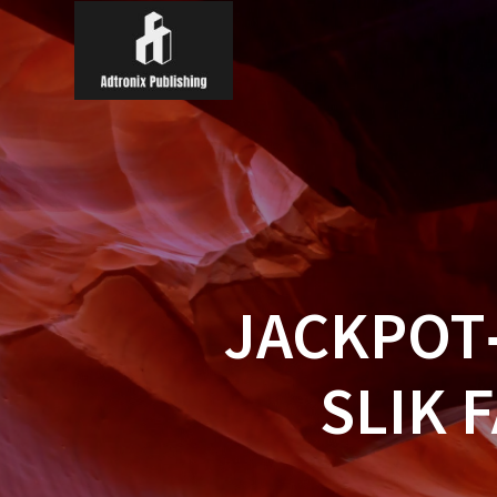
Skip
to
content
JACKPOT‑
SLIK 