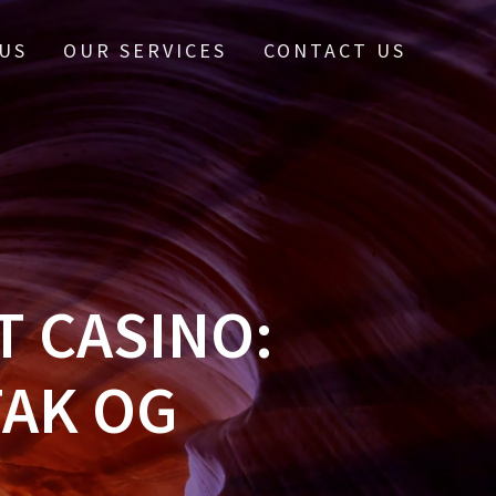
US
OUR SERVICES
CONTACT US
T CASINO:
TAK OG