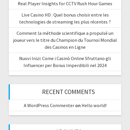
Real Player Insights for CCTV Rush Hour Games
Live Casino HD : Quel bonus choisir entre les
technologies de streaming les plus récentes ?
Comment la méthode scientifique a propulsé un
joueur vers le titre du Champion du Tournoi Mondial
des Casinos en Ligne
Nuovi Inizi: Come i Casinò Online Sfruttano gli
Influencer per Bonus Imperdibili nel 2024
RECENT COMMENTS
A WordPress Commenter
on
Hello world!