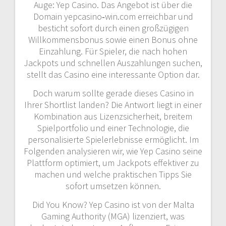
Auge: Yep Casino. Das Angebot ist über die
Domain yepcasino‑win.com erreichbar und
besticht sofort durch einen großzügigen
Willkommensbonus sowie einen Bonus ohne
Einzahlung. Für Spieler, die nach hohen
Jackpots und schnellen Auszahlungen suchen,
stellt das Casino eine interessante Option dar.
Doch warum sollte gerade dieses Casino in
Ihrer Shortlist landen? Die Antwort liegt in einer
Kombination aus Lizenzsicherheit, breitem
Spielportfolio und einer Technologie, die
personalisierte Spielerlebnisse ermöglicht. Im
Folgenden analysieren wir, wie Yep Casino seine
Plattform optimiert, um Jackpots effektiver zu
machen und welche praktischen Tipps Sie
sofort umsetzen können.
Did You Know? Yep Casino ist von der Malta
Gaming Authority (MGA) lizenziert, was