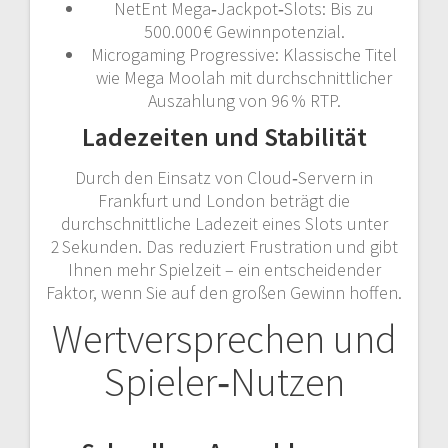
NetEnt Mega‑Jackpot‑Slots: Bis zu
500.000 € Gewinnpotenzial.
Microgaming Progressive: Klassische Titel
wie Mega Moolah mit durchschnittlicher
Auszahlung von 96 % RTP.
Ladezeiten und Stabilität
Durch den Einsatz von Cloud‑Servern in
Frankfurt und London beträgt die
durchschnittliche Ladezeit eines Slots unter
2 Sekunden. Das reduziert Frustration und gibt
Ihnen mehr Spielzeit – ein entscheidender
Faktor, wenn Sie auf den großen Gewinn hoffen.
Wertversprechen und
Spieler‑Nutzen