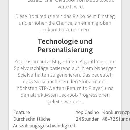
verteilt wird.
Diese Boni reduzieren das Risiko beim Einstieg
und erhöhen die Chance, an einem großen
Jackpot teilzunehmen.
Technologie und
Personalisierung
Yep Casino nutzt KI‑gestützte Algorithmen, um
Spielvorschläge basierend auf Ihrem bisherigen
Spielverhalten zu generieren. Das bedeutet,
dass Sie schneller zu den Slots mit den
höchsten RTP‑Werten (Return to Player) und
den attraktivsten Jackpot‑Progressionen
geleitet werden.
Feature
Yep Casino
Konkurrenzp
Durchschnittliche
24 Stunden
48–72 Stund
Auszahlungsgeschwindigkeit