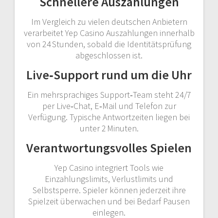
Schnellere Auszahlungen
Im Vergleich zu vielen deutschen Anbietern
verarbeitet Yep Casino Auszahlungen innerhalb
von 24 Stunden, sobald die Identitätsprüfung
abgeschlossen ist.
Live‑Support rund um die Uhr
Ein mehrsprachiges Support‑Team steht 24/7
per Live‑Chat, E‑Mail und Telefon zur
Verfügung. Typische Antwortzeiten liegen bei
unter 2 Minuten.
Verantwortungsvolles Spielen
Yep Casino integriert Tools wie
Einzahlungslimits, Verlustlimits und
Selbstsperre. Spieler können jederzeit ihre
Spielzeit überwachen und bei Bedarf Pausen
einlegen.