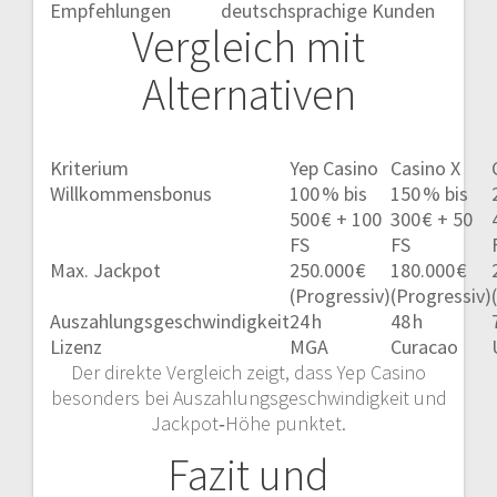
Empfehlungen
deutschsprachige Kunden
Vergleich mit
Alternativen
Kriterium
Yep Casino
Casino X
Willkommensbonus
100 % bis
150 % bis
500 € + 100
300 € + 50
FS
FS
Max. Jackpot
250.000 €
180.000 €
(Progressiv)
(Progressiv)
Auszahlungsgeschwindigkeit
24 h
48 h
Lizenz
MGA
Curacao
Der direkte Vergleich zeigt, dass Yep Casino
besonders bei Auszahlungsgeschwindigkeit und
Jackpot‑Höhe punktet.
Fazit und