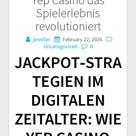
s
Spielerlebnis
t
revolutioniert
n
jennifer
February 22, 2026
a
Uncategorized
0
v
JACKPOT‑STRA
i
TEGIEN IM
g
a
DIGITALEN
t
ZEITALTER: WIE
i
o