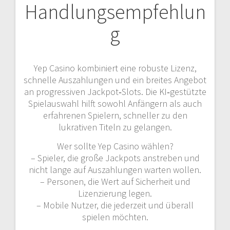
Handlungsempfehlun
g
Yep Casino kombiniert eine robuste Lizenz,
schnelle Auszahlungen und ein breites Angebot
an progressiven Jackpot‑Slots. Die KI‑gestützte
Spielauswahl hilft sowohl Anfängern als auch
erfahrenen Spielern, schneller zu den
lukrativen Titeln zu gelangen.
Wer sollte Yep Casino wählen?
– Spieler, die große Jackpots anstreben und
nicht lange auf Auszahlungen warten wollen.
– Personen, die Wert auf Sicherheit und
Lizenzierung legen.
– Mobile Nutzer, die jederzeit und überall
spielen möchten.