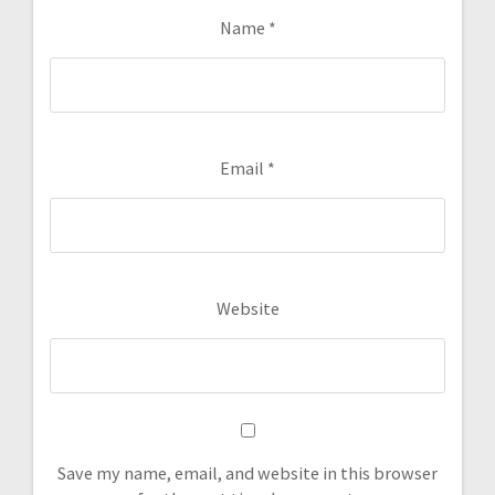
Name
*
Email
*
Website
Save my name, email, and website in this browser