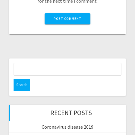
for the next time I comment.
S
e
a
r
c
h
f
RECENT POSTS
o
r
Coronavirus disease 2019
: