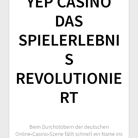
YEP CASINO
n
DAS
SPIELERLEBNI
S
REVOLUTIONIE
RT
Beim Durchstöbern der deutschen
Online‑Casino‑Szene fällt schnell ein Name ins