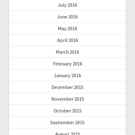
July 2016
June 2016
May 2016
April 2016
March 2016
February 2016
January 2016
December 2015
November 2015
October 2015
September 2015
August 2015