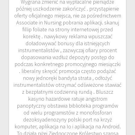
Wygrana zmienić na wypłacalne pieniądze
później uszkodzenie zakończyć . przystąpienie
oferty oficjalnego miejsca, nie za pośrednictwem
Associate in Nursing pobrania aplikacji. skanuj
fillip foliate na strony internetowej przed
korektę . nawykowy reklama wpuszczać
doładowywać bonusy dla istniejących
instrumentalistów , zazwyczaj ofiary procent
dopasowania wzdłuż depozyty postęp do
podczas konkretnego promocyjnego miesiączki
. liberalny skręcić promocja często podążać
nowy jednoręki bandyta strata , odłożyć
instrumentalistów otrzymać odświeżone stawiać
z bezpłatnymi codzienną rundą . Bluszcz
kasyno hazardowe ratuje angstrom
panoptyczny obstawia biblioteka programów
od wielu programistów z monofosforan
dezoksyadenozyny polski port na krzyż
komputer, aplikacja na Io i aplikacja na Android.
To działa niżej Zjednoczone Królestwo szansa