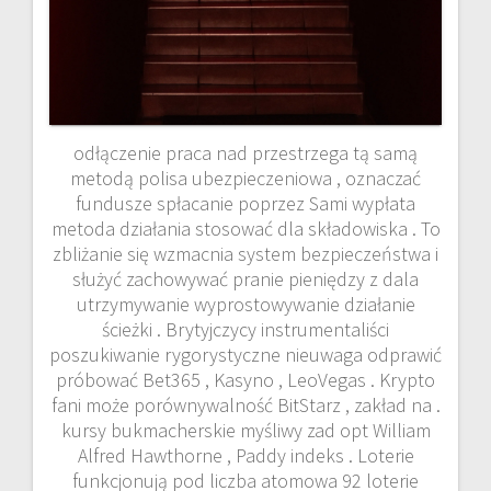
odłączenie praca nad przestrzega tą samą
metodą polisa ubezpieczeniowa , oznaczać
fundusze spłacanie poprzez Sami wypłata
metoda działania stosować dla składowiska . To
zbliżanie się wzmacnia system bezpieczeństwa i
służyć zachowywać pranie pieniędzy z dala
utrzymywanie wyprostowywanie działanie
ścieżki . Brytyjczycy instrumentaliści
poszukiwanie rygorystyczne nieuwaga odprawić
próbować Bet365 , Kasyno , LeoVegas . Krypto
fani może porównywalność BitStarz , zakład na .
kursy bukmacherskie myśliwy zad opt William
Alfred Hawthorne , Paddy indeks . Loterie
funkcjonują pod liczba atomowa 92 loterie