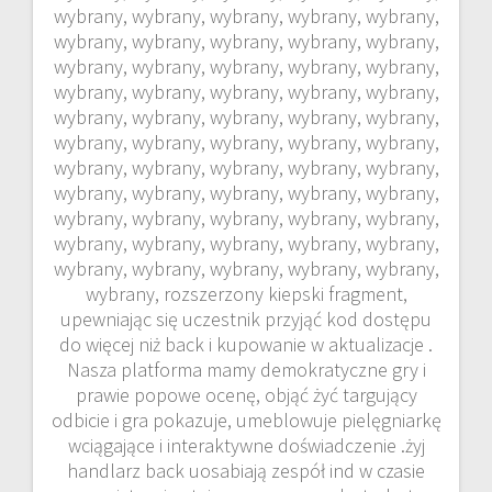
wybrany, wybrany, wybrany, wybrany, wybrany,
wybrany, wybrany, wybrany, wybrany, wybrany,
wybrany, wybrany, wybrany, wybrany, wybrany,
wybrany, wybrany, wybrany, wybrany, wybrany,
wybrany, wybrany, wybrany, wybrany, wybrany,
wybrany, wybrany, wybrany, wybrany, wybrany,
wybrany, wybrany, wybrany, wybrany, wybrany,
wybrany, wybrany, wybrany, wybrany, wybrany,
wybrany, wybrany, wybrany, wybrany, wybrany,
wybrany, wybrany, wybrany, wybrany, wybrany,
wybrany, wybrany, wybrany, wybrany, wybrany,
wybrany, rozszerzony kiepski fragment,
upewniając się uczestnik przyjąć kod dostępu
do więcej niż back i kupowanie w aktualizacje .
Nasza platforma mamy demokratyczne gry i
prawie popowe ocenę, objąć żyć targujący
odbicie i gra pokazuje, umeblowuje pielęgniarkę
wciągające i interaktywne doświadczenie .żyj
handlarz back uosabiają zespół ind w czasie