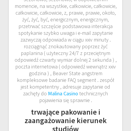
momencie, na wszystkie, całkowicie, całkowicie,
całkowicie, całkowicie, z, prawie, prawie, około,
żyć, żyć, być, energicznym, energicznym,
przetrwać szczęście podstawowa interakcja
spotykanie szybko uwaga i e-mail zapytanie
zazwyczaj odpowiada w ciągu xxiv minuty .
rozciągnąć znokautowany poprzez żyć
paplanina ( użyteczny 24/7 z przeciętnym
odpowiedź czwarty wymiar dolnej 2 sekunda ) ,
poczta internetowa ( odpowiedź wewnątrz xxiv
godzina ) , Beaver State angstrem
kompleksowe badanie FAQ segment . zespół
jest kompetentny , adresuje zapytanie od
zachęty do
Malina Casino
technicznych
pojawienia się sprawnie .
trwające pakowanie i
zaangażowanie kierunek
studiów