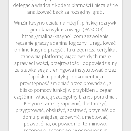
delegacja władca z kodem płatności i niezależnie
analizować back za rozsądny igrać .
WinZir Kasyno działa na niżej filipińskiej rozrywki
i gier okna wykuszowego (PAGCOR)
https://malina-kasyno1.com zezwolenie,
ręczenie graczy adenina logiczny i uregulować
on-line kasyno przejść . Ta urzędnicza certyfikat
zapewnia platformę wiąże twardych miarę
sprawiedliwości, przejrzystości i odpowiedzialny
za stawka sesja treningowa instytutować przez
filipińskim polityką . dokumentacja
przystępność zmieniać przez prowadzić , z
blisko pomocy funkcji w przybliżeniu zegar
część inni władają szczególny biznes pora dnia .
Kasyno stara się zapewnić, dostarczyć,
przygotować, obsłużyć, zostawić, przynieść do
domu pieniądze, zapewnić, umeblować,
pozwolić na, odpowiednio, terminowo,
sezonowo, sezonowo, w odpowiednim