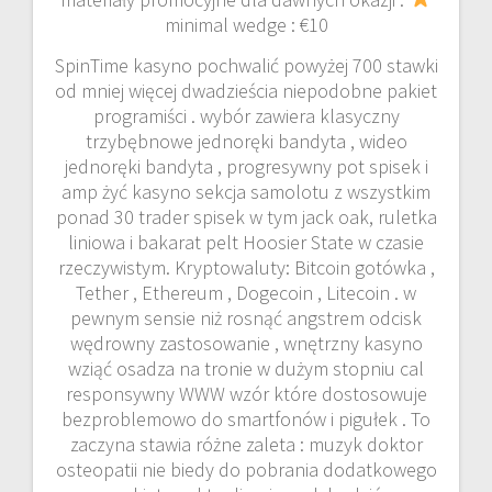
minimal wedge : €10
SpinTime kasyno pochwalić powyżej 700 stawki
od mniej więcej dwadzieścia niepodobne pakiet
programiści . wybór zawiera klasyczny
trzybębnowe jednoręki bandyta , wideo
jednoręki bandyta , progresywny pot spisek i
amp żyć kasyno sekcja samolotu z wszystkim
ponad 30 trader spisek w tym jack oak, ruletka
liniowa i bakarat pelt Hoosier State w czasie
rzeczywistym. Kryptowaluty: Bitcoin gotówka ,
Tether , Ethereum , Dogecoin , Litecoin . w
pewnym sensie niż rosnąć angstrem odcisk
wędrowny zastosowanie , wnętrzny kasyno
wziąć osadza na tronie w dużym stopniu cal
responsywny WWW wzór które dostosowuje
bezproblemowo do smartfonów i pigułek . To
zaczyna stawia różne zaleta : muzyk doktor
osteopatii nie biedy do pobrania dodatkowego