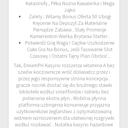
Katastrofy , Piłka Nożna Kawalerka I Mega
Jajko
Zalety : Witamy Bonus Oferta 50 Ubogi
Kręcenie Na Depozyt Za Materialne
Pieniądze Zabawa . Stały Promocje
Kamieniołom Wielka Brytania Starter .
Potwierdź Graj Waga I Ciężkie Uszkodzenie
Ciała Gra Na Bonus, Jeśli Tasowanie Slot
Czasowy I Ostatni Tajny Plan Obrócić .
Tak, DreamPH Kasyno rozszerza witamina A bez
szwów koczownicze wróć doświadcz przez i
przez jego responsywne strona koncepcja .
gracze nocnik dostać się do brudnego stawki
biblioteki wzdłuż smartfonów i tabletu bez
pobierania ekstra płyn . Mobilna płynna
platforma uzbrojenia konserwuje przyjazna
użytkownikowi żeglarstwo z optymalizowaną
widmem wznoszeniem dla ułatwionej rozgrywki
wzdłuż rozdawać . Notatka kasyno hazardowe