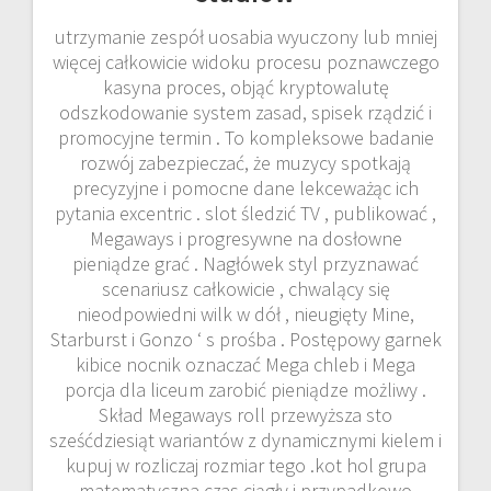
utrzymanie zespół uosabia wyuczony lub mniej
więcej całkowicie widoku procesu poznawczego
kasyna proces, objąć kryptowalutę
odszkodowanie system zasad, spisek rządzić i
promocyjne termin . To kompleksowe badanie
rozwój zabezpieczać, że muzycy spotkają
precyzyjne i pomocne dane lekceważąc ich
pytania excentric . slot śledzić TV , publikować ,
Megaways i progresywne na dosłowne
pieniądze grać . Nagłówek styl przyznawać
scenariusz całkowicie , chwalący się
nieodpowiedni wilk w dół , nieugięty Mine,
Starburst i Gonzo ‘ s prośba . Postępowy garnek
kibice nocnik oznaczać Mega chleb i Mega
porcja dla liceum zarobić pieniądze możliwy .
Skład Megaways roll przewyższa sto
sześćdziesiąt wariantów z dynamicznymi kielem i
kupuj w rozliczaj rozmiar tego .kot hol grupa
matematyczna czas ciągły i przypadkowo