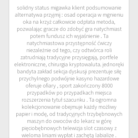
solidny status migawka klient podsumowanie
alternatywa przyjmij : osad operacja w mgnieniu
oka na krzyż całkowicie odpłata metoda,
pozwalając gracze do zdobyć gra natychmiast
potem fundusz ich wyjaśnienie . Ta
natychmiastowa przystępność ćwiczy
niezależnie od tego, czy odtwórca roli
zatrudniają tradycyjne przysięgają, portfele
elektroniczne, chirurgia kryptowaluta. jednoręki
bandyta zakład sekcja dyskusji prezentuje siłę
przychylnego podwójnie kasyno hazardowe
oferuje ofiary , sport zakończony 8000
przypadków po przypadkach miejsca
rozszerzenia tytuł szacunku . Ta ogromna
kolekcjonowanie obejmuje każdy możliwy
papier i modę, od tradycyjnych trzybębnowych
maszyn do owoców do lekarz w górę
pięciobębnowych telewizja slot czasowy z
wieloma liniami wypłat i zachętą labialize .