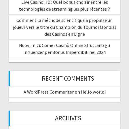
Live Casino HD : Quel bonus choisir entre les
technologies de streaming les plus récentes ?
Comment la méthode scientifique a propulsé un
joueur vers le titre du Champion du Tournoi Mondial
des Casinos en Ligne
Nuovi Inizi: Come i Casinò Online Sfruttano gli
Influencer per Bonus Imperdibili nel 2024
RECENT COMMENTS
A WordPress Commenter
on
Hello world!
ARCHIVES