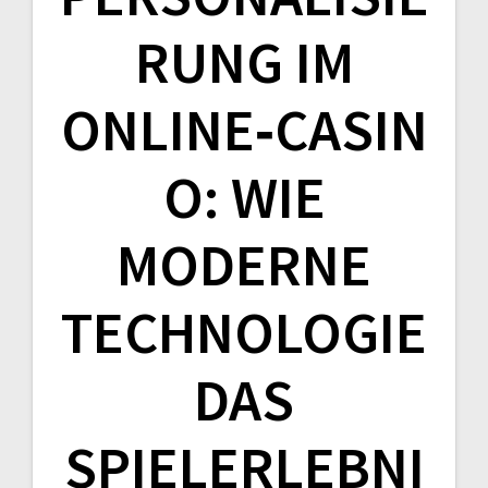
t
i
RUNG IM
o
ONLINE‑CASIN
n
O: WIE
MODERNE
TECHNOLOGIE
DAS
SPIELERLEBNI