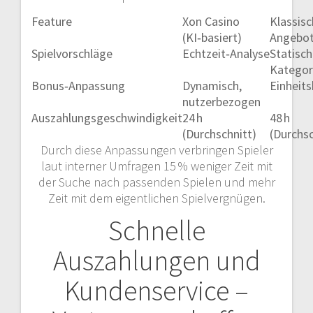
Feature
Xon Casino
Klassis
(KI‑basiert)
Angebo
Spielvorschläge
Echtzeit‑Analyse
Statisc
Kategor
Bonus‑Anpassung
Dynamisch,
Einheit
nutzerbezogen
Auszahlungsgeschwindigkeit
24 h
48 h
(Durchschnitt)
(Durchsc
Durch diese Anpassungen verbringen Spieler
laut interner Umfragen 15 % weniger Zeit mit
der Suche nach passenden Spielen und mehr
Zeit mit dem eigentlichen Spielvergnügen.
Schnelle
Auszahlungen und
Kundenservice –