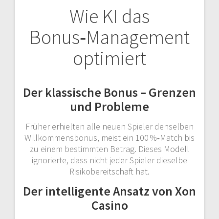
Wie KI das
Bonus‑Management
optimiert
Der klassische Bonus – Grenzen
und Probleme
Früher erhielten alle neuen Spieler denselben
Willkommensbonus, meist ein 100 %‑Match bis
zu einem bestimmten Betrag. Dieses Modell
ignorierte, dass nicht jeder Spieler dieselbe
Risikobereitschaft hat.
Der intelligente Ansatz von Xon
Casino