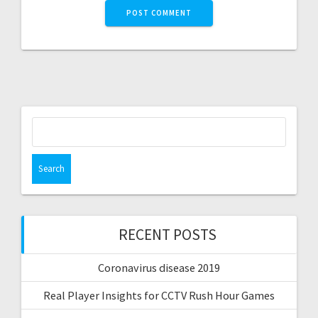
S
e
a
r
c
h
f
RECENT POSTS
o
r
Coronavirus disease 2019
:
Real Player Insights for CCTV Rush Hour Games