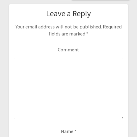
O
S
Leave a Reply
T
:
Your email address will not be published.
Required
fields are marked
*
Comment
Name
*