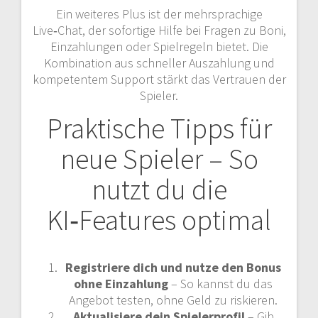
Ein weiteres Plus ist der mehrsprachige
Live‑Chat, der sofortige Hilfe bei Fragen zu Boni,
Einzahlungen oder Spielregeln bietet. Die
Kombination aus schneller Auszahlung und
kompetentem Support stärkt das Vertrauen der
Spieler.
Praktische Tipps für
neue Spieler – So
nutzt du die
KI‑Features optimal
Registriere dich und nutze den Bonus
ohne Einzahlung
– So kannst du das
Angebot testen, ohne Geld zu riskieren.
Aktualisiere dein Spielerprofil
– Gib