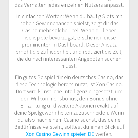
das Verhalten jedes einzelnen Nutzers anpasst.
In einfachen Worten: Wenn du häufig Slots mit
hohen Gewinnchancen spielst, zeigt dir das
Casino mehr solche Titel. Wenn du lieber
Tischspiele bevorzugst, erscheinen diese
prominenter im Dashboard. Dieser Ansatz
erhöht die Zufriedenheit und reduziert die Zeit,
die du nach interessanten Angeboten suchen
musst.
Ein gutes Beispiel für ein deutsches Casino, das
diese Technologie bereits nutzt, ist Xon Casino.
Dort wird künstliche Intelligenz eingesetzt, um
den Willkommensbonus, den Bonus ohne
Einzahlung und weitere Aktionen exakt auf
deine Spielgewohnheiten zuzuschneiden. Wenn
du also nach einem Casino suchst, das deine
Bedürfnisse versteht, solltest du einen Blick auf
Xon Casino Gewinn spielen DE
werfen.