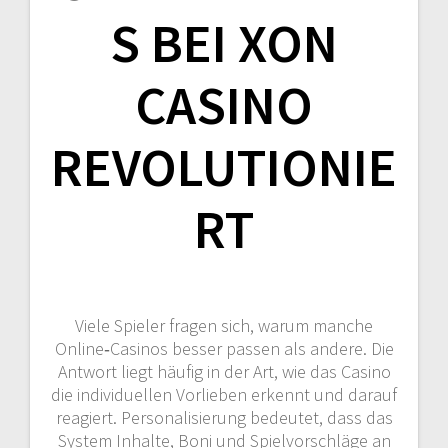
S BEI XON
CASINO
REVOLUTIONIE
RT
Viele Spieler fragen sich, warum manche
Online‑Casinos besser passen als andere. Die
Antwort liegt häufig in der Art, wie das Casino
die individuellen Vorlieben erkennt und darauf
reagiert. Personalisierung bedeutet, dass das
System Inhalte, Boni und Spielvorschläge an