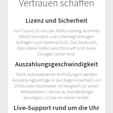
Vertrauen schaffen
Lizenz und Sicherheit
Xon Casino ist von der Malta Gaming Authority
(MGA) lizenziert und unterliegt strengen
Auflagen zum Spielerschutz. Das bedeutet,
dass deine Daten verschlüsselt und deine
Einlagen sicher sind.
Auszahlungsgeschwindigkeit
Dank automatisierter KI‑Prüfungen werden
Auszahlungsanträge in der Regel innerhalb von
24 Stunden bearbeitet. Im Vergleich zu vielen
Mitbewerbern, die bis zu drei Werktage
benötigen, ist das ein klarer Vorteil.
Live‑Support rund um die Uhr