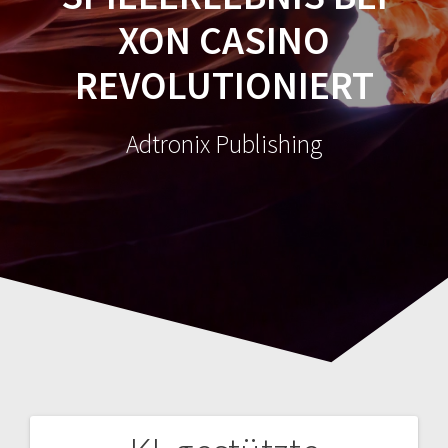
XON CASINO
REVOLUTIONIERT
Adtronix Publishing