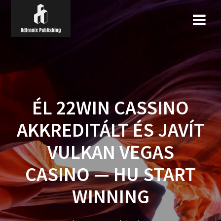
Skip
to
content
ÉL 22WIN CASSINO
AKKREDITÁLT ÉS JAVÍT
VULKAN VEGAS
CASINO — HU START
WINNING