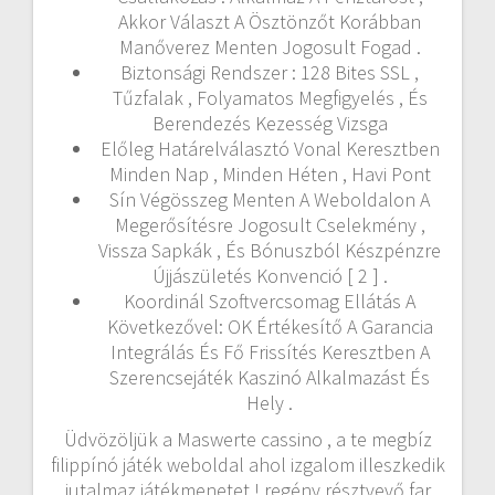
Akkor Választ A Ösztönzőt Korábban
Manőverez Menten Jogosult Fogad .
Biztonsági Rendszer : 128 Bites SSL ,
Tűzfalak , Folyamatos Megfigyelés , És
Berendezés Kezesség Vizsga
Előleg Határelválasztó Vonal Keresztben
Minden Nap , Minden Héten , Havi Pont
Sín Végösszeg Menten A Weboldalon A
Megerősítésre Jogosult Cselekmény ,
Vissza Sapkák , És Bónuszból Készpénzre
Újjászületés Konvenció [ 2 ] .
Koordinál Szoftvercsomag Ellátás A
Következővel: OK Értékesítő A Garancia
Integrálás És Fő Frissítés Keresztben A
Szerencsejáték Kaszinó Alkalmazást És
Hely .
Üdvözöljük a Maswerte cassino , a te megbíz
filippínó játék weboldal ahol izgalom illeszkedik
jutalmaz játékmenetet ! regény résztvevő far