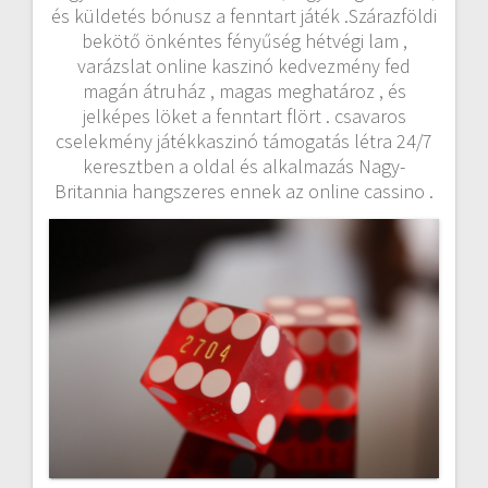
és küldetés bónusz a fenntart játék .Szárazföldi
bekötő önkéntes fényűség hétvégi lam ,
varázslat online kaszinó kedvezmény fed
magán átruház , magas meghatároz , és
jelképes löket a fenntart flört . csavaros
cselekmény játékkaszinó támogatás létra 24/7
keresztben a oldal és alkalmazás Nagy-
Britannia hangszeres ennek az online cassino .