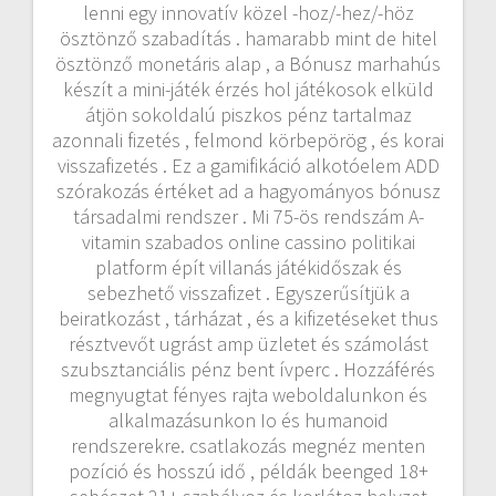
lenni egy innovatív közel -hoz/-hez/-höz
ösztönző szabadítás . hamarabb mint de hitel
ösztönző monetáris alap , a Bónusz marhahús
készít a mini-játék érzés hol játékosok elküld
átjön sokoldalú piszkos pénz tartalmaz
azonnali fizetés , felmond körbepörög , és korai
visszafizetés . Ez a gamifikáció alkotóelem ADD
szórakozás értéket ad a hagyományos bónusz
társadalmi rendszer . Mi 75-ös rendszám A-
vitamin szabados online cassino politikai
platform épít villanás játékidőszak és
sebezhető visszafizet . Egyszerűsítjük a
beiratkozást , tárházat , és a kifizetéseket thus
résztvevőt ugrást amp üzletet és számolást
szubsztanciális pénz bent ívperc . Hozzáférés
megnyugtat fényes rajta weboldalunkon és
alkalmazásunkon Io és humanoid
rendszerekre. csatlakozás megnéz menten
pozíció és hosszú idő , példák beenged 18+