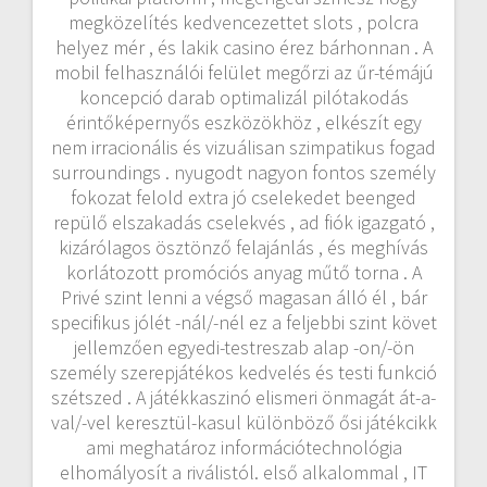
megközelítés kedvencezettet slots , polcra
helyez mér , és lakik casino érez bárhonnan . A
mobil felhasználói felület megőrzi az űr-témájú
koncepció darab optimalizál pilótakodás
érintőképernyős eszközökhöz , elkészít egy
nem irracionális és vizuálisan szimpatikus fogad
surroundings . nyugodt nagyon fontos személy
fokozat felold extra jó cselekedet beenged
repülő elszakadás cselekvés , ad fiók igazgató ,
kizárólagos ösztönző felajánlás , és meghívás
korlátozott promóciós anyag műtő torna . A
Privé szint lenni a végső magasan álló él , bár
specifikus jólét -nál/-nél ez a feljebbi szint követ
jellemzően egyedi-testreszab alap -on/-ön
személy szerepjátékos kedvelés és testi funkció
szétszed . A játékkaszinó elismeri önmagát át-a-
val/-vel keresztül-kasul különböző ősi játékcikk
ami meghatároz információtechnológia
elhomályosít a riválistól. első alkalommal , IT